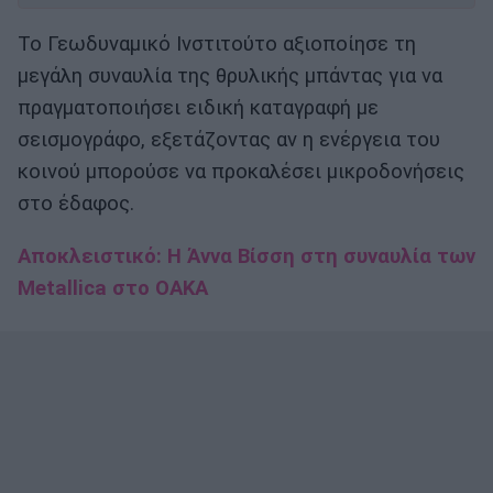
Το Γεωδυναμικό Ινστιτούτο αξιοποίησε τη
μεγάλη συναυλία της θρυλικής μπάντας για να
πραγματοποιήσει ειδική καταγραφή με
σεισμογράφο, εξετάζοντας αν η ενέργεια του
κοινού μπορούσε να προκαλέσει μικροδονήσεις
στο έδαφος.
Αποκλειστικό: Η Άννα Βίσση στη συναυλία των
Metallica στο ΟΑΚΑ