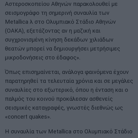
Αστεροσκοπείου Αθηνών παρακολουθεί με
σεισμογράφο τη σημερινή συναυλία των
Metallica λ στο Ολυμπιακό Στάδιο Αθηνών
(ΟΑΚΑ), εξετάζοντας αν η μαζική και
συγχρονισμένη κίνηση δεκάδων χιλιάδων
θεατών μπορεί να δημιουργήσει μετρήσιμες
μικροδονήσεις στο έδαφος».
Όπως επισημαίνεται, ανάλογα φαινόμενα έχουν
παρατηρηθεί τα τελευταία χρόνια και σε μεγάλες
συναυλίες στο εξωτερικό, όπου η ένταση και ο
παλμός του κοινού προκάλεσαν ασθενείς
σεισμικές καταγραφές, γνωστές διεθνώς ως
«concert quakes».
Η συναυλία των Metallica στο Ολυμπιακό Στάδιο