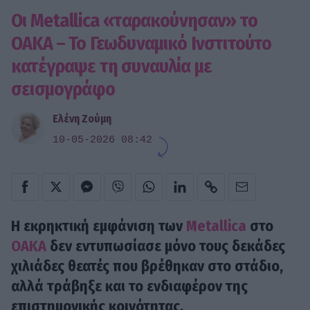
Οι Metallica «ταρακούνησαν» το
ΟΑΚΑ – Το Γεωδυναμικό Ινστιτούτο
κατέγραψε τη συναυλία με
σεισμογράφο
Ελένη Ζούμη
10-05-2026 08:42
Η εκρηκτική εμφάνιση των
Metallica
στο
ΟΑΚΑ
δεν εντυπωσίασε μόνο τους δεκάδες
χιλιάδες θεατές που βρέθηκαν στο στάδιο,
αλλά τράβηξε και το ενδιαφέρον της
επιστημονικής κοινότητας.