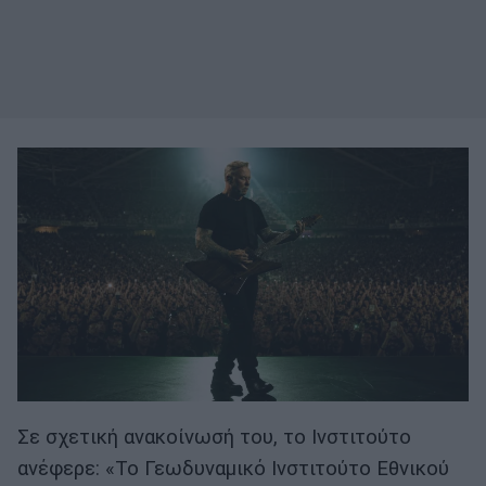
Σε σχετική ανακοίνωσή του, το Ινστιτούτο
ανέφερε: «Το Γεωδυναμικό Ινστιτούτο Εθνικού