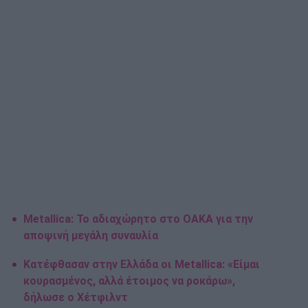
Metallica: Το αδιαχώρητο στο ΟΑΚΑ για την
αποψινή μεγάλη συναυλία
Κατέφθασαν στην Ελλάδα οι Metallica: «Είμαι
κουρασμένος, αλλά έτοιμος να ροκάρω»,
δήλωσε ο Χέτφιλντ