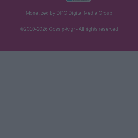
Monetized by DPG Digital Media Group
©2010-2026 Gossip-tv.gr - All rights reserved