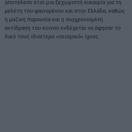
αποτέλεσε έτσι μια ξεχωριστή ευκαιρία για τη
μελέτη του φαινομένου και στην Ελλάδα, καθώς
η μαζική παρουσία και η συγχρονισμένη
αντίδραση του κοινού ενδέχεται να άφησαν το
δικό τους ιδιαίτερο «σεισμικό» ίχνος.