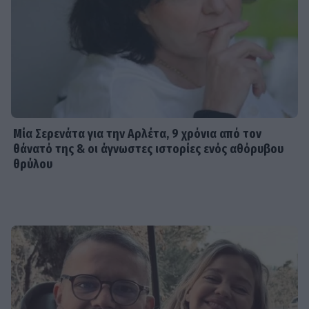
Μία Σερενάτα για την Αρλέτα, 9 χρόνια από τον
θάνατό της & οι άγνωστες ιστορίες ενός αθόρυβου
θρύλου