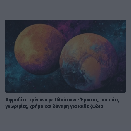
Αφροδίτη τρίγωνο με Πλούτωνα: Έρωτας, μοιραίες
γνωριμίες, χρήμα και δύναμη για κάθε ζώδιο