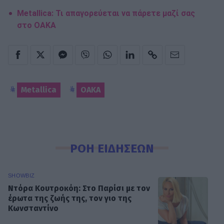
Metallica: Τι απαγορεύεται να πάρετε μαζί σας
στο ΟΑΚΑ
Metallica
ΟΑΚΑ
ΡΟΗ ΕΙΔΗΣΕΩΝ
SHOWBIZ
Ντόρα Κουτροκόη: Στο Παρίσι με τον
έρωτα της ζωής της, τον γιο της
Κωνσταντίνο