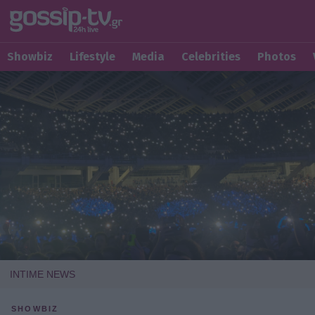
Showbiz
Lifestyle
Media
Celebrities
Photos
INTIME NEWS
SHOWBIZ