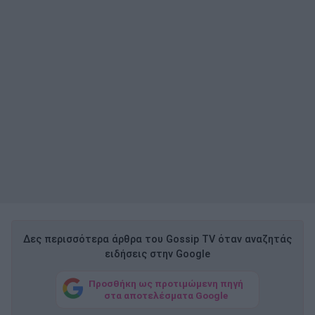
Δες περισσότερα άρθρα του Gossip TV όταν αναζητάς
ειδήσεις στην Google
Προσθήκη ως προτιμώμενη πηγή
στα αποτελέσματα Google