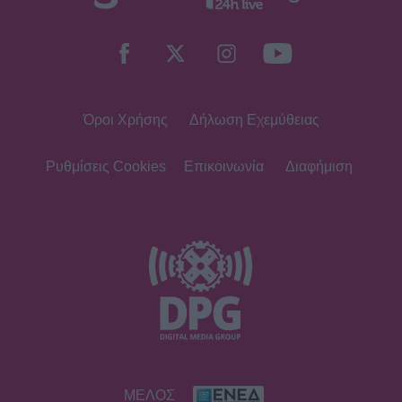
Όροι Χρήσης
Δήλωση Εχεμύθειας
Ρυθμίσεις Cookies
Επικοινωνία
Διαφήμιση
ΜΕΛΟΣ