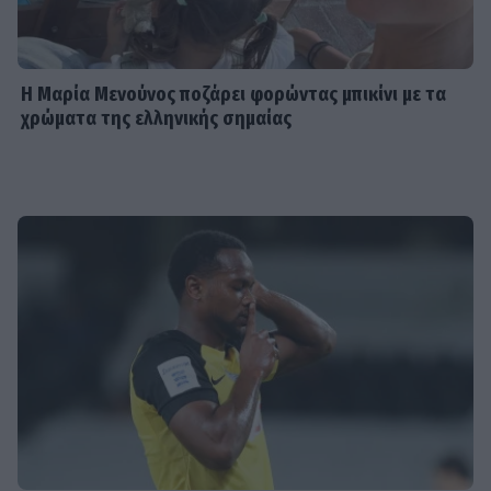
Η Μαρία Μενούνος ποζάρει φορώντας μπικίνι με τα
χρώματα της ελληνικής σημαίας