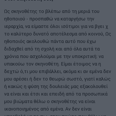
Ως σκηνοθέτης το βλέπω από τη μεριά του
ηθοποιού - προσπαθώ να καταργήσω την
ιεραρχία, να είμαστε όλοι ισότιμοι για να βγει χ
το καλύτερο δυνατό αποτέλεσμα από κοινού, Ως
ηθοποιός ακολουθώ πάντα αυτό που έχω
διδαχθεί από τη σχολή και από όλα αυτά τα
χρόνια που ασχολούμαι με την υποκριτική: να
υπακούω τον σκηνοθέτη. Είμαι έτοιμος να η
δεχτώ ό,τι μου επιβάλλει, ακόμα κι αν εμένα δεν
μου αρέσει ή δεν το θεωρώ σωστό, γιατί καλώς
ή κακώς η φύση της δουλειάς μας εξακολουθεί
να είναι και έτσι και επειδή από τα προσωπικά
μου βιώματα θέλω ο σκηνοθέτης να είναι
ικανοποιημένος από εμένα. Αν δεν είναι