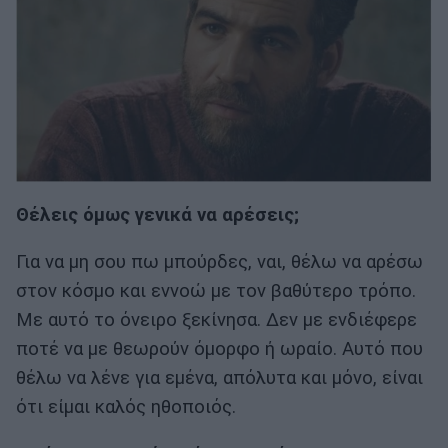
Θέλεις όμως γενικά να αρέσεις;
Για να μη σου πω μπούρδες, ναι, θέλω να αρέσω
στον κόσμο και εννοώ με τον βαθύτερο τρόπο.
Με αυτό το όνειρο ξεκίνησα. Δεν με ενδιέφερε
ποτέ να με θεωρούν όμορφο ή ωραίο. Αυτό που
θέλω να λένε για εμένα, απόλυτα και μόνο, είναι
ότι είμαι καλός ηθοποιός.