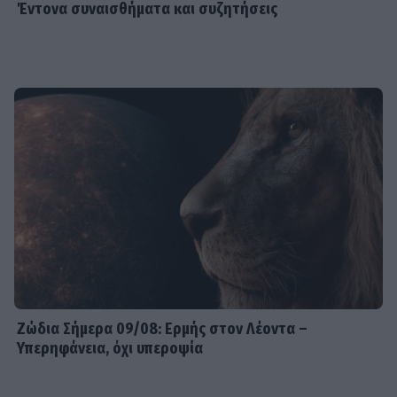
Έντονα συναισθήματα και συζητήσεις
Ζώδια Σήμερα 09/08: Ερμής στον Λέοντα –
Υπερηφάνεια, όχι υπεροψία