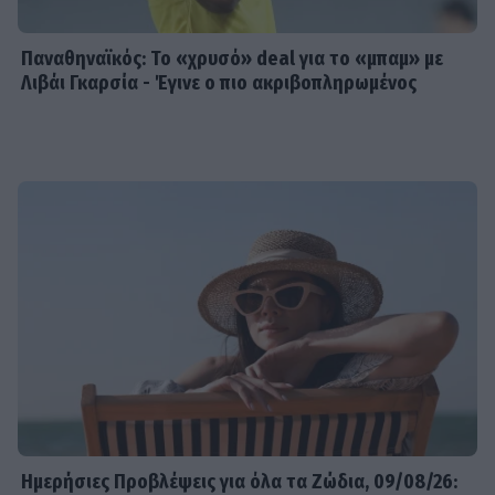
Παναθηναϊκός: Το «χρυσό» deal για το «μπαμ» με
Λιβάι Γκαρσία - Έγινε ο πιο ακριβοπληρωμένος
Ημερήσιες Προβλέψεις για όλα τα Ζώδια, 09/08/26: