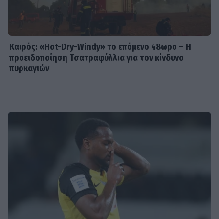
Καιρός: «Hot-Dry-Windy» το επόμενο 48ωρο – Η
προειδοποίηση Τσατραφύλλια για τον κίνδυνο
πυρκαγιών