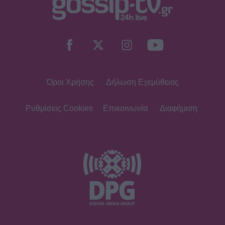
Όροι Χρήσης
Δήλωση Εχεμύθειας
Ρυθμίσεις Cookies
Επικοινωνία
Διαφήμιση