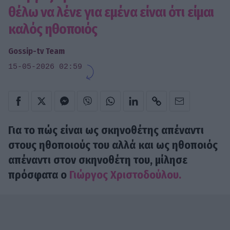
θέλω να λένε για εμένα είναι ότι είμαι
καλός ηθοποιός
Gossip-tv Team
15-05-2026 02:59
Για το πώς είναι ως σκηνοθέτης απέναντι
στους ηθοποιούς του αλλά και ως ηθοποιός
απέναντι στον σκηνοθέτη του, μίλησε
πρόσφατα ο
Γιώργος Χριστοδούλου.