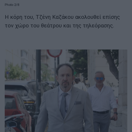
Photo 2/8
Η κόρη του, Τζένη Καζάκου ακολουθεί επίσης
τον χώρο του θεάτρου και της τηλεόρασης.