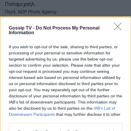
Παπαμιχαήλ.
Πηγή: NDP Photo Agency
Gossip TV -
Do Not Process My Personal
Information
If you wish to opt-out of the sale, sharing to third parties, or
processing of your personal or sensitive information for
targeted advertising by us, please use the below opt-out
section to confirm your selection. Please note that after your
opt-out request is processed you may continue seeing
interest-based ads based on personal information utilized by
us or personal information disclosed to third parties prior to
your opt-out. You may separately opt-out of the further
disclosure of your personal information by third parties on the
IAB’s list of downstream participants. This information may
also be disclosed by us to third parties on the
IAB’s List of
Downstream Participants
that may further disclose it to other
third parties.