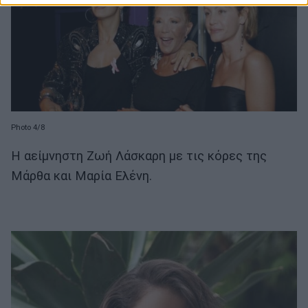
Photo 4/8
Η αείμνηστη Ζωή Λάσκαρη με τις κόρες της
Μάρθα και Μαρία Ελένη.