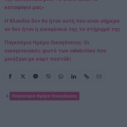
καταφύγιό μας»
Η Κλαυδία δεν θα ήταν αυτή που είναι σήμερα
αν δεν ήταν η οικογένειά της το στήριγμά της
Παγκόσμια Ημέρα Οικογένειας: Οι
οικογενειακές φωτό των celebrities που
μοιάζουν με καρτ ποστάλ!
Παγκόσμια Ημέρα Οικογένειας