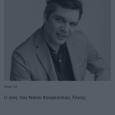
Photo 7/8
Ο γιος του Νίκου Κούρκουλου, Άλκης.