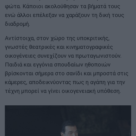
φώτα. Κάποιοι ακολούθησαν τα βήματά τους
ενώ άλλοι επέλεξαν να χαράξουν τη δική τους
διαδρομή.
Αντίστοιχα, στον χώρο της υποκριτικής,
γνωστές θεατρικές και κινηματογραφικές
οικογένειες συνεχίζουν να πρωταγωνιστούν.
Παιδιά και εγγόνια σπουδαίων ηθοποιών
βρίσκονται σήμερα στο σανίδι και μπροστά στις
κάμερες, αποδεικνύοντας πως η αγάπη για την
τέχνη μπορεί να γίνει οικογενειακή υπόθεση.