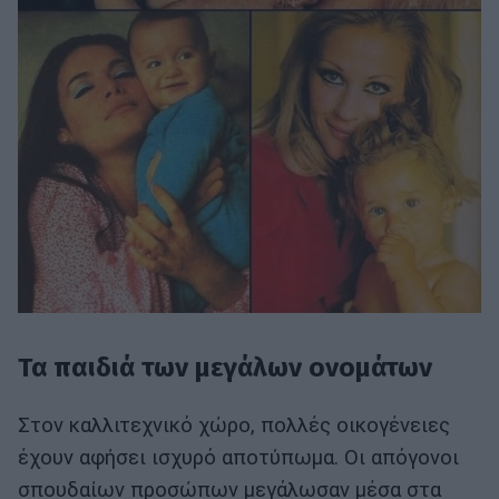
Τα παιδιά των μεγάλων ονομάτων
Στον καλλιτεχνικό χώρο, πολλές οικογένειες
έχουν αφήσει ισχυρό αποτύπωμα. Οι απόγονοι
σπουδαίων προσώπων μεγάλωσαν μέσα στα