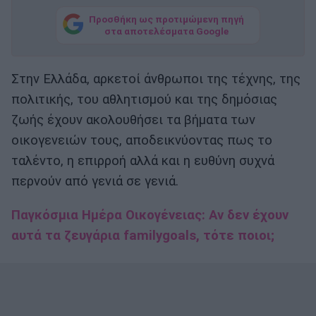
Προσθήκη ως προτιμώμενη πηγή
στα αποτελέσματα Google
Στην Ελλάδα, αρκετοί άνθρωποι της τέχνης, της
πολιτικής, του αθλητισμού και της δημόσιας
ζωής έχουν ακολουθήσει τα βήματα των
οικογενειών τους, αποδεικνύοντας πως το
ταλέντο, η επιρροή αλλά και η ευθύνη συχνά
περνούν από γενιά σε γενιά.
Παγκόσμια Ημέρα Οικογένειας: Αν δεν έχουν
αυτά τα ζευγάρια familygoals, τότε ποιοι;