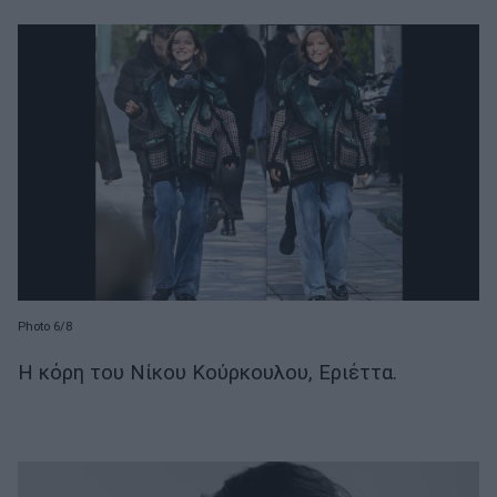
Photo 6/8
Η κόρη του Νίκου Κούρκουλου, Εριέττα.