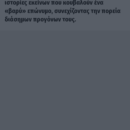
ιστορίες εκείνων που κουβαλούν ένα
«βαρύ» επώνυμο, συνεχίζοντας την πορεία
διάσημων προγόνων τους.