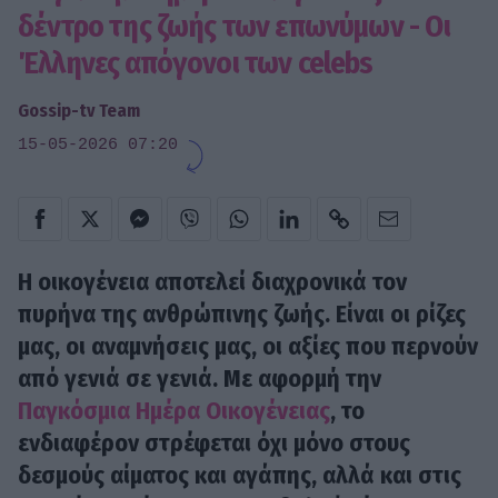
δέντρο της ζωής των επωνύμων - Οι
Έλληνες απόγονοι των celebs
Gossip-tv Team
15-05-2026 07:20
Η οικογένεια αποτελεί διαχρονικά τον
πυρήνα της ανθρώπινης ζωής. Είναι οι ρίζες
μας, οι αναμνήσεις μας, οι αξίες που περνούν
από γενιά σε γενιά. Με αφορμή την
Παγκόσμια Ημέρα Οικογένειας
, το
ενδιαφέρον στρέφεται όχι μόνο στους
δεσμούς αίματος και αγάπης, αλλά και στις