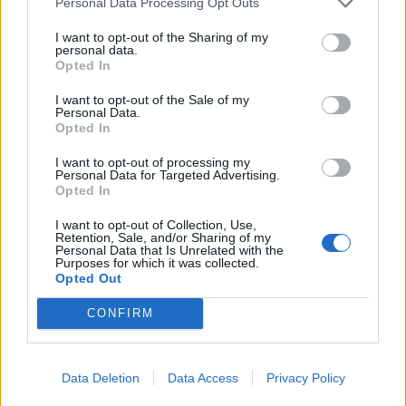
Personal Data Processing Opt Outs
I want to opt-out of the Sharing of my
personal data.
Opted In
I want to opt-out of the Sale of my
Personal Data.
Opted In
I want to opt-out of processing my
Personal Data for Targeted Advertising.
Opted In
I want to opt-out of Collection, Use,
Retention, Sale, and/or Sharing of my
Personal Data that Is Unrelated with the
Purposes for which it was collected.
Opted Out
CONFIRM
Data Deletion
Data Access
Privacy Policy