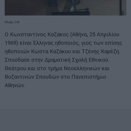
Photo 1/8
Ο Κωνσταντίνος Καζάκος (Αθήνα, 25 Απριλίου
1969) είναι Έλληνας ηθοποιός, γιος των επίσης
ηθοποιών Κώστα Καζάκου και Τζένης Καρέζη.
Σπούδασε στην Δραματική Σχολή Εθνικού
Θεάτρου και στο τμήμα Νεοελληνικών και
Βυζαντινών Σπουδών στο Πανεπιστήμιο
Αθηνών.