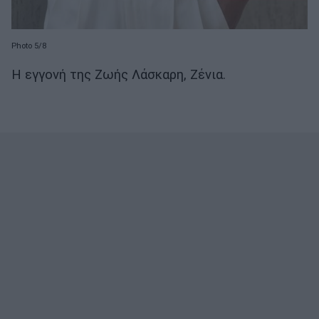
Photo 5/8
Η εγγονή της Ζωής Λάσκαρη, Ζένια.