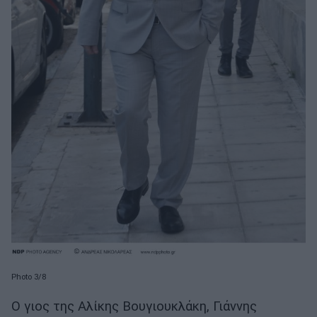
Photo 3/8
Ο γιος της Αλίκης Βουγιουκλάκη, Γιάννης