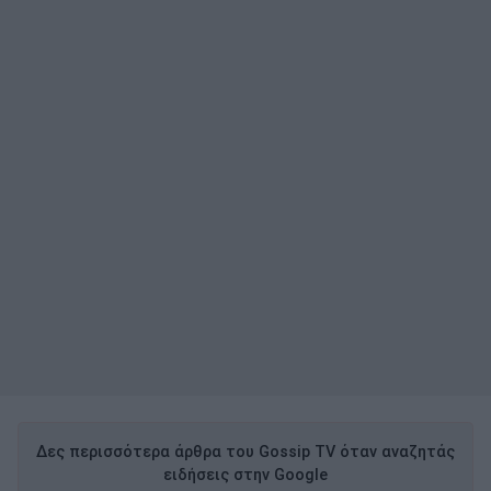
Δες περισσότερα άρθρα του Gossip TV όταν αναζητάς
ειδήσεις στην Google