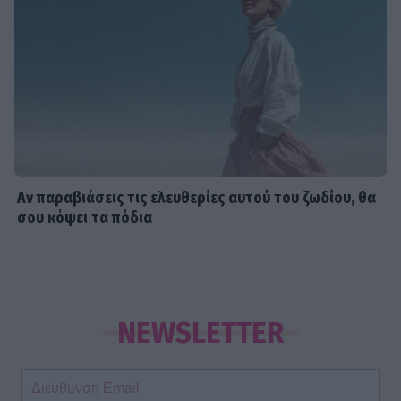
Αν παραβιάσεις τις ελευθερίες αυτού του ζωδίου, θα
σου κόψει τα πόδια
NEWSLETTER