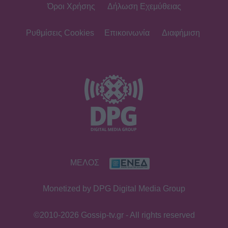
Όροι Χρήσης
Δήλωση Εχεμύθειας
Ρυθμίσεις Cookies
Επικοινωνία
Διαφήμιση
ΜΕΛΟΣ
Monetized by DPG Digital Media Group
©2010-2026 Gossip-tv.gr - All rights reserved