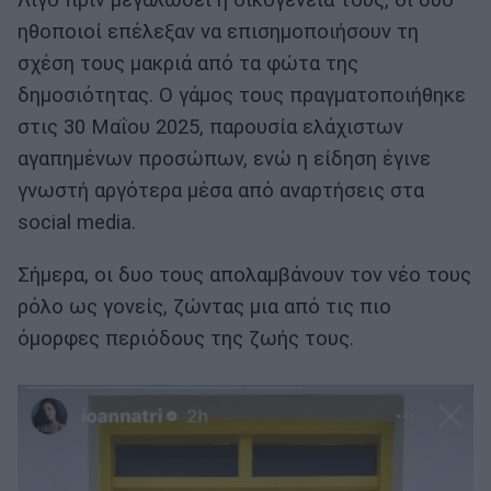
Λίγο πριν μεγαλώσει η οικογένειά τους, οι δύο
ηθοποιοί επέλεξαν να επισημοποιήσουν τη
σχέση τους μακριά από τα φώτα της
δημοσιότητας. Ο γάμος τους πραγματοποιήθηκε
στις 30 Μαΐου 2025, παρουσία ελάχιστων
αγαπημένων προσώπων, ενώ η είδηση έγινε
γνωστή αργότερα μέσα από αναρτήσεις στα
social media.
Σήμερα, οι δυο τους απολαμβάνουν τον νέο τους
ρόλο ως γονείς, ζώντας μια από τις πιο
όμορφες περιόδους της ζωής τους.