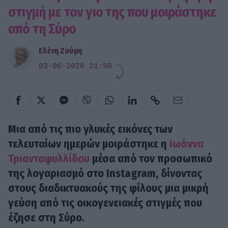
στιγμή με τον γιο της που μοιράστηκε
από τη Σύρο
Ελένη Ζούμη
03-06-2026 21:50
Μια από τις πιο γλυκές εικόνες των
τελευταίων ημερών μοιράστηκε η
Ιωάννα
Τριανταφυλλίδου
μέσα από τον προσωπικό
της λογαριασμό στο Instagram, δίνοντας
στους διαδικτυακούς της φίλους μια μικρή
γεύση από τις οικογενειακές στιγμές που
έζησε στη Σύρο.