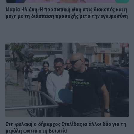
Μαρία Ηλιάκη: Η προσωπική νίκη στις διακοπές και η
μάχη με τη διάσπαση προσοχής μετά την εγκυμοσύνη
Στη φυλακή ο δήμαρχος Στυλίδας κι άλλοι δύο για τη
μεγάλη φωτιά στη Βοιωτία