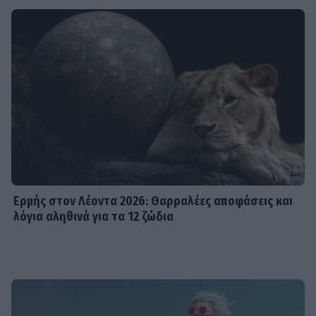
Ερμής στον Λέοντα 2026: Θαρραλέες αποφάσεις και
λόγια αληθινά για τα 12 ζώδια