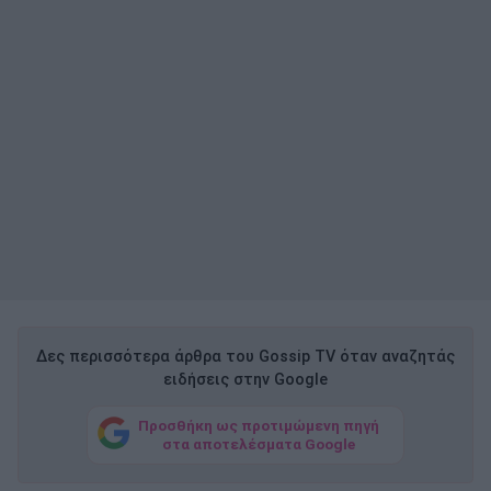
Δες περισσότερα άρθρα του Gossip TV όταν αναζητάς
ειδήσεις στην Google
Προσθήκη ως προτιμώμενη πηγή
στα αποτελέσματα Google