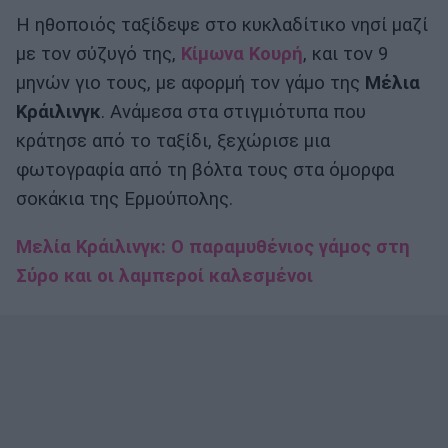
Η ηθοποιός ταξίδεψε στο κυκλαδίτικο νησί μαζί
με τον σύζυγό της,
Κίμωνα Κουρή
, και τον 9
μηνών γιο τους, με αφορμή τον γάμο της
Μέλια
Κράιλινγκ
. Ανάμεσα στα στιγμιότυπα που
κράτησε από το ταξίδι, ξεχώρισε μια
φωτογραφία από τη βόλτα τους στα όμορφα
σοκάκια της Ερμούπολης.
Μελία Κράιλινγκ: Ο παραμυθένιος γάμος στη
Σύρο και οι λαμπεροί καλεσμένοι