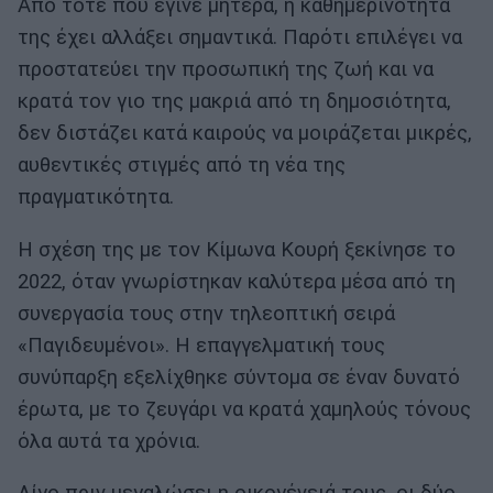
Από τότε που έγινε μητέρα, η καθημερινότητά
της έχει αλλάξει σημαντικά. Παρότι επιλέγει να
προστατεύει την προσωπική της ζωή και να
κρατά τον γιο της μακριά από τη δημοσιότητα,
δεν διστάζει κατά καιρούς να μοιράζεται μικρές,
αυθεντικές στιγμές από τη νέα της
πραγματικότητα.
Η σχέση της με τον Κίμωνα Κουρή ξεκίνησε το
2022, όταν γνωρίστηκαν καλύτερα μέσα από τη
συνεργασία τους στην τηλεοπτική σειρά
«Παγιδευμένοι». Η επαγγελματική τους
συνύπαρξη εξελίχθηκε σύντομα σε έναν δυνατό
έρωτα, με το ζευγάρι να κρατά χαμηλούς τόνους
όλα αυτά τα χρόνια.