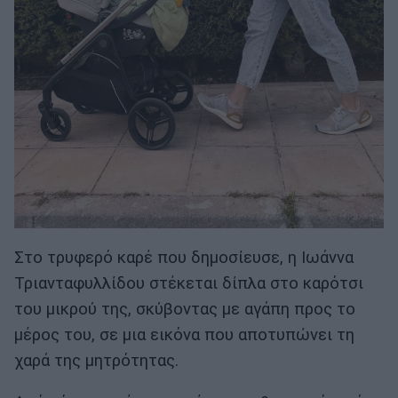
Στο τρυφερό καρέ που δημοσίευσε, η Ιωάννα
Τριανταφυλλίδου στέκεται δίπλα στο καρότσι
του μικρού της, σκύβοντας με αγάπη προς το
μέρος του, σε μια εικόνα που αποτυπώνει τη
χαρά της μητρότητας.