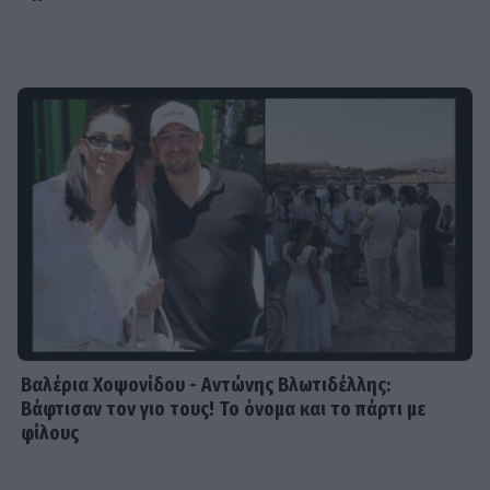
Βαλέρια Χοψονίδου - Αντώνης Βλωτιδέλλης:
Βάφτισαν τον γιο τους! Το όνομα και το πάρτι με
φίλους