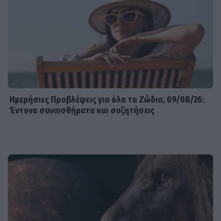
Ημερήσιες Προβλέψεις για όλα τα Ζώδια, 09/08/26:
Έντονα συναισθήματα και συζητήσεις