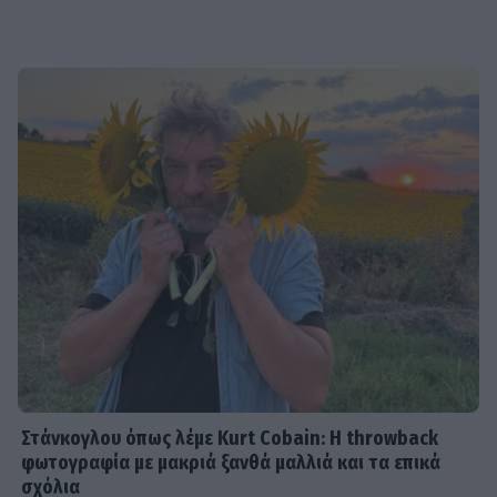
Στάνκογλου όπως λέμε Kurt Cobain: H throwback
φωτογραφία με μακριά ξανθά μαλλιά και τα επικά
σχόλια