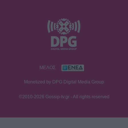
ΜΕΛΟΣ
Monetized by DPG Digital Media Group
©2010-2026 Gossip-tv.gr - All rights reserved