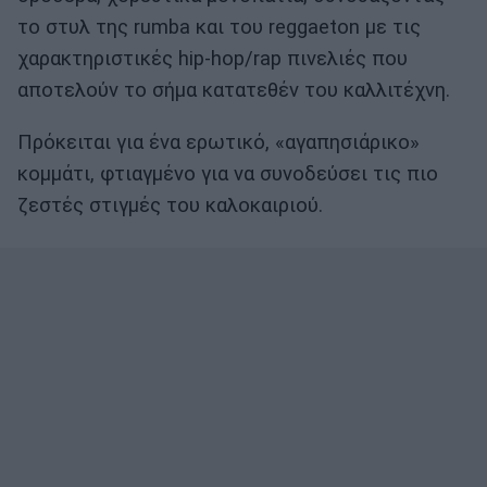
το στυλ της rumba και του reggaeton με τις
χαρακτηριστικές hip-hop/rap πινελιές που
αποτελούν το σήμα κατατεθέν του καλλιτέχνη.
Πρόκειται για ένα ερωτικό, «αγαπησιάρικο»
κομμάτι, φτιαγμένο για να συνοδεύσει τις πιο
ζεστές στιγμές του καλοκαιριού.