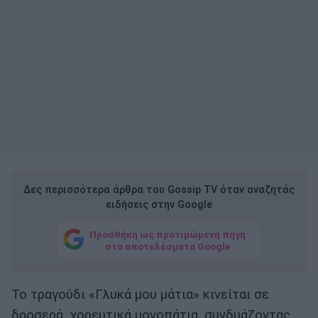
Δες περισσότερα άρθρα του Gossip TV όταν αναζητάς
ειδήσεις στην Google
Προσθήκη ως προτιμώμενη πηγή
στα αποτελέσματα Google
Το τραγούδι «Γλυκά μου μάτια» κινείται σε
δροσερά, χορευτικά μονοπάτια, συνδυάζοντας