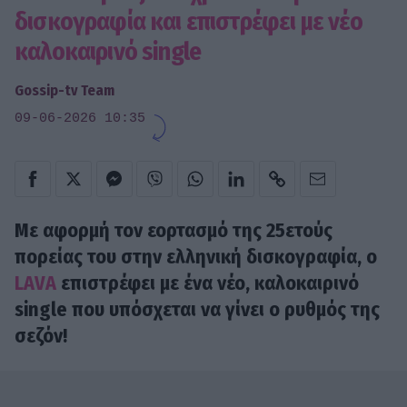
δισκογραφία και επιστρέφει με νέο
καλοκαιρινό single
Gossip-tv Team
09-06-2026 10:35
Με αφορμή τον εορτασμό της 25ετούς
πορείας του στην ελληνική δισκογραφία, ο
LAVA
επιστρέφει με ένα νέο, καλοκαιρινό
single που υπόσχεται να γίνει ο ρυθμός της
σεζόν!