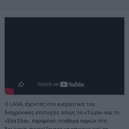
Ο LAVA, έχοντας στο ενεργητικό του
διαχρονικές επιτυχίες όπως το «Τώρα» και το
«Έλα Έλα», παραμένει σταθερά παρών στα