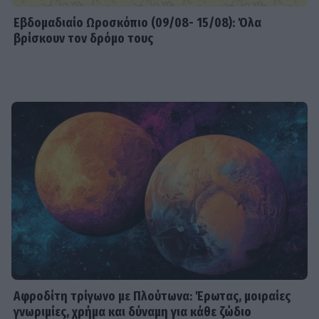
Εβδομαδιαίo Ωροσκόπιο (09/08- 15/08): Όλα
βρίσκουν τον δρόμο τους
Αφροδίτη τρίγωνο με Πλούτωνα: Έρωτας, μοιραίες
γνωριμίες, χρήμα και δύναμη για κάθε ζώδιο