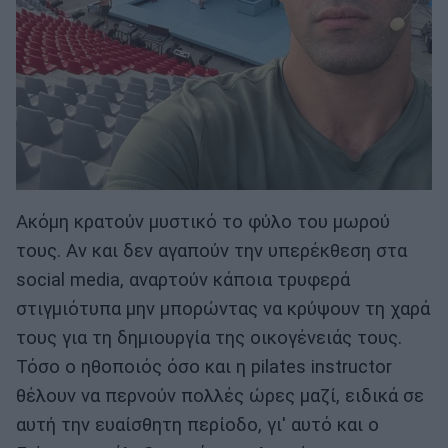
Ακόμη κρατούν μυστικό το φύλο του μωρού
τους. Αν και δεν αγαπούν την υπερέκθεση στα
social media, αναρτούν κάποια τρυφερά
στιγμιότυπα μην μπορώντας να κρύψουν τη χαρά
τους για τη δημιουργία της οικογένειάς τους.
Τόσο ο ηθοποιός όσο και η pilates instructor
θέλουν να περνούν πολλές ώρες μαζί, ειδικά σε
αυτή την ευαίσθητη περίοδο, γι' αυτό και ο