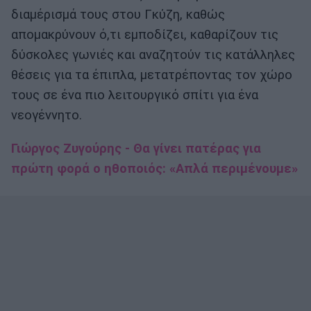
διαμέρισμά τους στου Γκύζη, καθώς
απομακρύνουν ό,τι εμποδίζει, καθαρίζουν τις
δύσκολες γωνιές και αναζητούν τις κατάλληλες
θέσεις για τα έπιπλα, μετατρέποντας τον χώρο
τους σε ένα πιο λειτουργικό σπίτι για ένα
νεογέννητο.
Γιώργος Ζυγούρης - Θα γίνει πατέρας για
πρώτη φορά ο ηθοποιός: «Απλά περιμένουμε»