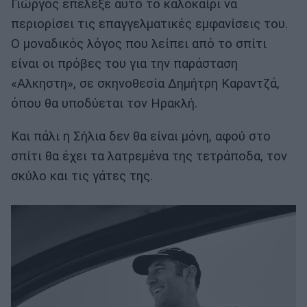
Γιώργος επέλεξε αυτό το καλοκαίρι να
περιορίσει τις επαγγελματικές εμφανίσεις του.
Ο μοναδικός λόγος που λείπει από το σπίτι
είναι οι πρόβες του για την παράσταση
«Αλκηστη», σε σκηνοθεσία Δημήτρη Καραντζά,
όπου θα υποδύεται τον Ηρακλή.
Και πάλι η Σήλια δεν θα είναι μόνη, αφού στο
σπίτι θα έχει τα λατρεμένα της τετράποδα, τον
σκύλο και τις γάτες της.