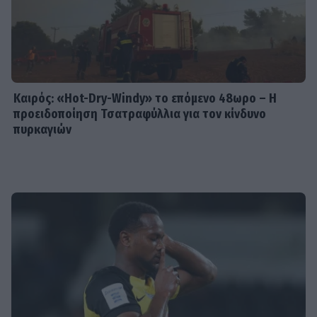
Καιρός: «Hot-Dry-Windy» το επόμενο 48ωρο – Η
προειδοποίηση Τσατραφύλλια για τον κίνδυνο
πυρκαγιών