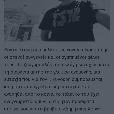
Κοντά στους δύο μέλλοντες γονείς είναι επίσης
οι στενοί συγγενείς και οι αγαπημένοι φίλοι
τους. Το ζευγάρι πλέει σε πελάγη ευτυχίας κατά
τη διάρκεια αυτής της γλυκιάς αναμονής, μια
ευτυχία που για τον Γ. Ζυγούρη συμπορεύεται
και με την επαγγελματική επιτυχία. Έχει
αγαπηθεί από το κοινό, το ταλέντο του έχει
αναγνωριστεί και γι' αυτό ήταν πρόσφατα
υποψήφιος για το βραβείο «Δημήτρης Χορν».