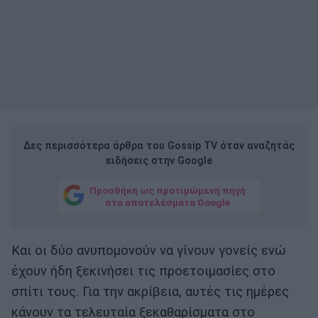
Δες περισσότερα άρθρα του Gossip TV όταν αναζητάς
ειδήσεις στην Google
Προσθήκη ως προτιμώμενη πηγή
στα αποτελέσματα Google
Και οι δύο ανυπομονούν να γίνουν γονείς ενώ
έχουν ήδη ξεκινήσει τις προετοιμασίες στο
σπίτι τους. Για την ακρίβεια, αυτές τις ημέρες
κάνουν τα τελευταία ξεκαθαρίσματα στο