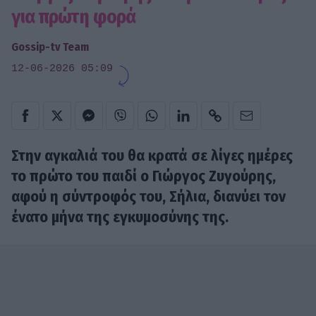
για πρώτη φορά
Gossip-tv Team
12-06-2026 05:09
Στην αγκαλιά του θα κρατά σε λίγες ημέρες
το πρώτο του παιδί ο Γιώργος Ζυγούρης,
αφού η σύντροφός του, Σήλια, διανύει τον
ένατο μήνα της εγκυμοσύνης της.