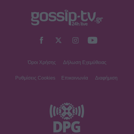
Όροι Χρήσης
Δήλωση Εχεμύθειας
Ρυθμίσεις Cookies
Επικοινωνία
Διαφήμιση