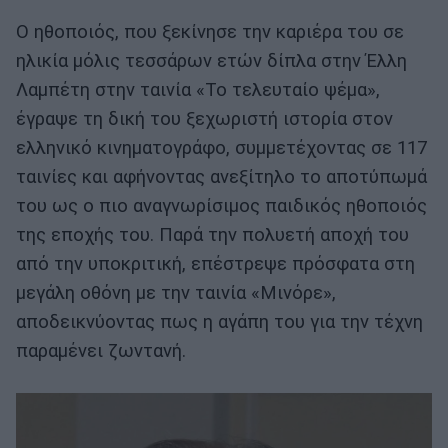
Ο ηθοποιός, που ξεκίνησε την καριέρα του σε
ηλικία μόλις τεσσάρων ετών δίπλα στην Έλλη
Λαμπέτη στην ταινία «Το τελευταίο ψέμα»,
έγραψε τη δική του ξεχωριστή ιστορία στον
ελληνικό κινηματογράφο, συμμετέχοντας σε 117
ταινίες και αφήνοντας ανεξίτηλο το αποτύπωμά
του ως ο πιο αναγνωρίσιμος παιδικός ηθοποιός
της εποχής του. Παρά την πολυετή αποχή του
από την υποκριτική, επέστρεψε πρόσφατα στη
μεγάλη οθόνη με την ταινία «Μινόρε»,
αποδεικνύοντας πως η αγάπη του για την τέχνη
παραμένει ζωντανή.