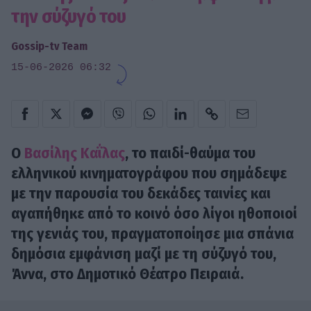
την σύζυγό του
Gossip-tv Team
15-06-2026 06:32
Ο
Βασίλης Καΐλας
, το παιδί-θαύμα του
ελληνικού κινηματογράφου που σημάδεψε
με την παρουσία του δεκάδες ταινίες και
αγαπήθηκε από το κοινό όσο λίγοι ηθοποιοί
της γενιάς του, πραγματοποίησε μια σπάνια
δημόσια εμφάνιση μαζί με τη σύζυγό του,
Άννα, στο Δημοτικό Θέατρο Πειραιά.