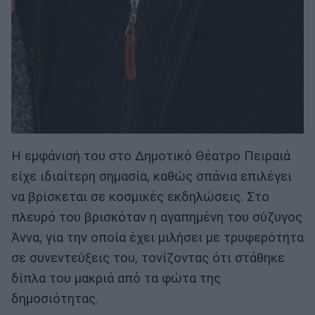
Η εμφάνισή του στο Δημοτικό Θέατρο Πειραιά
είχε ιδιαίτερη σημασία, καθώς σπάνια επιλέγει
να βρίσκεται σε κοσμικές εκδηλώσεις. Στο
πλευρό του βρισκόταν η αγαπημένη του σύζυγος
Άννα, για την οποία έχει μιλήσει με τρυφερότητα
σε συνεντεύξεις του, τονίζοντας ότι στάθηκε
δίπλα του μακριά από τα φώτα της
δημοσιότητας.