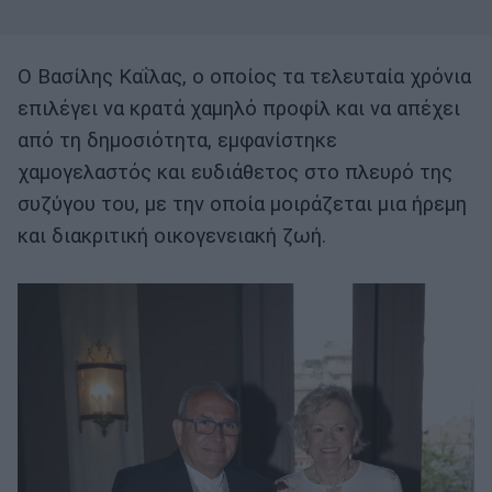
Ο Βασίλης Καΐλας, ο οποίος τα τελευταία χρόνια
επιλέγει να κρατά χαμηλό προφίλ και να απέχει
από τη δημοσιότητα, εμφανίστηκε
χαμογελαστός και ευδιάθετος στο πλευρό της
συζύγου του, με την οποία μοιράζεται μια ήρεμη
και διακριτική οικογενειακή ζωή.