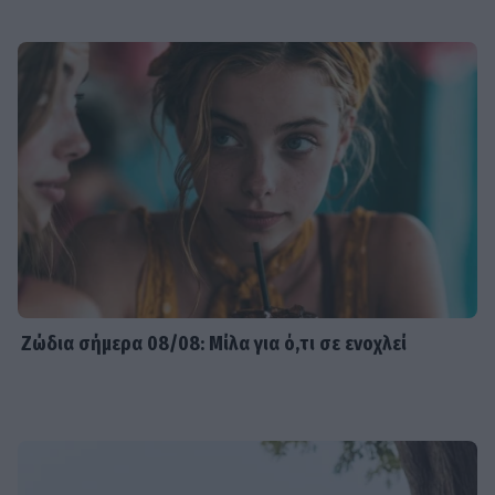
Ζώδια σήμερα 08/08: Μίλα για ό,τι σε ενοχλεί