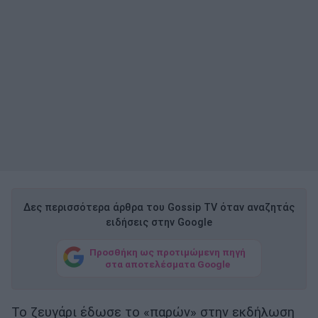
Δες περισσότερα άρθρα του Gossip TV όταν αναζητάς
ειδήσεις στην Google
Προσθήκη ως προτιμώμενη πηγή
στα αποτελέσματα Google
Το ζευγάρι έδωσε το «παρών» στην εκδήλωση