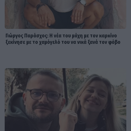
Γιώργος Παράσχος: Η νέα του μάχη με τον καρκίνο
ξεκίνησε με το χαμόγελό του να νικά ξανά τον φόβο