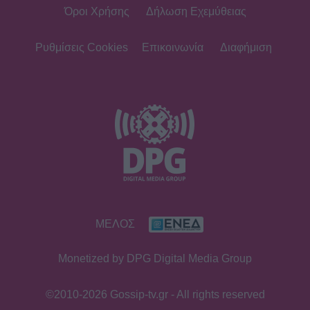
Όροι Χρήσης
Δήλωση Εχεμύθειας
Ρυθμίσεις Cookies
Επικοινωνία
Διαφήμιση
ΜΕΛΟΣ
Monetized by DPG Digital Media Group
©2010-2026 Gossip-tv.gr - All rights reserved