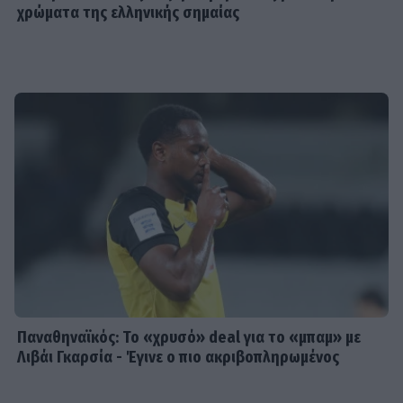
χρώματα της ελληνικής σημαίας
Παναθηναϊκός: Το «χρυσό» deal για το «μπαμ» με
Λιβάι Γκαρσία - Έγινε ο πιο ακριβοπληρωμένος