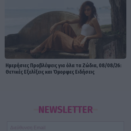
Ημερήσιες Προβλέψεις για όλα τα Ζώδια, 08/08/26:
Θετικές Εξελίξεις και Όμορφες Ειδήσεις
NEWSLETTER