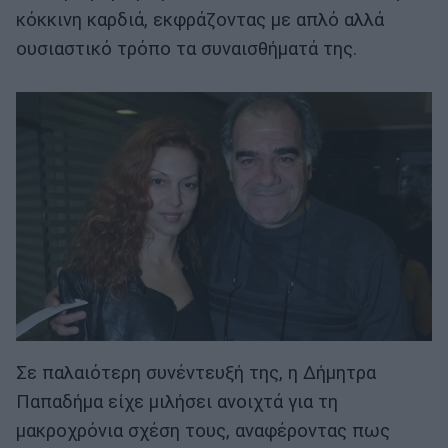
κόκκινη καρδιά, εκφράζοντας με απλό αλλά
ουσιαστικό τρόπο τα συναισθήματά της.
Σε παλαιότερη συνέντευξή της, η Δήμητρα
Παπαδήμα είχε μιλήσει ανοιχτά για τη
μακροχρόνια σχέση τους, αναφέροντας πως