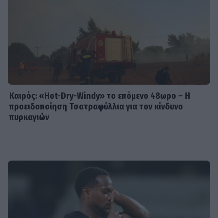
Καιρός: «Hot-Dry-Windy» το επόμενο 48ωρο – Η
προειδοποίηση Τσατραφύλλια για τον κίνδυνο
πυρκαγιών