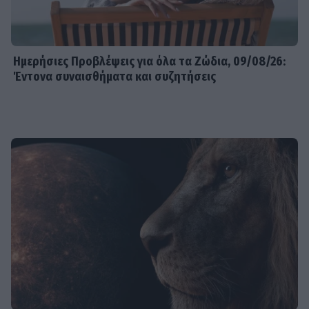
Ημερήσιες Προβλέψεις για όλα τα Ζώδια, 09/08/26:
Έντονα συναισθήματα και συζητήσεις