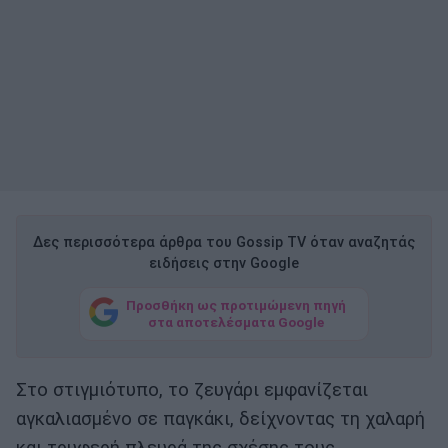
Δες περισσότερα άρθρα του Gossip TV όταν αναζητάς
ειδήσεις στην Google
Προσθήκη ως προτιμώμενη πηγή
στα αποτελέσματα Google
Στο στιγμιότυπο, το ζευγάρι εμφανίζεται
αγκαλιασμένο σε παγκάκι, δείχνοντας τη χαλαρή