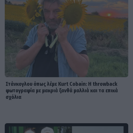
Στάνκογλου όπως λέμε Kurt Cobain: H throwback
φωτογραφία με μακριά ξανθά μαλλιά και τα επικά
σχόλια