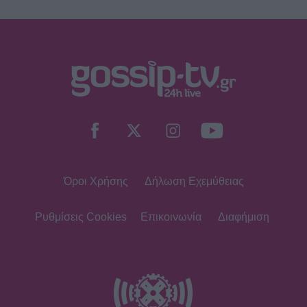
Όροι Χρήσης
Δήλωση Εχεμύθειας
Ρυθμίσεις Cookies
Επικοινωνία
Διαφήμιση