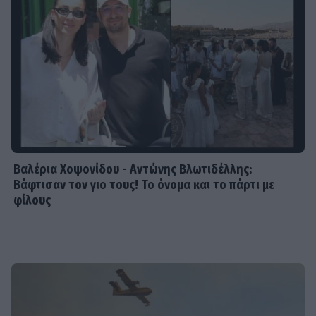
Βαλέρια Χοψονίδου - Αντώνης Βλωτιδέλλης:
Βάφτισαν τον γιο τους! Το όνομα και το πάρτι με
φίλους