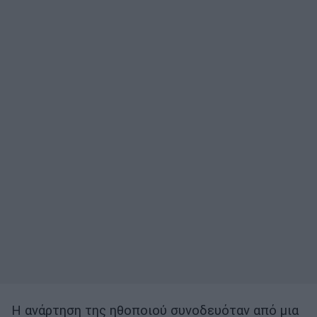
Η ανάρτηση της ηθοποιού συνοδευόταν από μια