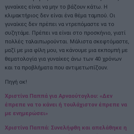
γυναίκες είναι να μην το βάζουν κάτω. Η
κλιμακτήριος δεν είναι ένα θέμα ταμπού. Οι
γυναίκες δεν πρέπει να ντρεπόμαστε να το
συζητάμε. Πρέπει να είναι στο προσκήνιο, γιατί
πολλές ταλαιπωρούνται. Μάλιστα σκεφτόμαστε,
μαζί με μια φίλη μου, να κάνουμε μια εκπομπή με
θεματολογία για γυναίκες άνω των 40 χρόνων
και τα προβλήματα που αντιμετωπίζουν.
Πηγή οκ!
Χριστίνα Παππά για Αρναούτογλου: «Δεν
έπρεπε να το κάνει ή τουλάχιστον έπρεπε να
με ενημερώσει»
Χριστίνα Παππά: Συνελήφθη και απελάθηκε η