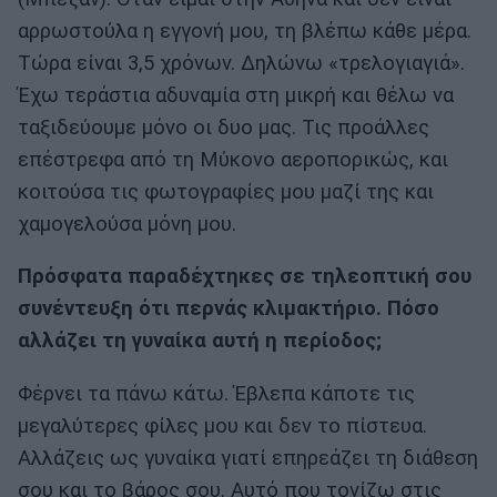
αρρωστούλα η εγγονή μου, τη βλέπω κάθε μέρα.
Τώρα είναι 3,5 χρόνων. Δηλώνω «τρελογιαγιά».
Έχω τεράστια αδυναμία στη μικρή και θέλω να
ταξιδεύουμε μόνο οι δυο μας. Τις προάλλες
επέστρεφα από τη Μύκονο αεροπορικώς, και
κοιτούσα τις φωτογραφίες μου μαζί της και
χαμογελούσα μόνη μου.
Πρόσφατα παραδέχτηκες σε τηλεοπτική σου
συνέντευξη ότι περνάς κλιμακτήριο. Πόσο
αλλάζει τη γυναίκα αυτή η περίοδος;
Φέρνει τα πάνω κάτω. Έβλεπα κάποτε τις
μεγαλύτερες φίλες μου και δεν το πίστευα.
Αλλάζεις ως γυναίκα γιατί επηρεάζει τη διάθεση
σου και το βάρος σου. Αυτό που τονίζω στις