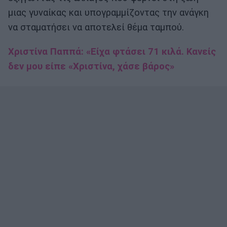
μιας γυναίκας και υπογραμμίζοντας την ανάγκη
να σταματήσει να αποτελεί θέμα ταμπού.
Χριστίνα Παππά: «Είχα φτάσει 71 κιλά. Κανείς
δεν μου είπε «Χριστίνα, χάσε βάρος»