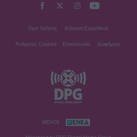
Όροι Χρήσης
Δήλωση Εχεμύθειας
Ρυθμίσεις Cookies
Επικοινωνία
Διαφήμιση
ΜΕΛΟΣ