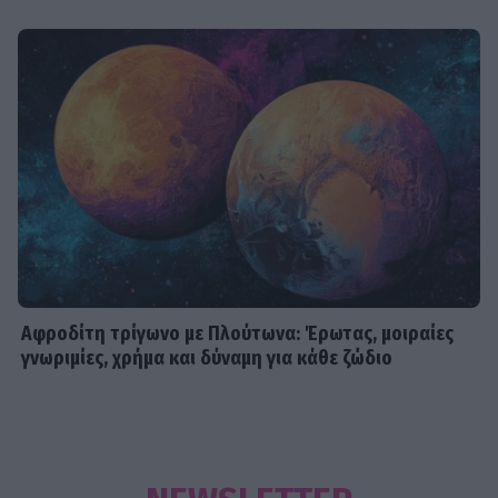
Αφροδίτη τρίγωνο με Πλούτωνα: Έρωτας, μοιραίες
γνωριμίες, χρήμα και δύναμη για κάθε ζώδιο