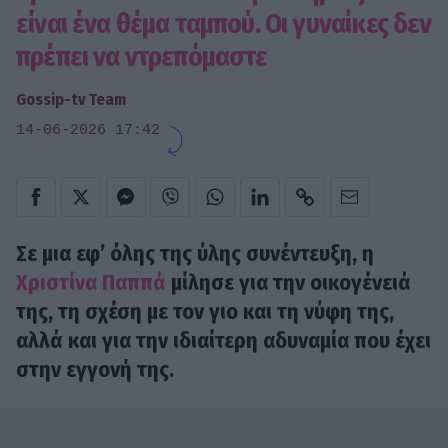
είναι ένα θέμα ταμπού. Οι γυναίκες δεν
πρέπει να ντρεπόμαστε
Gossip-tv Team
14-06-2026 17:42
Σε μια εφ’ όλης της ύλης συνέντευξη, η
Χριστίνα Παππά
μίλησε για την οικογένειά
της, τη σχέση με τον γιο και τη νύφη της,
αλλά και για την ιδιαίτερη αδυναμία που έχει
στην εγγονή της.