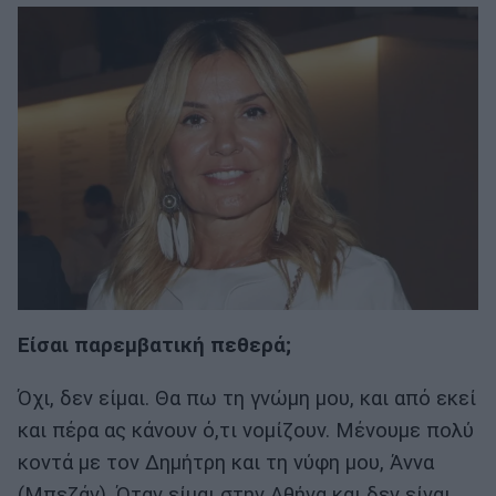
Είσαι παρεμβατική πεθερά;
Όχι, δεν είμαι. Θα πω τη γνώμη μου, και από εκεί
και πέρα ας κάνουν ό,τι νομίζουν. Μένουμε πολύ
κοντά με τον Δημήτρη και τη νύφη μου, Άννα
(Μπεζάν). Όταν είμαι στην Αθήνα και δεν είναι