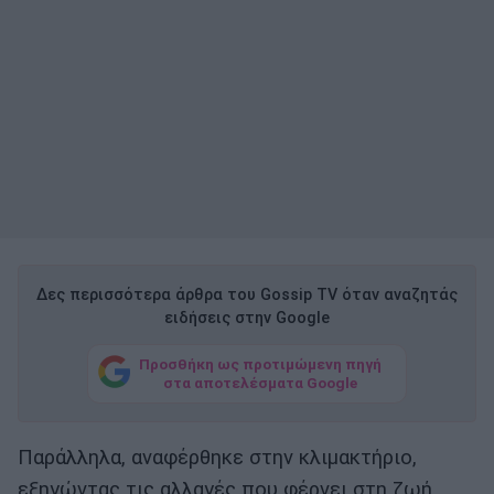
Δες περισσότερα άρθρα του Gossip TV όταν αναζητάς
ειδήσεις στην Google
Προσθήκη ως προτιμώμενη πηγή
στα αποτελέσματα Google
Παράλληλα, αναφέρθηκε στην κλιμακτήριο,
εξηγώντας τις αλλαγές που φέρνει στη ζωή