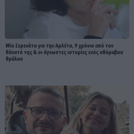
Μία Σερενάτα για την Αρλέτα, 9 χρόνια από τον
θάνατό της & οι άγνωστες ιστορίες ενός αθόρυβου
θρύλου