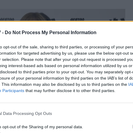
 -
Do Not Process My Personal Information
to opt-out of the sale, sharing to third parties, or processing of your per
formation for targeted advertising by us, please use the below opt-out s
r selection. Please note that after your opt-out request is processed y
eing interest-based ads based on personal information utilized by us or
disclosed to third parties prior to your opt-out. You may separately opt-
losure of your personal information by third parties on the IAB’s list of
. This information may also be disclosed by us to third parties on the
IA
Participants
that may further disclose it to other third parties.
l Data Processing Opt Outs
o opt-out of the Sharing of my personal data.