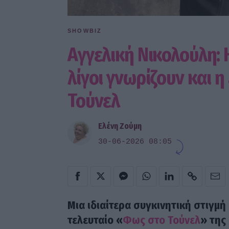
SHOWBIZ
Αγγελική Νικολούλη: 
λίγοι γνωρίζουν και 
Τούνελ
Ελένη Ζούμη
30-06-2026 08:05
Μια ιδιαίτερα συγκινητική στιγμ
τελευταίο «
Φως στο Τούνελ
» της