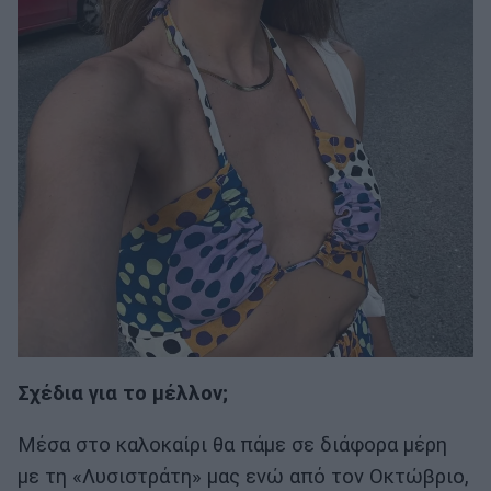
Σχέδια για το μέλλον;
Μέσα στο καλοκαίρι θα πάμε σε διάφορα μέρη
με τη «Λυσιστράτη» μας ενώ από τον Οκτώβριο,