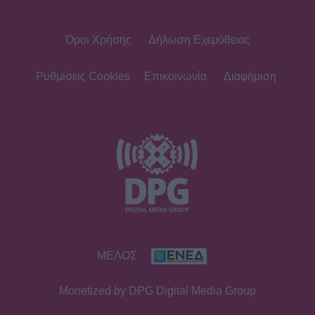
Όροι Χρήσης
Δήλωση Εχεμύθειας
Ρυθμίσεις Cookies
Επικοινωνία
Διαφήμιση
ΜΕΛΟΣ
Monetized by DPG Digital Media Group