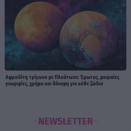
Αφροδίτη τρίγωνο με Πλούτωνα: Έρωτας, μοιραίες
γνωριμίες, χρήμα και δύναμη για κάθε ζώδιο
NEWSLETTER