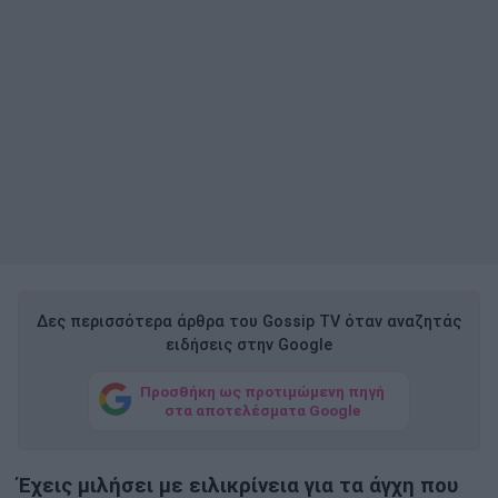
Δες περισσότερα άρθρα του Gossip TV όταν αναζητάς
ειδήσεις στην Google
Προσθήκη ως προτιμώμενη πηγή
στα αποτελέσματα Google
Έχεις μιλήσει με ειλικρίνεια για τα άγχη που