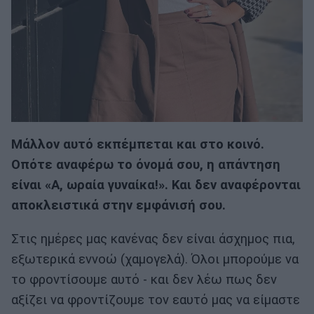
Μάλλον αυτό εκπέμπεται και στο κοινό.
Οπότε αναφέρω το όνομά σου, η απάντηση
είναι «Α, ωραία γυναίκα!». Και δεν αναφέρονται
αποκλειστικά στην εμφάνισή σου.
Στις ημέρες μας κανένας δεν είναι άσχημος πια,
εξωτερικά εννοώ (χαμογελά). Όλοι μπορούμε να
το φροντίσουμε αυτό - και δεν λέω πως δεν
αξίζει να φροντίζουμε τον εαυτό μας να είμαστε