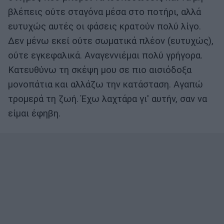
βλέπεις ούτε σταγόνα μέσα στο ποτήρι, αλλά
ευτυχώς αυτές οι φάσεις κρατούν πολύ λίγο.
Δεν μένω εκεί ούτε σωματικά πλέον (ευτυχώς),
ούτε εγκεφαλικά. Αναγεννιέμαι πολύ γρήγορα.
Κατευθύνω τη σκέψη μου σε πιο αισιόδοξα
μονοπάτια και αλλάζω την κατάσταση. Αγαπώ
τρομερά τη ζωή. Έχω λαχτάρα γι' αυτήν, σαν να
είμαι έφηβη.