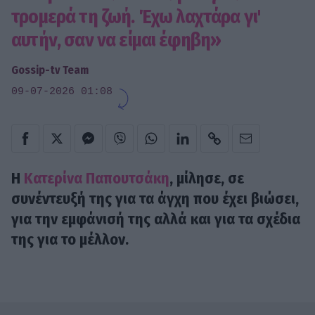
τρομερά τη ζωή. Έχω λαχτάρα γι'
αυτήν, σαν να είμαι έφηβη»
Gossip-tv Team
09-07-2026 01:08
Η
Κατερίνα Παπουτσάκη
, μίλησε, σε
συνέντευξή της για τα άγχη που έχει βιώσει,
για την εμφάνισή της αλλά και για τα σχέδια
της για το μέλλον.