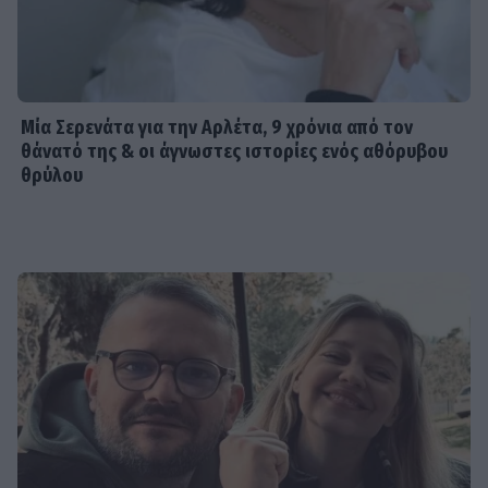
Μία Σερενάτα για την Αρλέτα, 9 χρόνια από τον
θάνατό της & οι άγνωστες ιστορίες ενός αθόρυβου
θρύλου