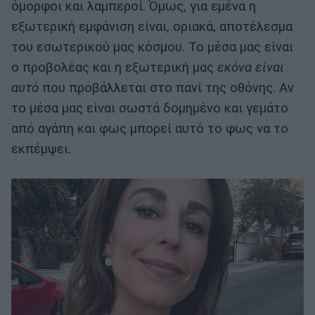
όμορφοι και λαμπεροί. Όμως, για εμένα η
εξωτερική εμφάνιση είναι, οριακά, αποτέλεσμα
του εσωτερικού μας κόσμου. Το μέσα μας είναι
ο προβολέας και η εξωτερική μας
εκόνα είναι
αυτό
που προβάλλεται στο πανί της οθόνης. Αν
το μέσα μας είναι σωστά δομημένο και γεμάτο
από αγάπη και φως μπορεί αυτό το φως να το
εκπέμψει.