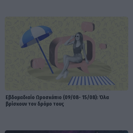
Εβδομαδιαίo Ωροσκόπιο (09/08- 15/08): Όλα
βρίσκουν τον δρόμο τους