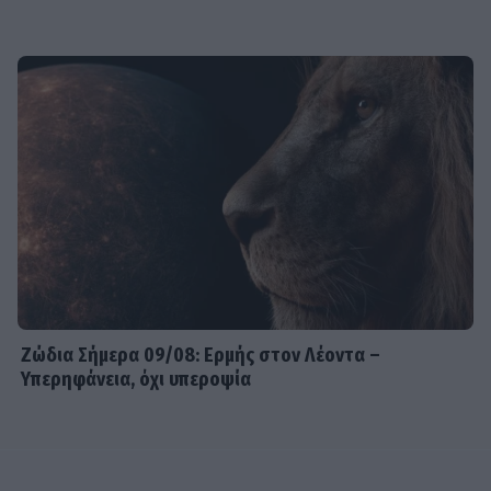
Ζώδια Σήμερα 09/08: Ερμής στον Λέοντα –
Υπερηφάνεια, όχι υπεροψία