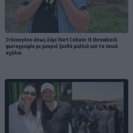
Στάνκογλου όπως λέμε Kurt Cobain: H throwback
φωτογραφία με μακριά ξανθά μαλλιά και τα επικά
σχόλια