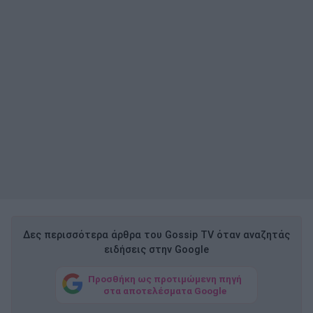
Δες περισσότερα άρθρα του Gossip TV όταν αναζητάς
ειδήσεις στην Google
Προσθήκη ως προτιμώμενη πηγή
στα αποτελέσματα Google