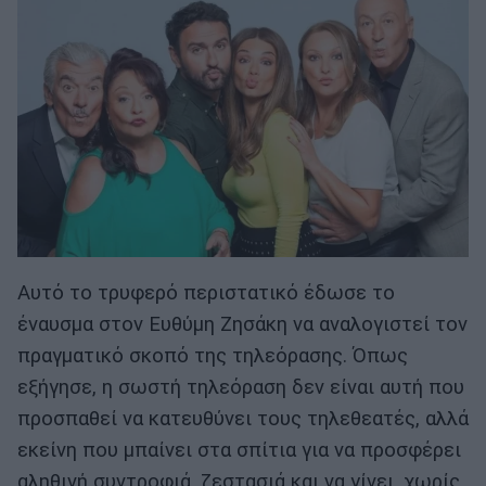
Αυτό το τρυφερό περιστατικό έδωσε το
έναυσμα στον Ευθύμη Ζησάκη να αναλογιστεί τον
πραγματικό σκοπό της τηλεόρασης. Όπως
εξήγησε, η σωστή τηλεόραση δεν είναι αυτή που
προσπαθεί να κατευθύνει τους τηλεθεατές, αλλά
εκείνη που μπαίνει στα σπίτια για να προσφέρει
αληθινή συντροφιά, ζεστασιά και να γίνει, χωρίς