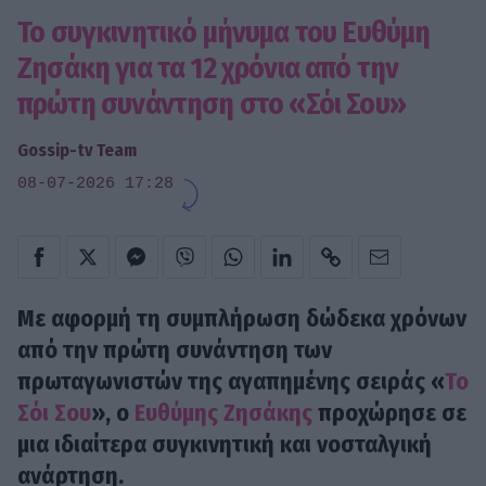
Το συγκινητικό μήνυμα του Ευθύμη
Ζησάκη για τα 12 χρόνια από την
πρώτη συνάντηση στο «Σόι Σου»
Gossip-tv Team
08-07-2026 17:28
Με αφορμή τη συμπλήρωση δώδεκα χρόνων
από την πρώτη συνάντηση των
πρωταγωνιστών της αγαπημένης σειράς «
Το
Σόι Σου
», ο
Ευθύμης Ζησάκης
προχώρησε σε
μια ιδιαίτερα συγκινητική και νοσταλγική
ανάρτηση.