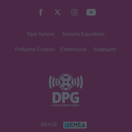
Όροι Χρήσης
Δήλωση Εχεμύθειας
Ρυθμίσεις Cookies
Επικοινωνία
Διαφήμιση
ΜΕΛΟΣ