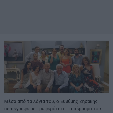
Μέσα από τα λόγια του, ο Ευθύμης Ζησάκης
περιέγραψε με τρυφερότητα το πέρασμα του