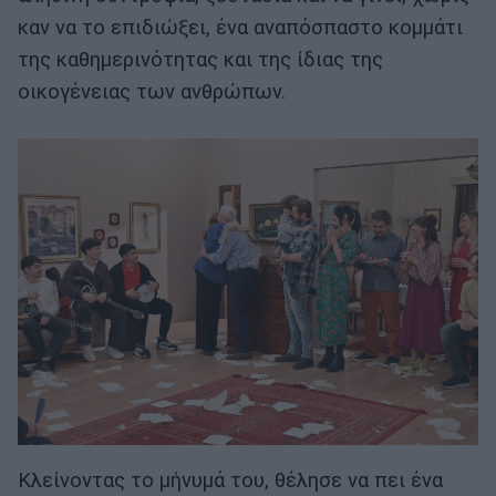
καν να το επιδιώξει, ένα αναπόσπαστο κομμάτι
της καθημερινότητας και της ίδιας της
οικογένειας των ανθρώπων.
Κλείνοντας το μήνυμά του, θέλησε να πει ένα