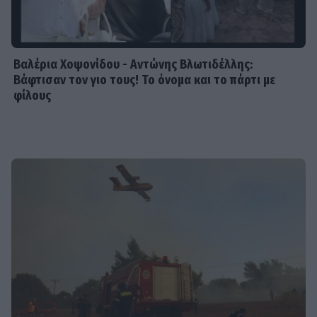
Βαλέρια Χοψονίδου - Αντώνης Βλωτιδέλλης:
Βάφτισαν τον γιο τους! Το όνομα και το πάρτι με
φίλους