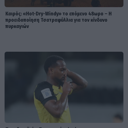
Καιρός: «Hot-Dry-Windy» το επόμενο 48ωρο – Η
προειδοποίηση Τσατραφύλλια για τον κίνδυνο
πυρκαγιών