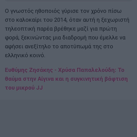
Ο γνωστός ηθοποιός γύρισε τον χρόνο πίσω
στο καλοκαίρι του 2014, όταν αυτή η ξεχωριστή
τηλεοπτική παρέα βρέθηκε μαζί για πρώτη
φορά, ξεκινώντας μια διαδρομή που έμελλε να
αφήσει ανεξίτηλο το αποτύπωμά της στο
ελληνικό κοινό.
Ευθύμης Ζησάκης - Χρύσα Παπαλελούδη: Το
θαύμα στην Αίγινα και η συγκινητική βάφτιση
του μικρού JJ