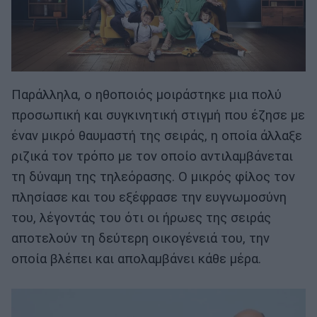
Παράλληλα, ο ηθοποιός μοιράστηκε μια πολύ
προσωπική και συγκινητική στιγμή που έζησε με
έναν μικρό θαυμαστή της σειράς, η οποία άλλαξε
ριζικά τον τρόπο με τον οποίο αντιλαμβάνεται
τη δύναμη της τηλεόρασης. Ο μικρός φίλος τον
πλησίασε και του εξέφρασε την ευγνωμοσύνη
του, λέγοντάς του ότι οι ήρωες της σειράς
αποτελούν τη δεύτερη οικογένειά του, την
οποία βλέπει και απολαμβάνει κάθε μέρα.