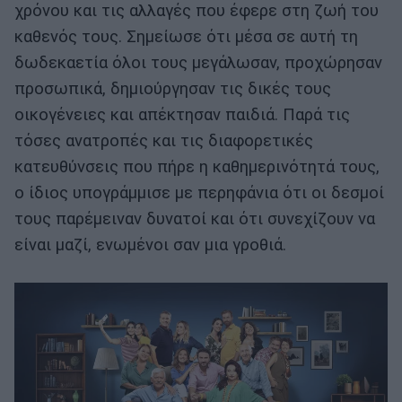
χρόνου και τις αλλαγές που έφερε στη ζωή του
καθενός τους. Σημείωσε ότι μέσα σε αυτή τη
δωδεκαετία όλοι τους μεγάλωσαν, προχώρησαν
προσωπικά, δημιούργησαν τις δικές τους
οικογένειες και απέκτησαν παιδιά. Παρά τις
τόσες ανατροπές και τις διαφορετικές
κατευθύνσεις που πήρε η καθημερινότητά τους,
ο ίδιος υπογράμμισε με περηφάνια ότι οι δεσμοί
τους παρέμειναν δυνατοί και ότι συνεχίζουν να
είναι μαζί, ενωμένοι σαν μια γροθιά.