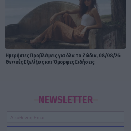
Ημερήσιες Προβλέψεις για όλα τα Ζώδια, 08/08/26:
Θετικές Εξελίξεις και Όμορφες Ειδήσεις
NEWSLETTER