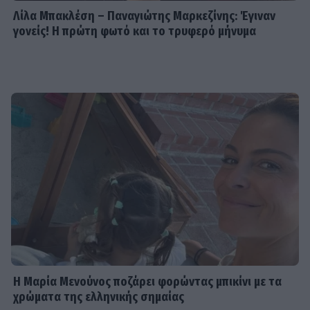
Λίλα Μπακλέση – Παναγιώτης Μαρκεζίνης: Έγιναν
γονείς! Η πρώτη φωτό και το τρυφερό μήνυμα
Η Μαρία Μενούνος ποζάρει φορώντας μπικίνι με τα
χρώματα της ελληνικής σημαίας