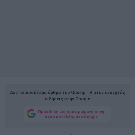
Δες περισσότερα άρθρα του Gossip TV όταν αναζητάς
ειδήσεις στην Google
Προσθήκη ως προτιμώμενη πηγή
στα αποτελέσματα Google