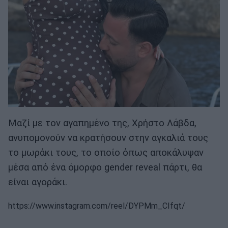
Μαζί με τον αγαπημένο της, Χρήστο Λάβδα,
ανυπομονούν να κρατήσουν στην αγκαλιά τους
το μωράκι τους, το οποίο όπως αποκάλυψαν
μέσα από ένα όμορφο gender reveal πάρτι, θα
είναι αγοράκι.
https://www.instagram.com/reel/DYPMm_CIfqt/