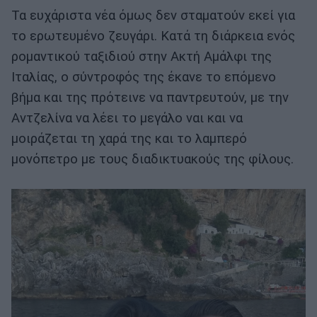
Τα ευχάριστα νέα όμως δεν σταματούν εκεί για
το ερωτευμένο ζευγάρι. Κατά τη διάρκεια ενός
ρομαντικού ταξιδιού στην Ακτή Αμάλφι της
Ιταλίας, ο σύντροφός της έκανε το επόμενο
βήμα και της πρότεινε να παντρευτούν, με την
Αντζελίνα να λέει το μεγάλο ναι και να
μοιράζεται τη χαρά της και το λαμπερό
μονόπετρο με τους διαδικτυακούς της φίλους.