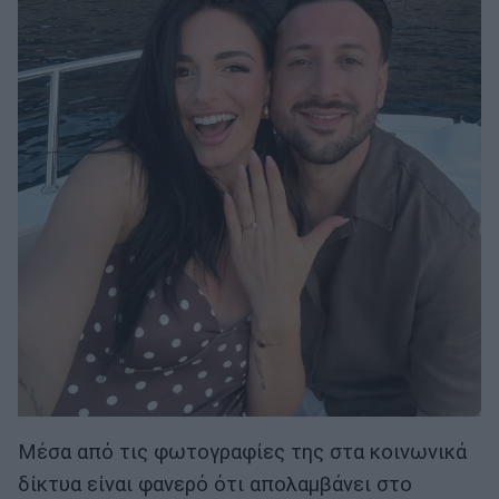
Μέσα από τις φωτογραφίες της στα κοινωνικά
δίκτυα είναι φανερό ότι απολαμβάνει στο