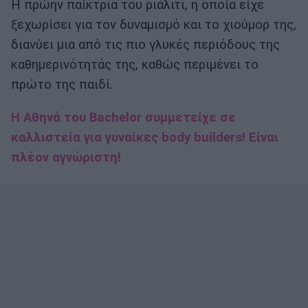
Η πρώην παίκτρια του ριάλιτι, η οποία είχε
ξεχωρίσει για τον δυναμισμό και το χιούμορ της,
διανύει μια από τις πιο γλυκές περιόδους της
καθημερινότητάς της, καθώς περιμένει το
πρώτο της παιδί.
H Αθηνά του Bachelor συμμετείχε σε
καλλιστεία για γυναίκες body builders! Είναι
πλέον αγνώριστη!