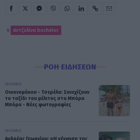
Αντζελίνα bachelor
ΡΟΗ ΕΙΔΗΣΕΩΝ
SHOWBIZ
Οικονομάκου - Τσερέλα: Συνεχίζουν
το ταξίδι του μέλιτος στα Μπόρα
Μπόρα - Νέες φωτογραφίες
SHOWBIZ
Ανδρέας Γεωργίου: «Η γέννηση της