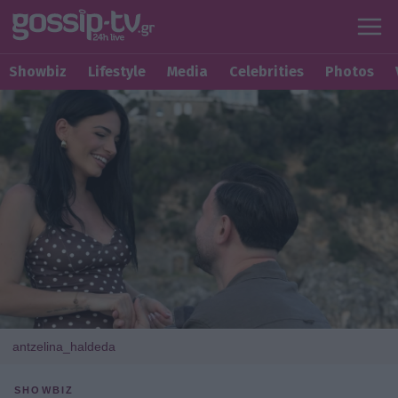
Showbiz
Lifestyle
Media
Celebrities
Photos
antzelina_haldeda
SHOWBIZ