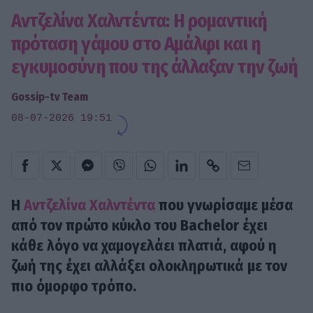
Αντζελίνα Χαλντέντα: Η ρομαντική
πρόταση γάμου στο Αμάλφι και η
εγκυμοσύνη που της άλλαξαν την ζωή
Gossip-tv Team
08-07-2026 19:51
Η
Αντζελίνα Χαλντέντα
που γνωρίσαμε μέσα
από τον πρώτο κύκλο του Bachelor έχει
κάθε λόγο να χαμογελάει πλατιά, αφού η
ζωή της έχει αλλάξει ολοκληρωτικά με τον
πιο όμορφο τρόπο.