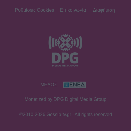
Ρυθμίσεις Cookies
Επικοινωνία
Διαφήμιση
ΜΕΛΟΣ
Monetized by DPG Digital Media Group
©2010-2026 Gossip-tv.gr - All rights reserved