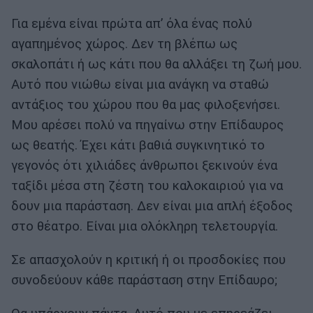
Για εμένα είναι πρώτα απ’ όλα ένας πολύ
αγαπημένος χώρος. Δεν τη βλέπω ως
σκαλοπάτι ή ως κάτι που θα αλλάξει τη ζωή μου.
Αυτό που νιώθω είναι μια ανάγκη να σταθώ
αντάξιος του χώρου που θα μας φιλοξενήσει.
Μου αρέσει πολύ να πηγαίνω στην Επίδαυρος
ως θεατής. Έχει κάτι βαθιά συγκινητικό το
γεγονός ότι χιλιάδες άνθρωποι ξεκινούν ένα
ταξίδι μέσα στη ζέστη του καλοκαιριού για να
δουν μια παράσταση. Δεν είναι μια απλή έξοδος
στο θέατρο. Είναι μια ολόκληρη τελετουργία.
Σε απασχολούν η κριτική ή οι προσδοκίες που
συνοδεύουν κάθε παράσταση στην Επίδαυρο;