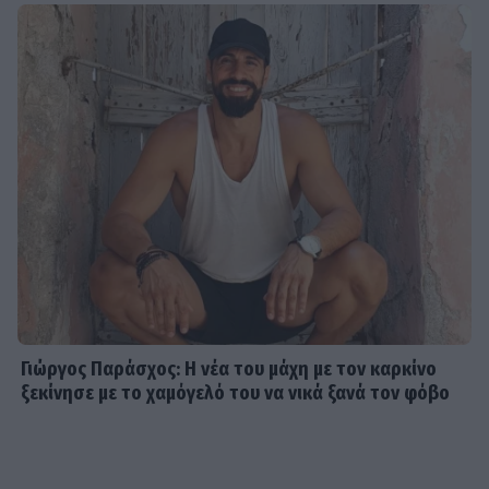
Γιώργος Παράσχος: Η νέα του μάχη με τον καρκίνο
ξεκίνησε με το χαμόγελό του να νικά ξανά τον φόβο