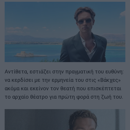
Αντίθετα, εστιάζει στην πραγματική του ευθύνη:
να κερδίσει με την ερμηνεία του στις «Βάκχες»
ακόμα και εκείνον τον θεατή που επισκέπτεται
το αρχαίο θέατρο για πρώτη φορά στη ζωή του.