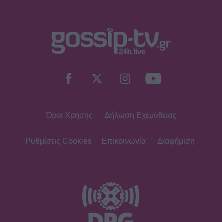
Όροι Χρήσης
Δήλωση Εχεμύθειας
Ρυθμίσεις Cookies
Επικοινωνία
Διαφήμιση