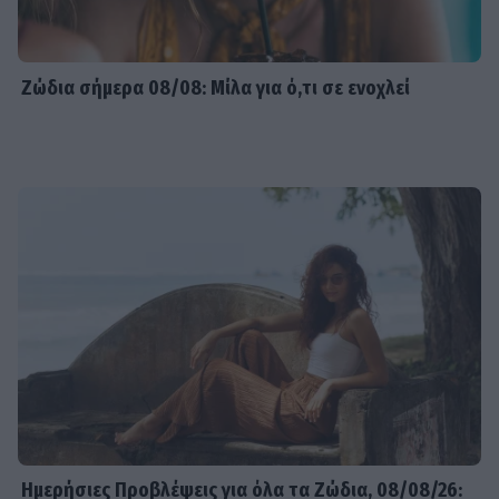
Ζώδια σήμερα 08/08: Μίλα για ό,τι σε ενοχλεί
Ημερήσιες Προβλέψεις για όλα τα Ζώδια, 08/08/26: