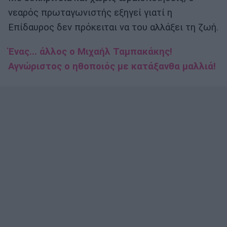
νεαρός πρωταγωνιστής εξηγεί γιατί η
Επίδαυρος δεν πρόκειται να του αλλάξει τη ζωή.
Ένας... άλλος ο Μιχαήλ Ταμπακάκης!
Αγνώριστος ο ηθοποιός με κατάξανθα μαλλιά!