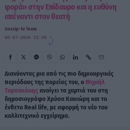
φορά» στην Επίδαυρο και η ευθύνη
απέναντι στον θεατή
Gossip-tv Team
08-07-2026 22:39
Διανύοντας μια από τις πιο δημιουργικές
περιόδους της πορείας του, ο
Μιχαήλ
Ταμπακάκης
ανοίγει τα χαρτιά του στη
δημοσιογράφο Χρύσα Κακιώρη και το
ένθετο Real life, με αφορμή το νέο του
καλλιτεχνικό εγχείρημα.