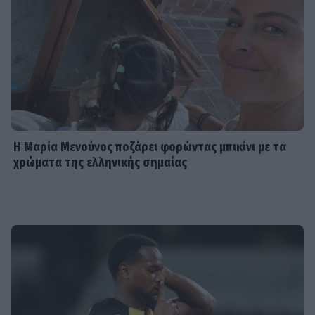
Η Μαρία Μενούνος ποζάρει φορώντας μπικίνι με τα
χρώματα της ελληνικής σημαίας