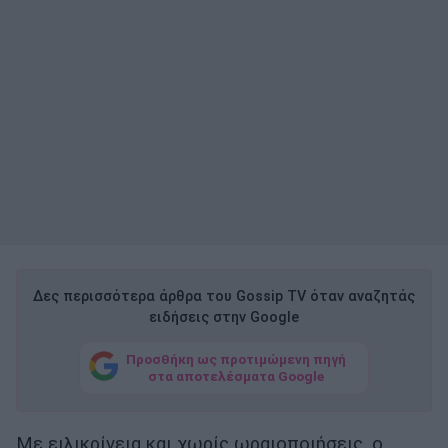
Δες περισσότερα άρθρα του Gossip TV όταν αναζητάς
ειδήσεις στην Google
Προσθήκη ως προτιμώμενη πηγή
στα αποτελέσματα Google
Με ειλικρίνεια και χωρίς ωραιοποιήσεις, ο