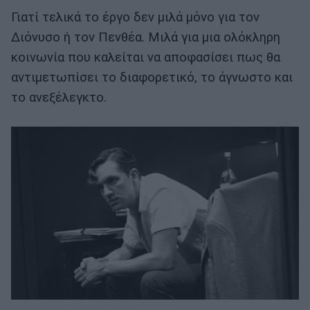
Γιατί τελικά το έργο δεν μιλά μόνο για τον
Διόνυσο ή τον Πενθέα. Μιλά για μια ολόκληρη
κοινωνία που καλείται να αποφασίσει πως θα
αντιμετωπίσει το διαφορετικό, το άγνωστο και
το ανεξέλεγκτο.