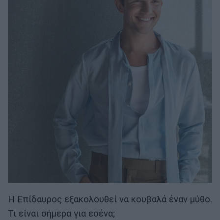
Η Επίδαυρος εξακολουθεί να κουβαλά έναν μύθο.
Τι είναι σήμερα για εσένα;