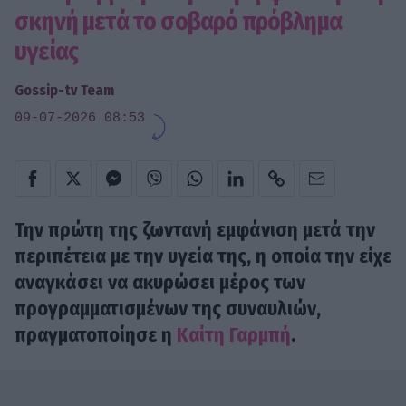
σκηνή μετά το σοβαρό πρόβλημα
υγείας
Gossip-tv Team
09-07-2026 08:53
Την πρώτη της ζωντανή εμφάνιση μετά την
περιπέτεια με την υγεία της, η οποία την είχε
αναγκάσει να ακυρώσει μέρος των
προγραμματισμένων της συναυλιών,
πραγματοποίησε η
Καίτη Γαρμπή
.