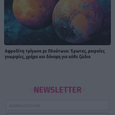
Αφροδίτη τρίγωνο με Πλούτωνα: Έρωτας, μοιραίες
γνωριμίες, χρήμα και δύναμη για κάθε ζώδιο
NEWSLETTER