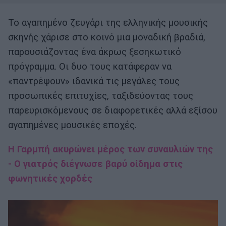
Το αγαπημένο ζευγάρι της ελληνικής μουσικής
σκηνής χάρισε στο κοινό μια μοναδική βραδιά,
παρουσιάζοντας ένα άκρως ξεσηκωτικό
πρόγραμμα. Οι δυο τους κατάφεραν να
«παντρέψουν» ιδανικά τις μεγάλες τους
προσωπικές επιτυχίες, ταξιδεύοντας τους
παρευρισκόμενους σε διαφορετικές αλλά εξίσου
αγαπημένες μουσικές εποχές.
Η Γαρμπή ακυρώνει μέρος των συναυλιών της
- Ο γιατρός διέγνωσε βαρύ οίδημα στις
φωνητικές χορδές