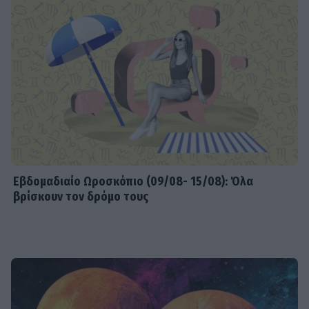
Εβδομαδιαίo Ωροσκόπιο (09/08- 15/08): Όλα
βρίσκουν τον δρόμο τους