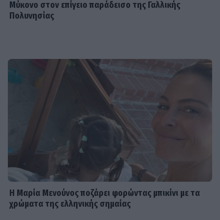
Μύκονο στον επίγειο παράδεισο της Γαλλικής
Πολυνησίας
Η Μαρία Μενούνος ποζάρει φορώντας μπικίνι με τα
χρώματα της ελληνικής σημαίας