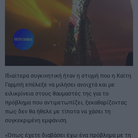
Ιδιαίτερα συγκινητική ήταν η στιγμή που η Καίτη
Γαρμπή επέλεξε να μιλήσει ανοιχτά και με
ειλικρίνεια στους θαυμαστές της για το
πρόβλημα που αντιμετωπίζει, ξεκαθαρίζοντας
πως δεν θα ήθελε με τίποτα να χάσει τη
συγκεκριμένη εμφάνιση.
«Όπως έχετε διαβάσει έχω ένα πρόβλημα με τη