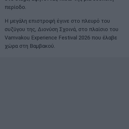
περίοδο.
Η μεγάλη επιστροφή έγινε στο πλευρό του
συζύγου της, Διονύση Σχοινά, στο πλαίσιο του
Vamvakou Experience Festival 2026 που έλαβε
χώρα στη Βαμβακού.