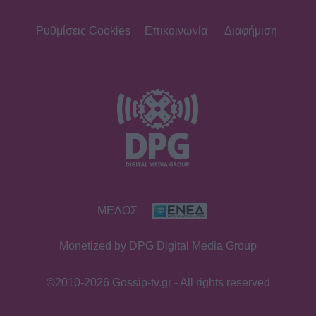
Ρυθμίσεις Cookies
Επικοινωνία
Διαφήμιση
ΜΕΛΟΣ
Monetized by DPG Digital Media Group
©2010-2026 Gossip-tv.gr - All rights reserved