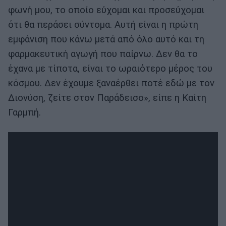
φωνή μου, το οποίο εύχομαι και προσεύχομαι
ότι θα περάσει σύντομα. Αυτή είναι η πρώτη
εμφάνιση που κάνω μετά από όλο αυτό και τη
φαρμακευτική αγωγή που παίρνω. Δεν θα το
έχανα με τίποτα, είναι το ωραιότερο μέρος του
κόσμου. Δεν έχουμε ξαναέρθει ποτέ εδώ με τον
Διονύση, ζείτε στον Παράδεισο», είπε η Καίτη
Γαρμπή.