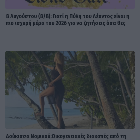
8 Aυγούστου (8/8): Γιατί η Πύλη του Λέοντος είναι η
πιο ισχυρή μέρα του 2026 για να ζητήσεις όσα θες
Δούκισσα Νομικού:Οικογενειακές διακοπές από τη