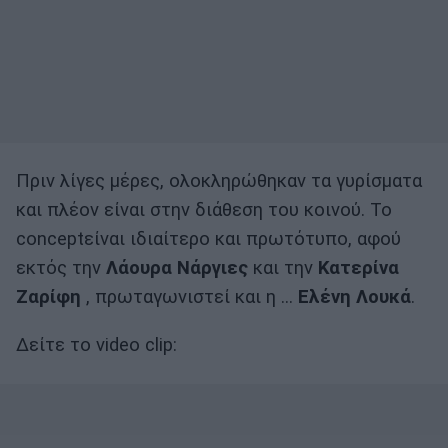
Πριν λίγες μέρες, ολοκληρώθηκαν τα γυρίσματα
και πλέον είναι στην διάθεση του κοινού. Το
conceptείναι ιδιαίτερο και πρωτότυπο, αφού
εκτός την
Λάουρα Νάργιες
και την
Κατερίνα
Ζαρίφη
, πρωταγωνιστεί και η …
Ελένη Λουκά
.
Δείτε το video clip: