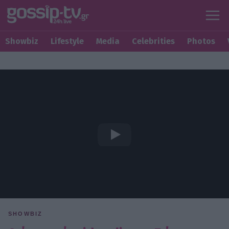
Showbiz
Lifestyle
Media
Celebrities
Photos
SHOWBIZ