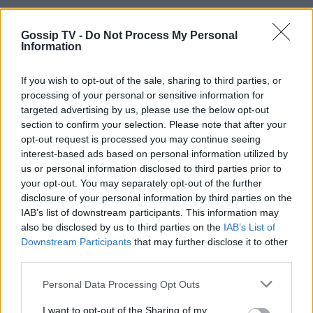
Gossip TV -
Do Not Process My Personal
Information
If you wish to opt-out of the sale, sharing to third parties, or
processing of your personal or sensitive information for
targeted advertising by us, please use the below opt-out
section to confirm your selection. Please note that after your
opt-out request is processed you may continue seeing
interest-based ads based on personal information utilized by
us or personal information disclosed to third parties prior to
your opt-out. You may separately opt-out of the further
disclosure of your personal information by third parties on the
IAB’s list of downstream participants. This information may
also be disclosed by us to third parties on the
IAB’s List of
Downstream Participants
that may further disclose it to other
third parties.
Personal Data Processing Opt Outs
I want to opt-out of the Sharing of my