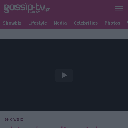
Showbiz
Lifestyle
Media
Celebrities
Photos
SHOWBIZ