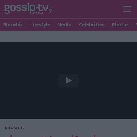
Showbiz
Lifestyle
Media
Celebrities
Photos
SHOWBIZ