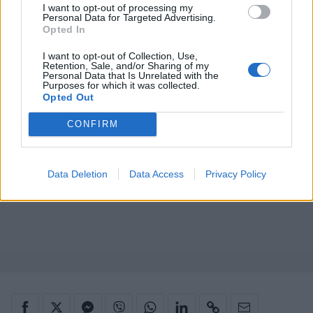
I want to opt-out of processing my
Personal Data for Targeted Advertising.
Opted In
I want to opt-out of Collection, Use,
Retention, Sale, and/or Sharing of my
Personal Data that Is Unrelated with the
Purposes for which it was collected.
Opted Out
CONFIRM
Data Deletion
Data Access
Privacy Policy