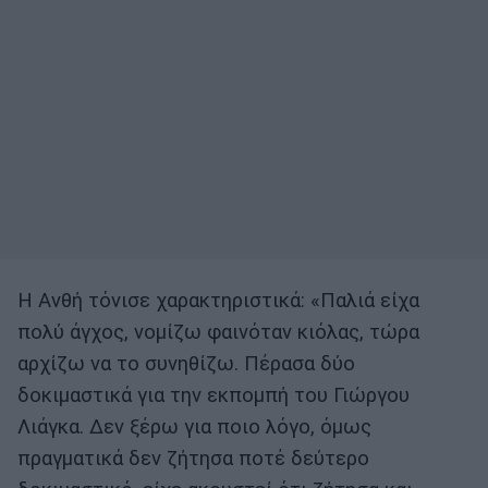
Η Ανθή τόνισε χαρακτηριστικά: «Παλιά είχα
πολύ άγχος, νομίζω φαινόταν κιόλας, τώρα
αρχίζω να το συνηθίζω. Πέρασα δύο
δοκιμαστικά για την εκπομπή του Γιώργου
Λιάγκα. Δεν ξέρω για ποιο λόγο, όμως
πραγματικά δεν ζήτησα ποτέ δεύτερο