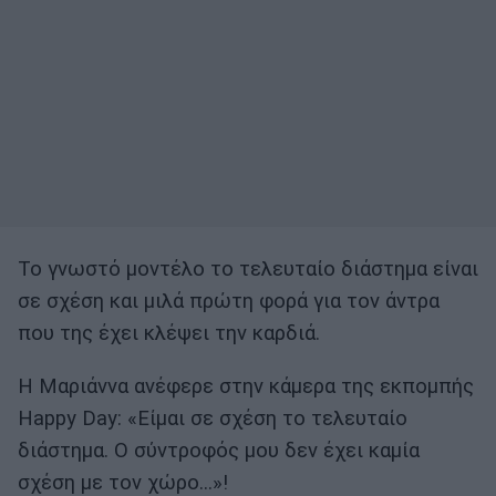
Το γνωστό μοντέλο το τελευταίο διάστημα είναι
σε σχέση και μιλά πρώτη φορά για τον άντρα
που της έχει κλέψει την καρδιά.
Η Μαριάννα ανέφερε στην κάμερα της εκπομπής
Happy Day: «Είμαι σε σχέση το τελευταίο
διάστημα. Ο σύντροφός μου δεν έχει καμία
σχέση με τον χώρο…»!