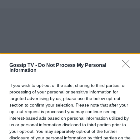
Gossip TV -
Do Not Process My Personal
Information
If you wish to opt-out of the sale, sharing to third parties, or
processing of your personal or sensitive information for
targeted advertising by us, please use the below opt-out
section to confirm your selection. Please note that after your
opt-out request is processed you may continue seeing
interest-based ads based on personal information utilized by
us or personal information disclosed to third parties prior to
your opt-out. You may separately opt-out of the further
disclosure of your personal information by third parties on the