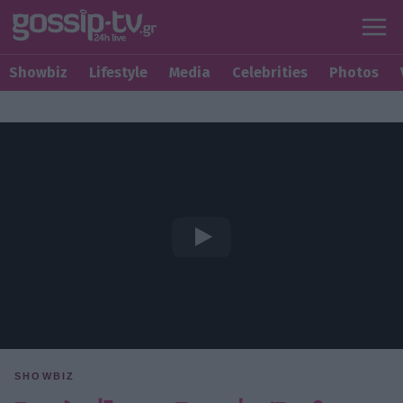
Showbiz
Lifestyle
Media
Celebrities
Photos
SHOWBIZ