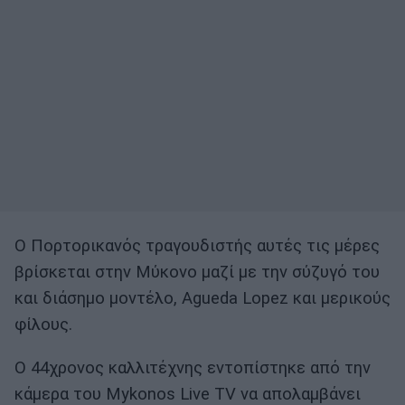
Ο Πορτορικανός τραγουδιστής αυτές τις μέρες
βρίσκεται στην Μύκονο μαζί με την σύζυγό του
και διάσημο μοντέλο, Agueda Lopez και μερικούς
φίλους.
O 44χρονος καλλιτέχνης εντοπίστηκε από την
κάμερα του Mykonos Live TV να απολαμβάνει