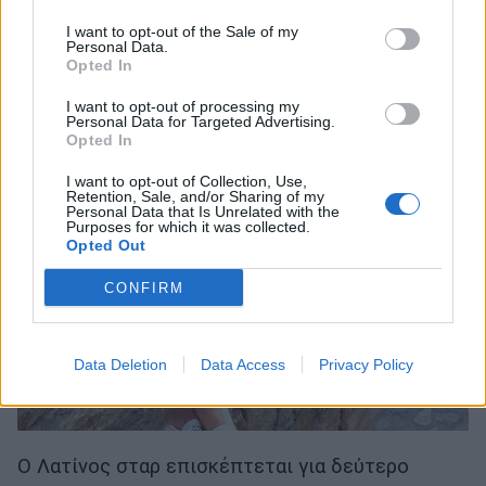
I want to opt-out of the Sale of my
Personal Data.
Opted In
I want to opt-out of processing my
Personal Data for Targeted Advertising.
Opted In
I want to opt-out of Collection, Use,
Retention, Sale, and/or Sharing of my
Personal Data that Is Unrelated with the
Purposes for which it was collected.
Opted Out
CONFIRM
Data Deletion
Data Access
Privacy Policy
Ο Λατίνος σταρ επισκέπτεται για δεύτερο