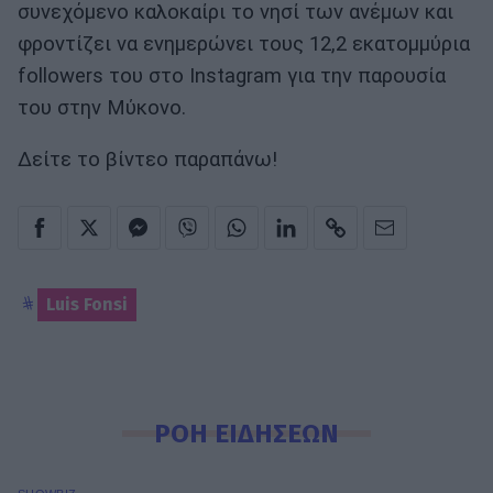
συνεχόμενο καλοκαίρι το νησί των ανέμων και
φροντίζει να ενημερώνει τους 12,2 εκατομμύρια
followers του στο Instagram για την παρουσία
του στην Μύκονο.
Δείτε το βίντεο παραπάνω!
Luis Fonsi
ΡΟΗ ΕΙΔΗΣΕΩΝ