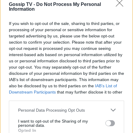
Gossip TV -
Do Not Process My Personal
Information
If you wish to opt-out of the sale, sharing to third parties, or
processing of your personal or sensitive information for
targeted advertising by us, please use the below opt-out
section to confirm your selection. Please note that after your
opt-out request is processed you may continue seeing
interest-based ads based on personal information utilized by
us or personal information disclosed to third parties prior to
your opt-out. You may separately opt-out of the further
disclosure of your personal information by third parties on the
IAB’s list of downstream participants. This information may
also be disclosed by us to third parties on the
IAB’s List of
Downstream Participants
that may further disclose it to other
third parties.
Personal Data Processing Opt Outs
I want to opt-out of the Sharing of my
personal data.
Opted In