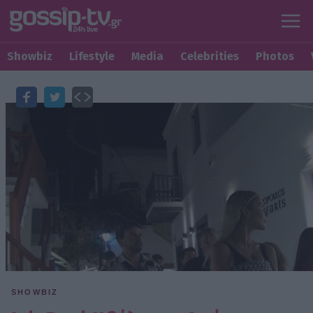
Showbiz
Lifestyle
Media
Celebrities
Photos
SHOWBIZ