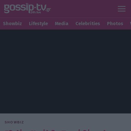
Showbiz
Lifestyle
Media
Celebrities
Photos
SHOWBIZ