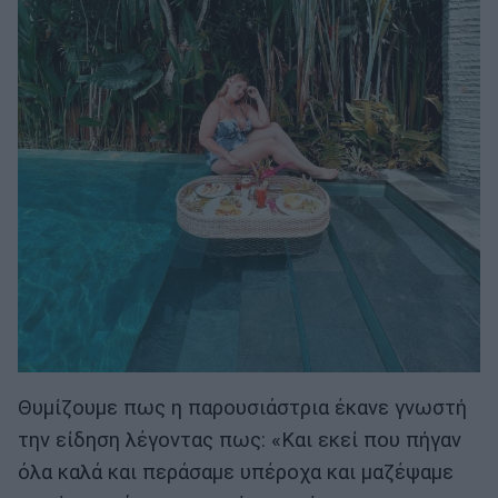
Θυμίζουμε πως η παρουσιάστρια έκανε γνωστή
την είδηση λέγοντας πως: «Και εκεί που πήγαν
όλα καλά και περάσαμε υπέροχα και μαζέψαμε