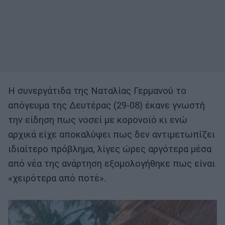
Η συνεργάτιδα της Ναταλίας Γερμανού το
απόγευμα της Δευτέρας (29-08) έκανε γνωστή
την είδηση πως νοσεί με κορονοϊό κι ενώ
αρχικά είχε αποκαλύψει πως δεν αντιμετωπίζει
ιδιαίτερο πρόβλημα, λίγες ώρες αργότερα μέσα
από νέα της ανάρτηση εξομολογήθηκε πως είναι
«χειρότερα από ποτέ».