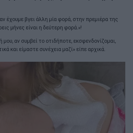
αν έχουμε βγει άλλη μία φορά, στην πρεμιέρα της
ρεις μήνες είναι η δεύτερη φορά.»!
φή μου, αν συμβεί το οτιδήποτε, εκσφενδονίζομαι,
κά και είμαστε συνέχεια μαζί» είπε αρχικά.