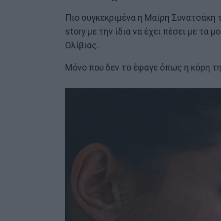
Πιο συγκεκριμένα η Μαίρη Συνατσάκη τ
story με την ίδια να έχει πέσει με τα
Ολίβιας.
Μόνο που δεν το έφαγε όπως η κόρη τ