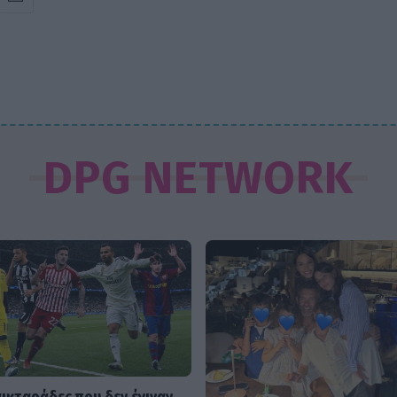
DPG NETWORK