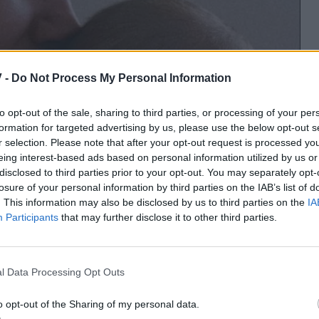
 -
Do Not Process My Personal Information
to opt-out of the sale, sharing to third parties, or processing of your per
formation for targeted advertising by us, please use the below opt-out s
r selection. Please note that after your opt-out request is processed y
eing interest-based ads based on personal information utilized by us or
disclosed to third parties prior to your opt-out. You may separately opt-
losure of your personal information by third parties on the IAB’s list of
. This information may also be disclosed by us to third parties on the
IA
Participants
that may further disclose it to other third parties.
l Data Processing Opt Outs
o opt-out of the Sharing of my personal data.