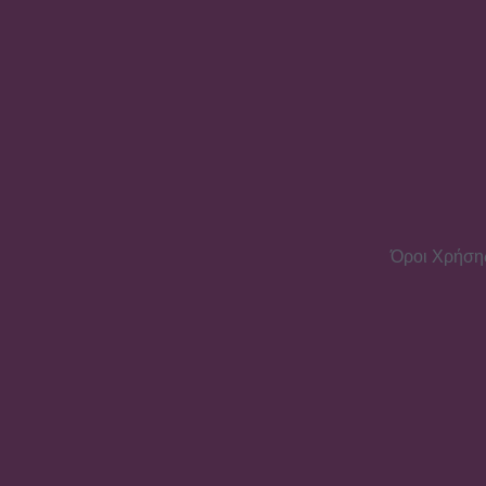
Όροι Χρήση