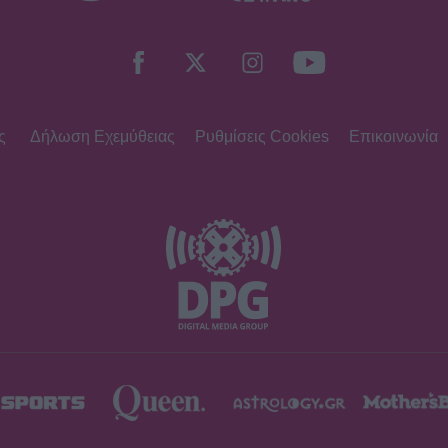
ς
Δήλωση Εχεμύθειας
Ρυθμίσεις Cookies
Επικοινωνία