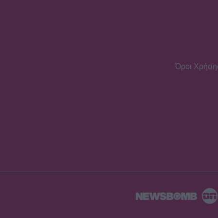
Όροι Χρήση