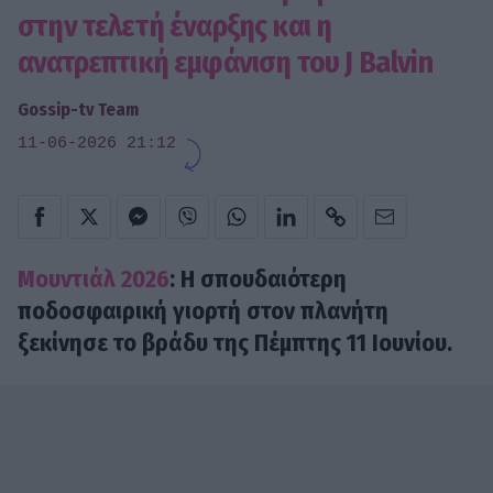
στην τελετή έναρξης και η
ανατρεπτική εμφάνιση του J Balvin
Gossip-tv Team
11-06-2026 21:12
Μουντιάλ 2026
: Η σπουδαιότερη
ποδοσφαιρική γιορτή στον πλανήτη
ξεκίνησε το βράδυ της Πέμπτης 11 Ιουνίου.