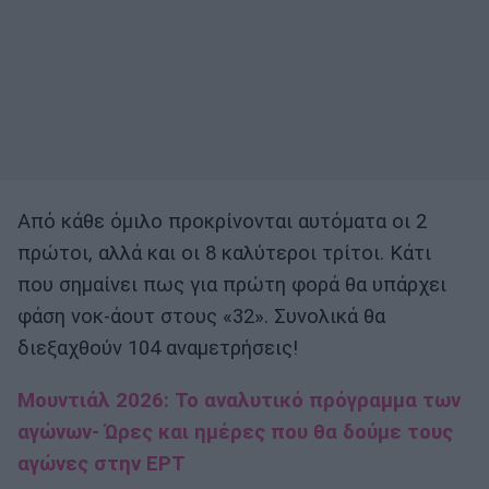
Από κάθε όμιλο προκρίνονται αυτόματα οι 2
πρώτοι, αλλά και οι 8 καλύτεροι τρίτοι. Κάτι
που σημαίνει πως για πρώτη φορά θα υπάρχει
φάση νοκ-άουτ στους «32». Συνολικά θα
διεξαχθούν 104 αναμετρήσεις!
Μουντιάλ 2026: Το αναλυτικό πρόγραμμα των
αγώνων- Ώρες και ημέρες που θα δούμε τους
αγώνες στην ΕΡΤ