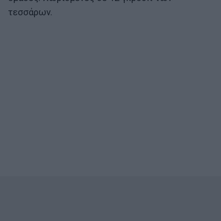
τεσσάρων.