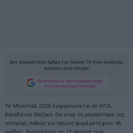
Δες περισσότερα άρθρα του Gossip TV όταν αναζητάς
ειδήσεις στην Google
Προσθήκη ως προτιμώμενη πηγή
στα αποτελέσματα Google
Το Μουντιάλ 2026 διοργανώνεται σε ΗΠΑ,
Καναδά και Μεξικό. Θα είναι το μεγαλύτερο της
ιστορίας, καθώς για πρώτη φορά μετέχουν 48
ομάδες. Χωρισμένες σε 12 γκρουπ των