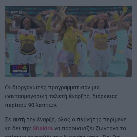
Οι διοργανωτές προγραμμάτισαν μια
φαντασμαγορική τελετή έναρξης, διάρκειας
περίπου 90 λεπτών.
Σε αυτή την έναρξη, όλος ο πλανήτης περίμενε
να δει την
Shakira
να παρουσιάζει ζωντανά το