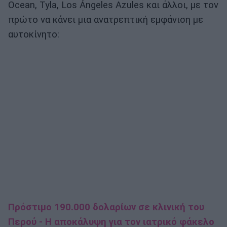
Ocean, Tyla, Los Ángeles Azules και άλλοι, με τον
πρώτο να κάνει μια ανατρεπτική εμφάνιση με
αυτοκίνητο:
Πρόστιμο 190.000 δολαρίων σε κλινική του
Περού - Η αποκάλυψη για τον ιατρικό φάκελο