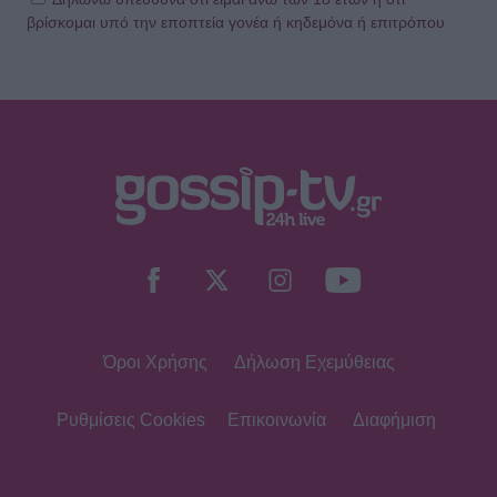
βρίσκομαι υπό την εποπτεία γονέα ή κηδεμόνα ή επιτρόπου
Όροι Χρήσης
Δήλωση Εχεμύθειας
Ρυθμίσεις Cookies
Επικοινωνία
Διαφήμιση