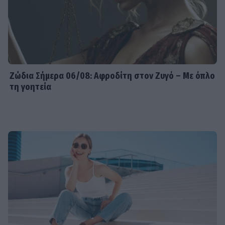
Ζώδια Σήμερα 06/08: Αφροδίτη στον Ζυγό – Με όπλο
τη γοητεία