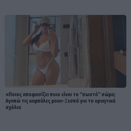
«Ποιος αποφασίζει ποιο είναι το “σωστό” σώμα;
Αγαπώ τις καμπύλες μου»-Ξεσπά για τα αρνητικά
σχόλια