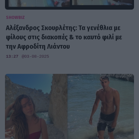
SHOWBIZ
Αλέξανδρος Σκουρλέτης: Τα γενέθλια με
φίλους στις διακοπές & το καυτό φιλί με
την Αφροδίτη Λιάντου
13:27
@03-08-2025