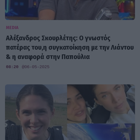
MEDIA
Αλέξανδρος Σκουρλέτης: Ο γνωστός
πατέρας του,η συγκατοίκηση με την Λιάντου
& η αναφορά στην Παπούλια
08:20
@06-05-2025