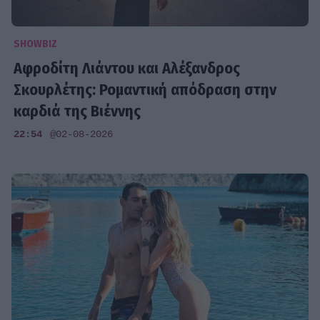
SHOWBIZ
Αφροδίτη Λιάντου και Αλέξανδρος
Σκουρλέτης: Ρομαντική απόδραση στην
καρδιά της Βιέννης
22:54
@02-08-2026