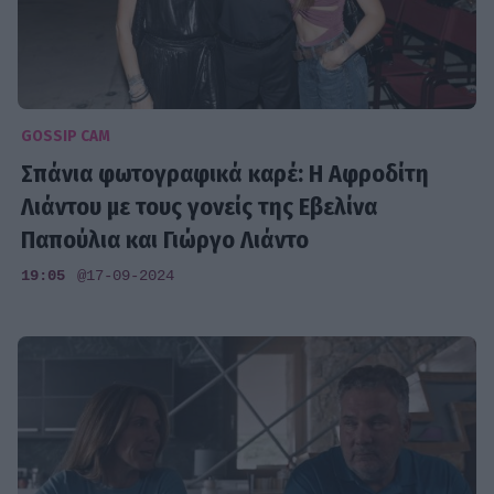
GOSSIP CAM
Σπάνια φωτογραφικά καρέ: Η Αφροδίτη
Λιάντου με τους γονείς της Εβελίνα
Παπούλια και Γιώργο Λιάντο
19:05
@17-09-2024