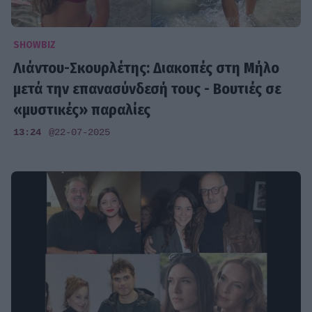
SHOWBIZ
Λιάντου-Σκουρλέτης: Διακοπές στη Μήλο
μετά την επανασύνδεσή τους - Βουτιές σε
«μυστικές» παραλίες
13:24
@22-07-2025