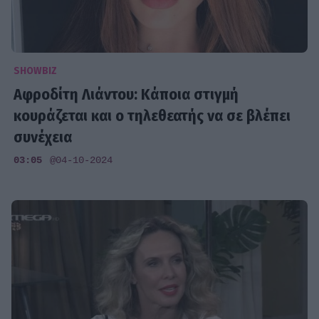
SHOWBIZ
Αφροδίτη Λιάντου: Κάποια στιγμή
κουράζεται και ο τηλεθεατής να σε βλέπει
συνέχεια
03:05
@04-10-2024