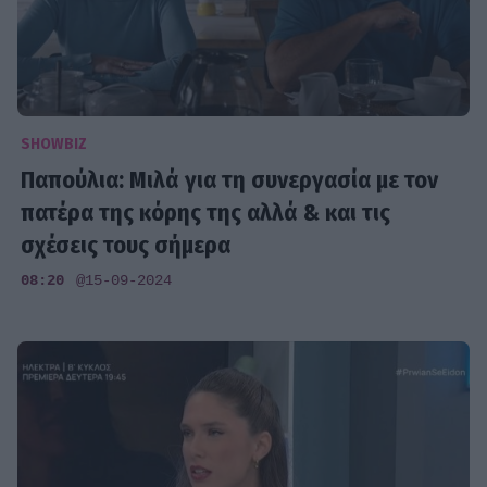
SHOWBIZ
Παπούλια: Μιλά για τη συνεργασία με τον
πατέρα της κόρης της αλλά & και τις
σχέσεις τους σήμερα
08:20
@15-09-2024