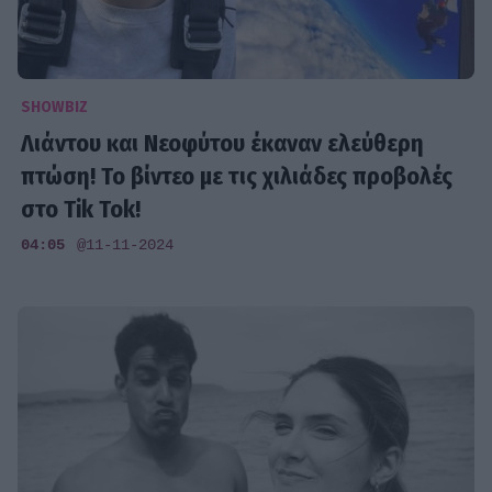
SHOWBIZ
Λιάντου και Νεοφύτου έκαναν ελεύθερη
πτώση! Το βίντεο με τις χιλιάδες προβολές
στο Tik Tok!
04:05
@11-11-2024