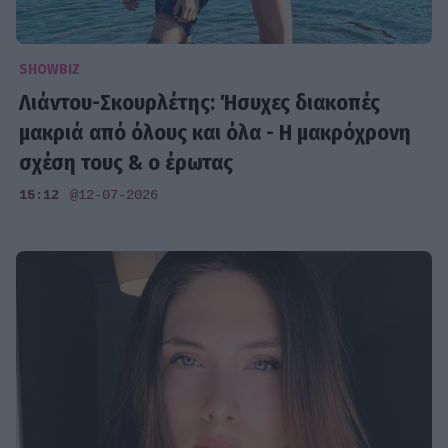
SHOWBIZ
Λιάντου-Σκουρλέτης: Ήσυχες διακοπές
μακριά από όλους και όλα - Η μακρόχρονη
σχέση τους & ο έρωτας
15:12
@12-07-2026