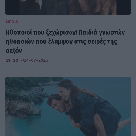
MEDIA
Ηθοποιοί που ξεχώρισαν! Παιδιά γνωστών
ηθοποιών που έλαμψαν στις σειρές της
σεζόν
19:26
@14-07-2025