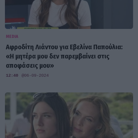
MEDIA
Αφροδίτη Λιάντου για Εβελίνα Παπούλια:
«Η μητέρα μου δεν παρεμβαίνει στις
αποφάσεις μου»
12:40
@06-09-2024