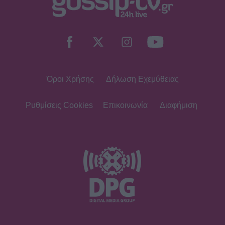
Όροι Χρήσης
Δήλωση Εχεμύθειας
Ρυθμίσεις Cookies
Επικοινωνία
Διαφήμιση