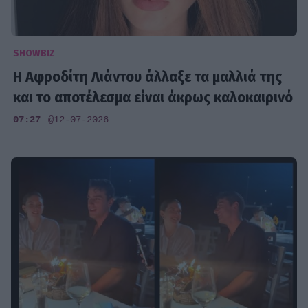
SHOWBIZ
Η Αφροδίτη Λιάντου άλλαξε τα μαλλιά της
και το αποτέλεσμα είναι άκρως καλοκαιρινό
07:27
@12-07-2026