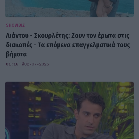
SHOWBIZ
Λιάντου - Σκουρλέτης: Ζουν τον έρωτα στις
διακοπές - Τα επόμενα επαγγελματικά τους
βήματα
01:16
@02-07-2025