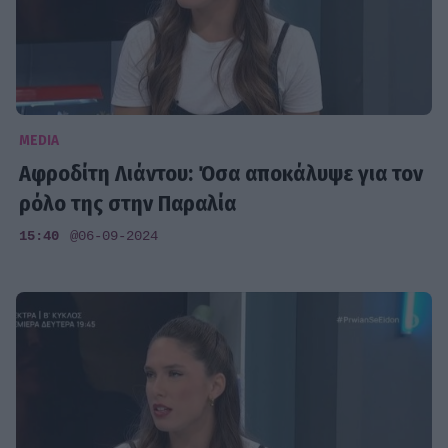
MEDIA
Αφροδίτη Λιάντου: Όσα αποκάλυψε για τον
ρόλο της στην Παραλία
15:40
@06-09-2024