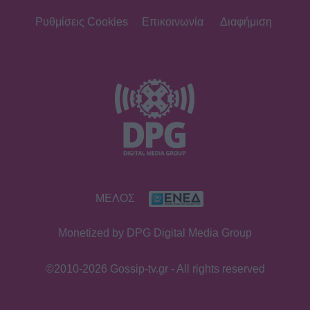
Ρυθμίσεις Cookies
Επικοινωνία
Διαφήμιση
ΜΕΛΟΣ
Monetized by DPG Digital Media Group
©2010-2026 Gossip-tv.gr - All rights reserved