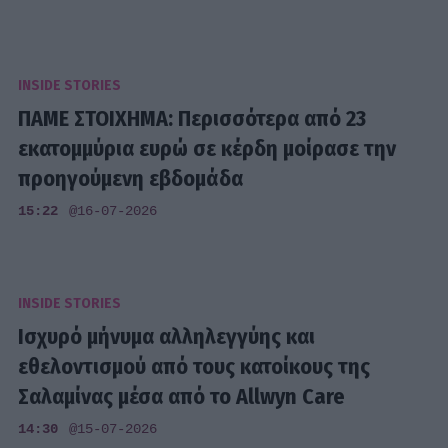
INSIDE STORIES
ΠΑΜΕ ΣΤΟΙΧΗΜΑ: Περισσότερα από 23
εκατομμύρια ευρώ σε κέρδη μοίρασε την
προηγούμενη εβδομάδα
15:22
@16-07-2026
INSIDE STORIES
Ισχυρό μήνυμα αλληλεγγύης και
εθελοντισμού από τους κατοίκους της
Σαλαμίνας μέσα από το Allwyn Care
14:30
@15-07-2026