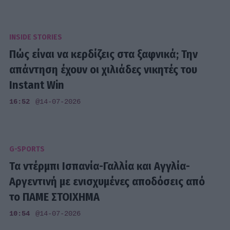
INSIDE STORIES
Πώς είναι να κερδίζεις στα ξαφνικά; Την
απάντηση έχουν οι χιλιάδες νικητές του
Instant Win
16:52
@14-07-2026
G-SPORTS
Τα ντέρμπι Ισπανία-Γαλλία και Αγγλία-
Αργεντινή με ενισχυμένες αποδόσεις από
το ΠΑΜΕ ΣΤΟΙΧΗΜΑ
10:54
@14-07-2026