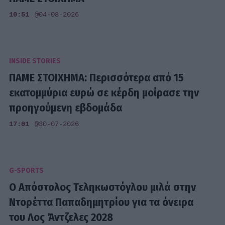
10:51
@04-08-2026
INSIDE STORIES
ΠΑΜΕ ΣΤΟΙΧΗΜΑ: Περισσότερα από 15
εκατομμύρια ευρώ σε κέρδη μοίρασε την
προηγούμενη εβδομάδα
17:01
@30-07-2026
G-SPORTS
Ο Απόστολος Τεληκωστόγλου μιλά στην
Ντορέττα Παπαδημητρίου για τα όνειρα
του Λος Άντζελες 2028