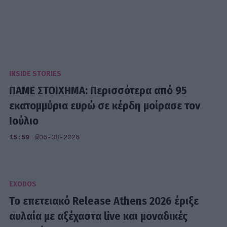
INSIDE STORIES
ΠΑΜΕ ΣΤΟΙΧΗΜΑ: Περισσότερα από 95
εκατομμύρια ευρώ σε κέρδη μοίρασε τον
Ιούλιο
15:59
@06-08-2026
EXODOS
Το επετειακό Release Athens 2026 έριξε
αυλαία με αξέχαστα live και μοναδικές