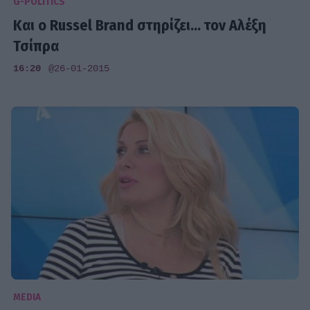
G-POLITICS
Και ο Russel Brand στηρίζει... τον Αλέξη
Τσίπρα
16:20
@26-01-2015
MEDIA