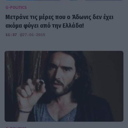
G-POLITICS
Μετράνε τις μέρες που ο Άδωνις δεν έχει
ακόμα φύγει από την Ελλάδα!
11:37
@27-01-2015