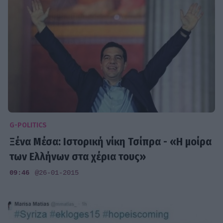
G-POLITICS
Ξένα Μέσα: Ιστορική νίκη Τσίπρα - «Η μοίρα
των Ελλήνων στα χέρια τους»
09:46
@26-01-2015