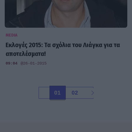
MEDIA
Εκλογές 2015: Τα σχόλια του Λιάγκα για τα
αποτελέσματα!
09:04
@26-01-2015
01
02