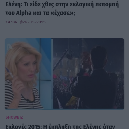
Ελένη: Τι είδε χθες στην εκλογική εκπομπή
του Alpha και τα «έχασε»;
14:36
@26-01-2015
SHOWBIZ
Εκλογές 2015: Η έκπληξη της Ελένης όταν