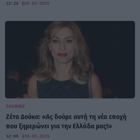
12:24
@26-01-2015
SHOWBIZ
Ζέτα Δούκα: «Ας δούμε αυτή τη νέα εποχή
που ξημερώνει για την Ελλάδα μας!»
12:05
@26-01-2015