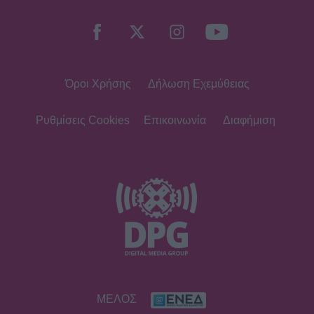
Όροι Χρήσης
Δήλωση Εχεμύθειας
Ρυθμίσεις Cookies
Επικοινωνία
Διαφήμιση
ΜΕΛΟΣ