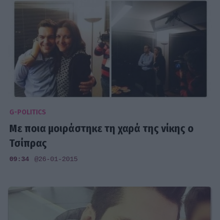
G-POLITICS
Με ποια μοιράστηκε τη χαρά της νίκης ο
Τσίπρας
09:34
@26-01-2015