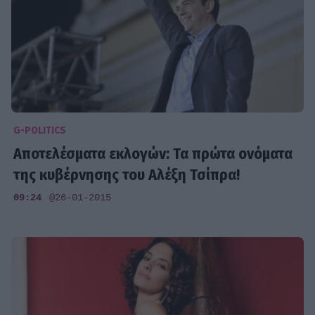
G-POLITICS
Αποτελέσματα εκλογών: Τα πρώτα ονόματα
της κυβέρνησης του Αλέξη Τσίπρα!
09:24
@26-01-2015