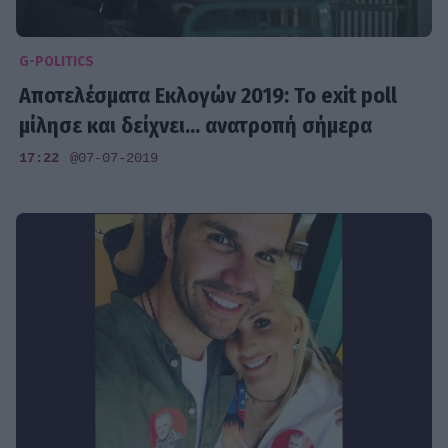
G-POLITICS
Αποτελέσματα Εκλογών 2019: Το exit poll
μίλησε και δείχνει... ανατροπή σήμερα
17:22
@07-07-2019