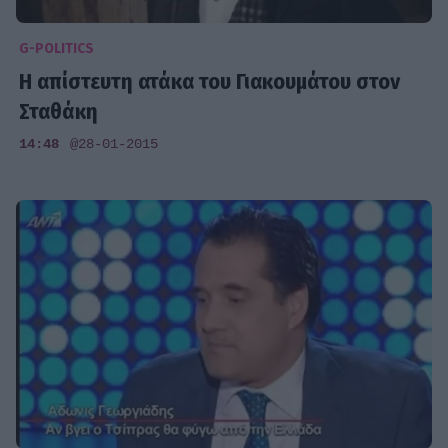
G-POLITICS
Η απίστευτη ατάκα του Γιακουμάτου στον
Σταθάκη
14:48
@28-01-2015