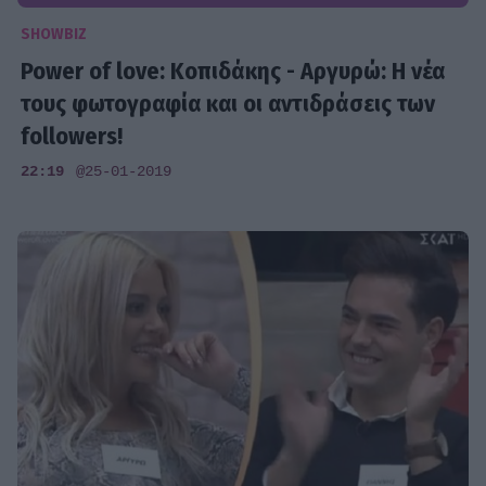
SHOWBIZ
Power of love: Κοπιδάκης - Αργυρώ: Η νέα
τους φωτογραφία και οι αντιδράσεις των
followers!
22:19
@25-01-2019