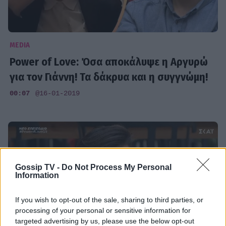
MEDIA
Power of Love: Όσα αποκάλυψε η Αργυρώ
για τον Γιάννη! Τα δάκρυα και η συγγνώμη!
00:07
@16-01-2019
Gossip TV -
Do Not Process My Personal
Information
If you wish to opt-out of the sale, sharing to third parties, or
processing of your personal or sensitive information for
targeted advertising by us, please use the below opt-out