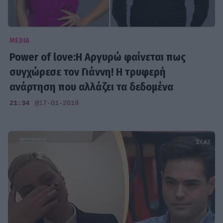
MEDIA
Power of love:Η Αργυρώ φαίνεται πως
συγχώρεσε τον Γιάννη! Η τρυφερή
ανάρτηση που αλλάζει τα δεδομένα
21:34
@17-01-2019