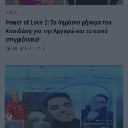
MEDIA
Power of Love 2: Το δημόσιο μήνυμα του
Κοπιδάκη για την Αργυρώ και το κοινό
στιγμιότυπο!
20:15
@09-01-2019