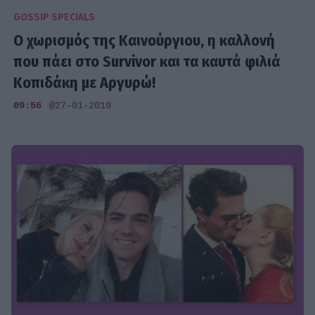
GOSSIP SPECIALS
Ο χωρισμός της Καινούργιου, η καλλονή
που πάει στο Survivor και τα καυτά φιλιά
Κοπιδάκη με Αργυρώ!
09:56
@27-01-2019