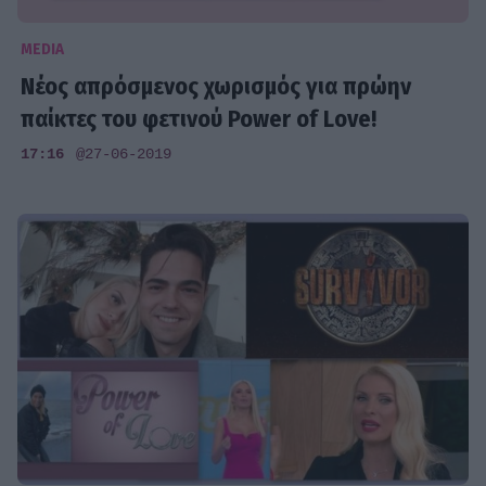
MEDIA
Νέος απρόσμενος χωρισμός για πρώην
παίκτες του φετινού Power of Love!
17:16
@27-06-2019