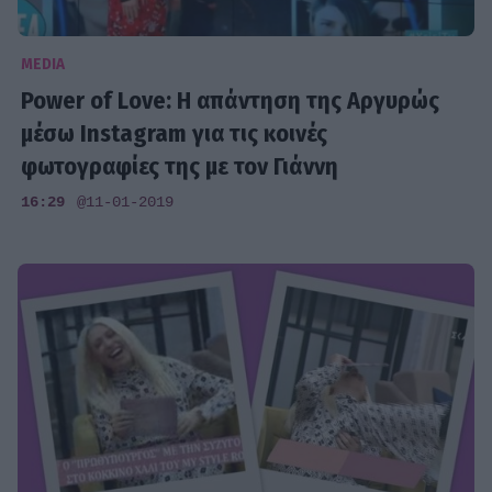
MEDIA
Power of Love: Η απάντηση της Αργυρώς
μέσω Instagram για τις κοινές
φωτογραφίες της με τον Γιάννη
16:29
@11-01-2019