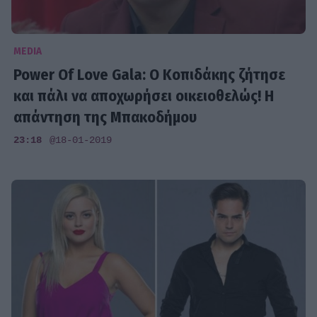
MEDIA
Power Of Love Gala: Ο Κοπιδάκης ζήτησε
και πάλι να αποχωρήσει οικειοθελώς! Η
απάντηση της Μπακοδήμου
23:18
@18-01-2019