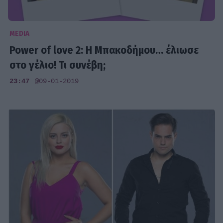
MEDIA
Power of love 2: Η Μπακοδήμου… έλιωσε
στο γέλιο! Τι συνέβη;
23:47
@09-01-2019