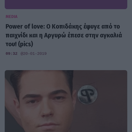
MEDIA
Power of love: Ο Κοπιδάκης έφυγε από το
παιχνίδι και η Αργυρώ έπεσε στην αγκαλιά
του! (pics)
09:32
@20-01-2019