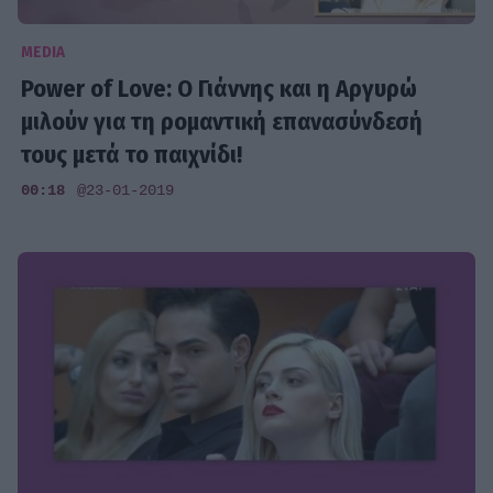
MEDIA
Power of Love: Ο Γιάννης και η Αργυρώ
μιλούν για τη ρομαντική επανασύνδεσή
τους μετά το παιχνίδι!
00:18
@23-01-2019