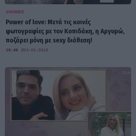
SHOWBIZ
Power of love: Μετά τις κοινές
φωτογραφίες με τον Κοπιδάκη, η Αργυρώ,
ποζάρει μόνη με sexy διάθεση!
19:48
@24-01-2019