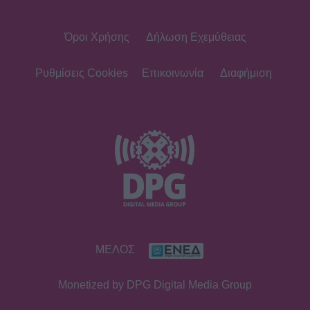
Όροι Χρήσης
Δήλωση Εχεμύθειας
Ρυθμίσεις Cookies
Επικοινωνία
Διαφήμιση
ΜΕΛΟΣ
Monetized by DPG Digital Media Group