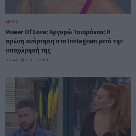
MEDIA
Power Of Love: Αργυρώ Τσιοράνου: Η
πρώτη ανάρτηση στο Instagram μετά την
αποχώρησή της
12:47
@12-01-2019