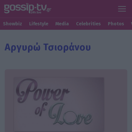
Showbiz
Lifestyle
Media
Celebrities
Photos
Αργυρώ Τσιοράνου