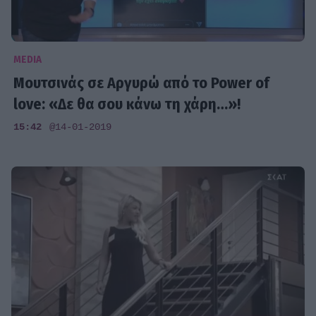
MEDIA
Μουτσινάς σε Αργυρώ από το Power of
love: «Δε θα σου κάνω τη χάρη…»!
15:42
@14-01-2019