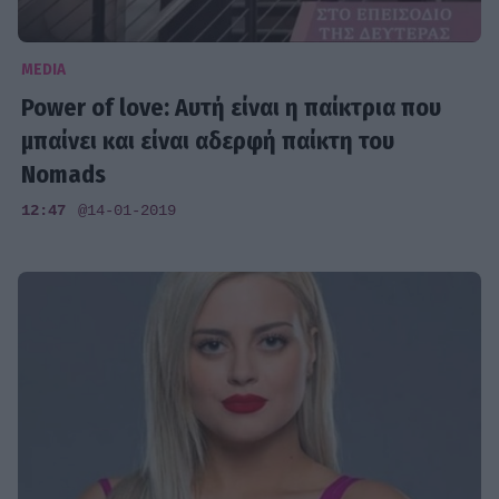
MEDIA
Power of love: Αυτή είναι η παίκτρια που
μπαίνει και είναι αδερφή παίκτη του
Nomads
12:47
@14-01-2019