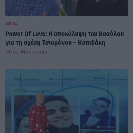
MEDIA
Power Of Love: Η αποκάλυψη του Βασάλου
για τη σχέση Τσιοράνου – Κοπιδάκη
11:22
@12-01-2019