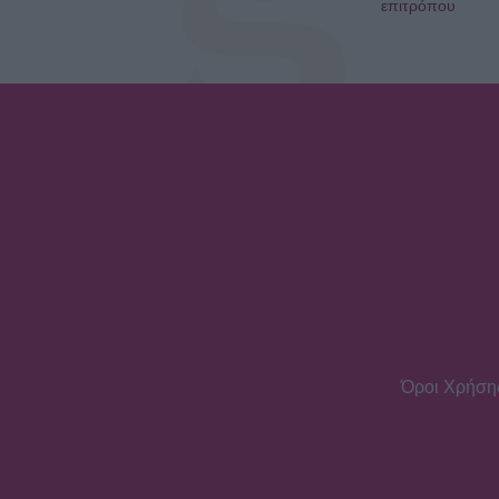
επιτρόπου
Όροι Χρήση