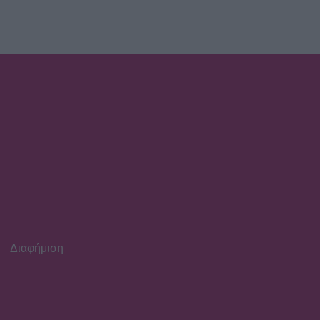
Διαφήμιση