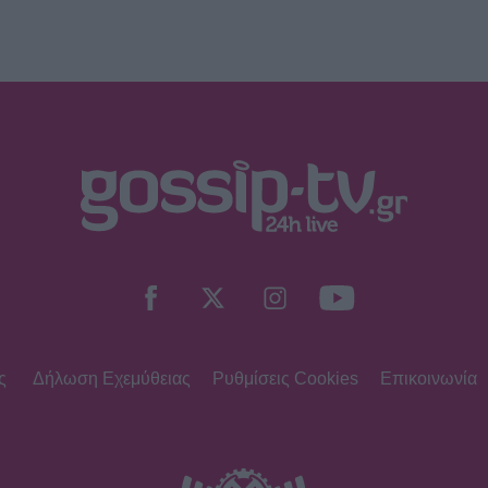
ς
Δήλωση Εχεμύθειας
Ρυθμίσεις Cookies
Επικοινωνία