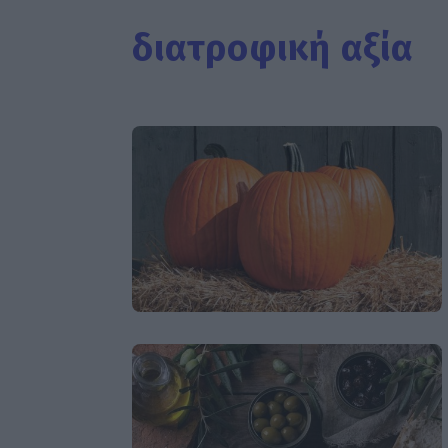
διατροφική αξία