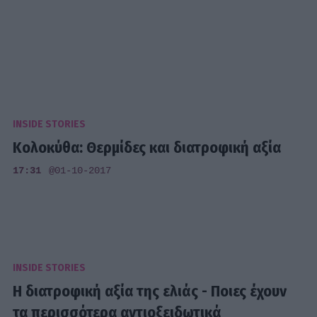
INSIDE STORIES
Κολοκύθα: Θερμίδες και διατροφική αξία
17:31
@01-10-2017
INSIDE STORIES
Η διατροφική αξία της ελιάς - Ποιες έχουν
τα περισσότερα αντιοξειδωτικά