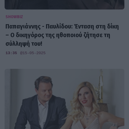
SHOWBIZ
Παπαγιάννης - Παυλίδου: Ένταση στη δίκη
– Ο δικηγόρος της ηθοποιού ζήτησε τη
σύλληψή του!
13:35
@15-05-2025