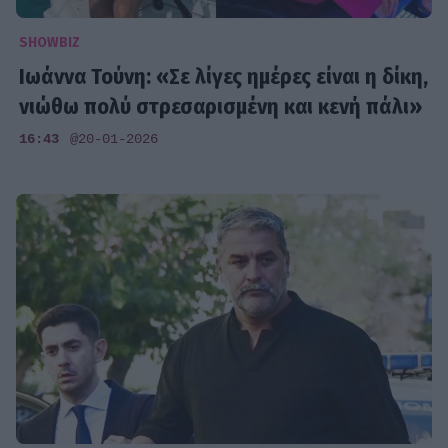
SHOWBIZ
Ιωάννα Τούνη: «Σε λίγες ημέρες είναι η δίκη,
νιώθω πολύ στρεσαρισμένη και κενή πάλι»
16:43
@20-01-2026