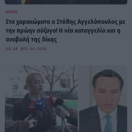
MEDIA
Στα χαρακώματα ο Στάθης Αγγελόπουλος με
την πρώην σύζυγο! Η νέα καταγγελία και η
αναβολή της δίκης
12:14
@02-04-2026