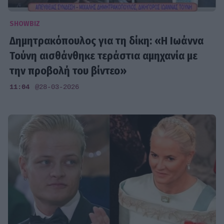
SHOWBIZ
Δημητρακόπουλος για τη δίκη: «H Ιωάννα
Τούνη αισθάνθηκε τεράστια αμηχανία με
την προβολή του βίντεο»
11:04
@28-03-2026