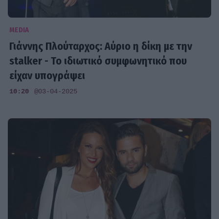
MEDIA
Γιάννης Πλούταρχος: Αύριο η δίκη με την
stalker - Το ιδιωτικό συμφωνητικό που
είχαν υπογράψει
10:20
@03-04-2025