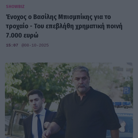
SHOWBIZ
Ένοχος ο Βασίλης Μπισμπίκης για το
τροχαίο - Του επεβλήθη χρηματική ποινή
7.000 ευρώ
15:07
@08-10-2025