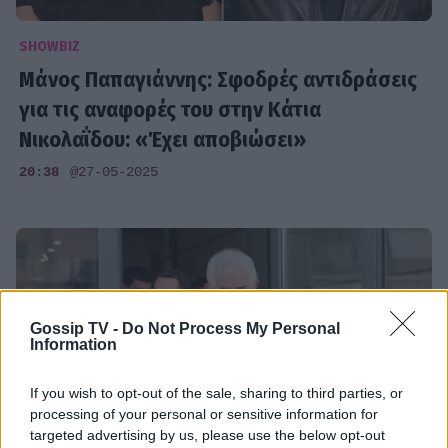
SHOWBIZ
Μάνος Παπαγιάννης: Σφοδρές αντιδράσεις
για τις αναφορές του στην Κάτια
Νικολαΐδου: «Έχει αποβιώσει»
20:38
@27-05-2025
Gossip TV -
Do Not Process My Personal
Information
If you wish to opt-out of the sale, sharing to third parties, or
processing of your personal or sensitive information for
targeted advertising by us, please use the below opt-out