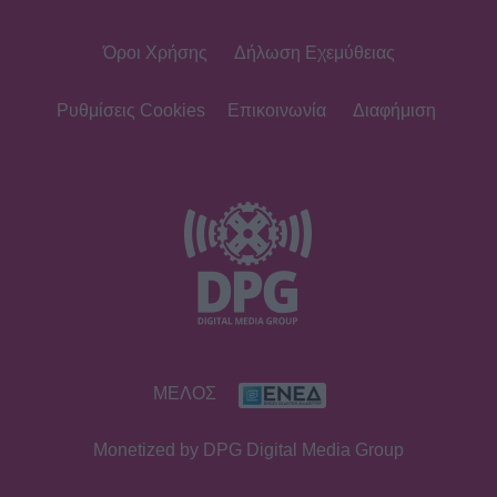
Όροι Χρήσης
Δήλωση Εχεμύθειας
Ρυθμίσεις Cookies
Επικοινωνία
Διαφήμιση
ΜΕΛΟΣ
Monetized by DPG Digital Media Group