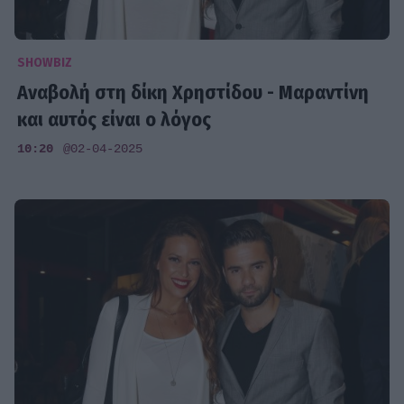
SHOWBIZ
Αναβολή στη δίκη Χρηστίδου - Μαραντίνη
και αυτός είναι ο λόγος
10:20
@02-04-2025