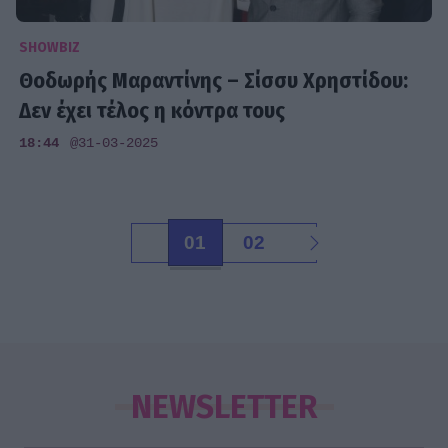
SHOWBIZ
Θοδωρής Μαραντίνης – Σίσσυ Χρηστίδου:
Δεν έχει τέλος η κόντρα τους
18:44
@31-03-2025
01
02
NEWSLETTER