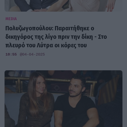
MEDIA
Πολυζωγοπούλου: Παραιτήθηκε ο
δικηγόρος της λίγο πριν την δίκη - Στο
πλευρό του Λύτρα οι κόρες του
10:55
@04-04-2025