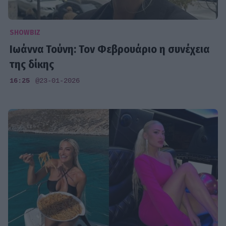
SHOWBIZ
Ιωάννα Τούνη: Τον Φεβρουάριο η συνέχεια
της δίκης
16:25
@23-01-2026