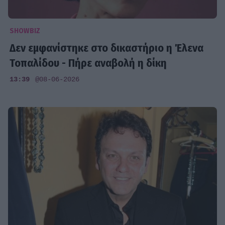
SHOWBIZ
Δεν εμφανίστηκε στο δικαστήριο η Έλενα
Τοπαλίδου - Πήρε αναβολή η δίκη
13:39
@08-06-2026