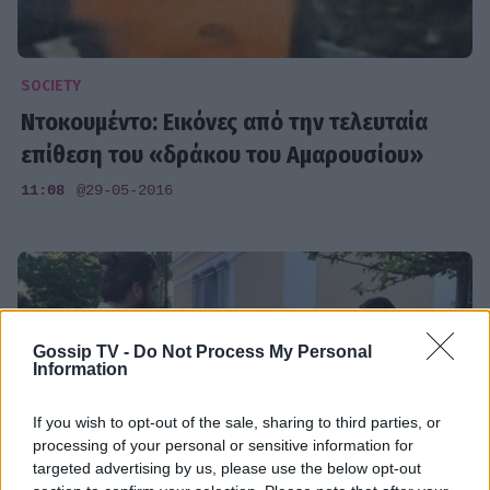
SOCIETY
Ντοκουμέντο: Εικόνες από την τελευταία
επίθεση του «δράκου του Αμαρουσίου»
11:08
@29-05-2016
Gossip TV -
Do Not Process My Personal
Information
If you wish to opt-out of the sale, sharing to third parties, or
processing of your personal or sensitive information for
targeted advertising by us, please use the below opt-out