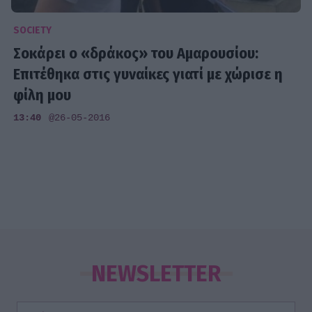
SOCIETY
Σοκάρει ο «δράκος» του Αμαρουσίου:
Επιτέθηκα στις γυναίκες γιατί με χώρισε η
φίλη μου
13:40
@26-05-2016
NEWSLETTER