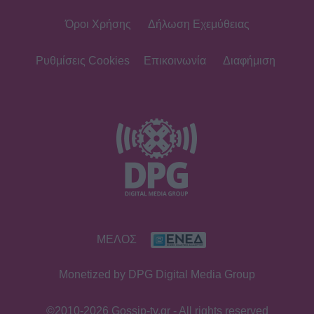
Όροι Χρήσης
Δήλωση Εχεμύθειας
Ρυθμίσεις Cookies
Επικοινωνία
Διαφήμιση
ΜΕΛΟΣ
Monetized by DPG Digital Media Group
©2010-2026 Gossip-tv.gr - All rights reserved