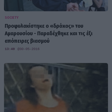
SOCIETY
Προφυλακίστηκε ο «δράκος» του
Αμαρουσίου - Παραδέχθηκε και τις έξι
απόπειρες βιασμού
13:40
@30-05-2016