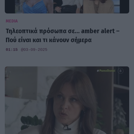
MEDIA
Τηλεοπτικά πρόσωπα σε… amber alert –
Πού είναι και τι κάνουν σήμερα
01:15
@03-09-2025