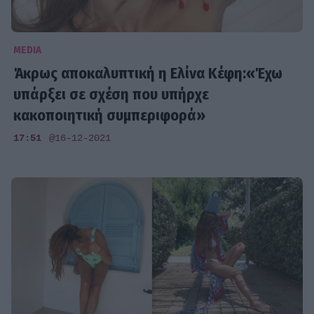
MEDIA
Άκρως αποκαλυπτική η Ελίνα Κέφη:«Έχω
υπάρξει σε σχέση που υπήρχε
κακοποιητική συμπεριφορά»
17:51
@16-12-2021