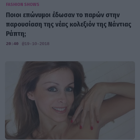
FASHION SHOWS
Ποιοι επώνυμοι έδωσαν το παρών στην
παρουσίαση της νέας κολεξιόν της Νάντιας
Ράπτη;
20:40
@19-10-2018