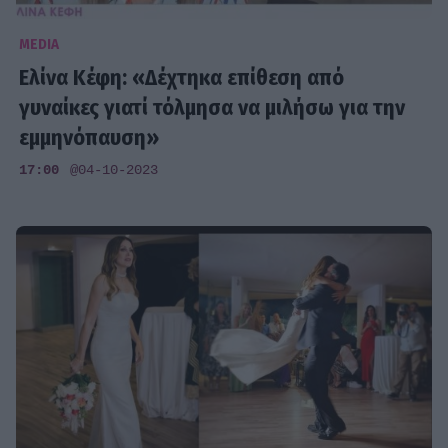
MEDIA
Ελίνα Κέφη: «Δέχτηκα επίθεση από
γυναίκες γιατί τόλμησα να μιλήσω για την
εμμηνόπαυση»
17:00
@04-10-2023