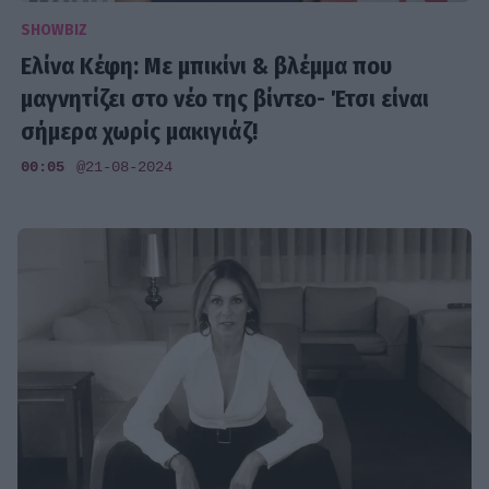
SHOWBIZ
Ελίνα Κέφη: Με μπικίνι & βλέμμα που
μαγνητίζει στο νέο της βίντεο- Έτσι είναι
σήμερα χωρίς μακιγιάζ!
00:05
@21-08-2024