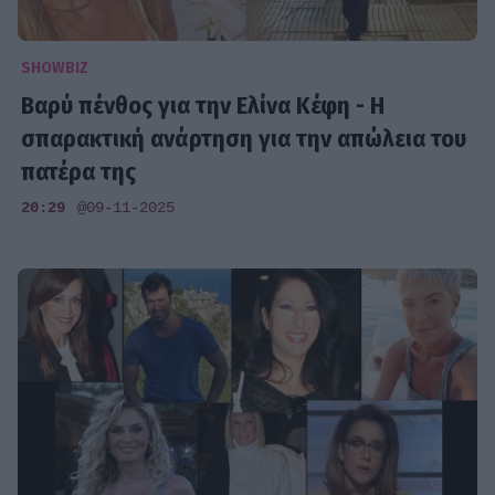
SHOWBIZ
Βαρύ πένθος για την Ελίνα Κέφη - Η
σπαρακτική ανάρτηση για την απώλεια του
πατέρα της
20:29
@09-11-2025