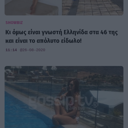
SHOWBIZ
Κι όμως είναι γνωστή Ελληνίδα στα 46 της
και είναι το απόλυτο είδωλο!
11:14
@26-08-2020