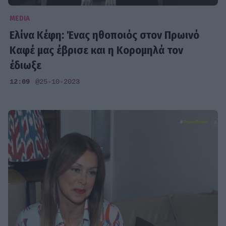
MEDIA
Ελίνα Κέφη: Ένας ηθοποιός στον Πρωινό
Καφέ μας έβρισε και η Κορομηλά τον
έδιωξε
12:09
@25-10-2023