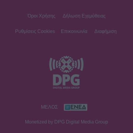
Όροι Χρήσης
Δήλωση Εχεμύθειας
Ρυθμίσεις Cookies
Επικοινωνία
Διαφήμιση
ΜΕΛΟΣ
Monetized by DPG Digital Media Group