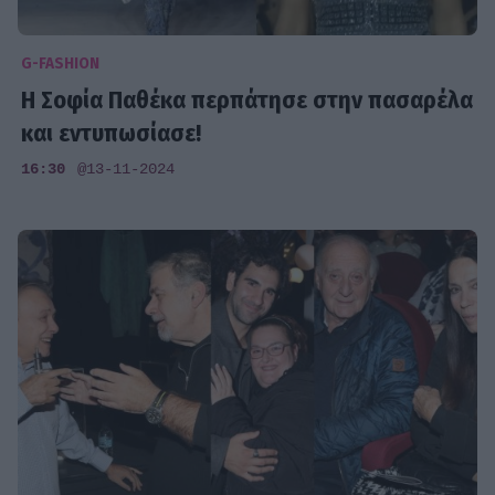
G-FASHION
Η Σοφία Παθέκα περπάτησε στην πασαρέλα
και εντυπωσίασε!
16:30
@13-11-2024