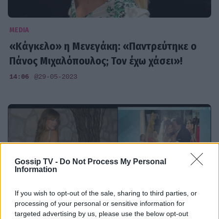
MEDIA
«Κάγκελο» η Μενεγάκη: «Παντρεύτηκε ο
Πάνος Μιχαλόπουλος; Τον έχω χάσει»!
14:06
@29-05-2023
Gossip TV -
Do Not Process My Personal
Information
If you wish to opt-out of the sale, sharing to third parties, or
processing of your personal or sensitive information for
targeted advertising by us, please use the below opt-out