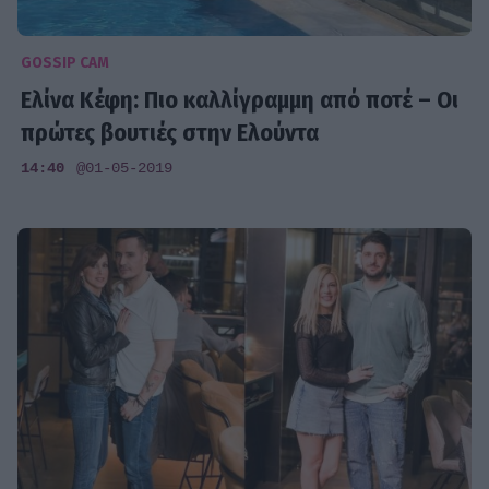
GOSSIP CAM
Ελίνα Κέφη: Πιo καλλίγραμμη από ποτέ – Οι
πρώτες βουτιές στην Ελούντα
14:40
@01-05-2019