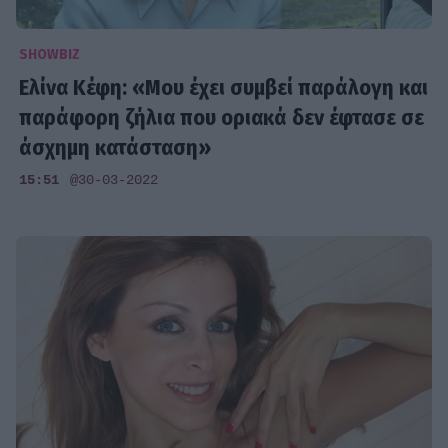
SHOWBIZ
Ελίνα Κέφη: «Μου έχει συμβεί παράλογη και
παράφορη ζήλια που οριακά δεν έφτασε σε
άσχημη κατάσταση»
15:51
@30-03-2022