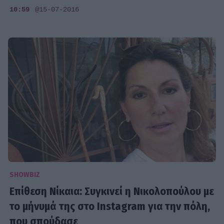
10:59
@15-07-2016
SHOWBIZ
Επίθεση Νίκαια: Συγκινεί η Νικολοπούλου με
το μήνυμά της στο Instagram για την πόλη,
που σπούδασε