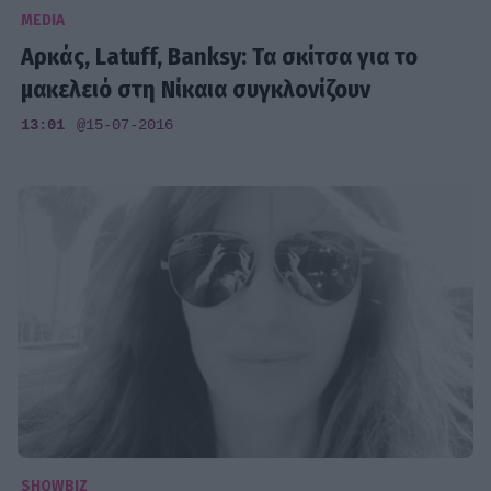
MEDIA
Aρκάς, Latuff, Banksy: Τα σκίτσα για το
μακελειό στη Νίκαια συγκλονίζουν
13:01
@15-07-2016
SHOWBIZ