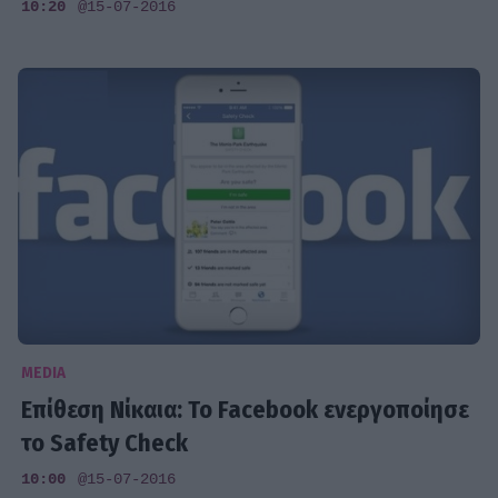
10:20
@15-07-2016
MEDIA
Επίθεση Νίκαια: Το Facebook ενεργοποίησε
το Safety Check
10:00
@15-07-2016