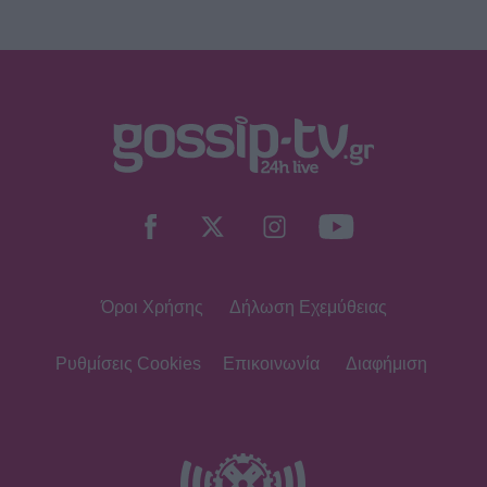
Όροι Χρήσης
Δήλωση Εχεμύθειας
Ρυθμίσεις Cookies
Επικοινωνία
Διαφήμιση