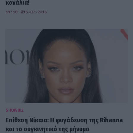
κανάλια!
11:10
@15-07-2016
SHOWBIZ
Επίθεση Νίκαια: Η φυγάδευση της Rihanna
και το συγκινητικό της μήνυμα