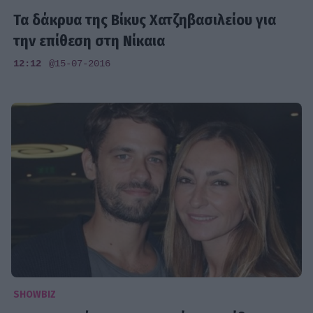
Τα δάκρυα της Βίκυς Χατζηβασιλείου για
την επίθεση στη Νίκαια
12:12
@15-07-2016
SHOWBIZ