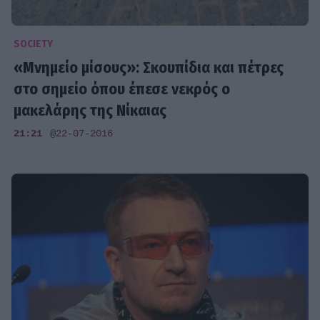
SOCIETY
«Μνημείο μίσους»: Σκουπίδια και πέτρες
στο σημείο όπου έπεσε νεκρός ο
μακελάρης της Νίκαιας
21:21
@22-07-2016