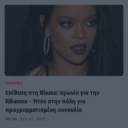
SHOWBIZ
Επίθεση στη Νίκαια: Αγωνία για την
Rihanna - Ήταν στην πόλη για
προγραμματισμένη συναυλία
09:05
@15-07-2016