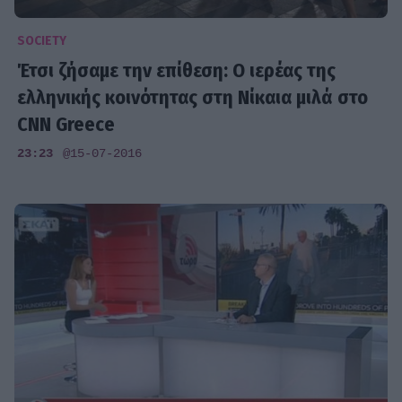
SOCIETY
Έτσι ζήσαμε την επίθεση: Ο ιερέας της
ελληνικής κοινότητας στη Νίκαια μιλά στο
CNN Greece
23:23
@15-07-2016