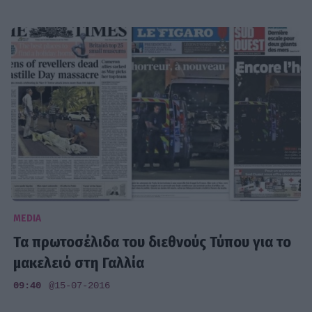
MEDIA
Τα πρωτοσέλιδα του διεθνούς Τύπου για το
μακελειό στη Γαλλία
09:40
@15-07-2016