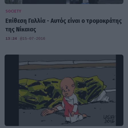
SOCIETY
Επίθεση Γαλλία - Αυτός είναι ο τρομοκράτης
της Νίκαιας
13:24
@15-07-2016