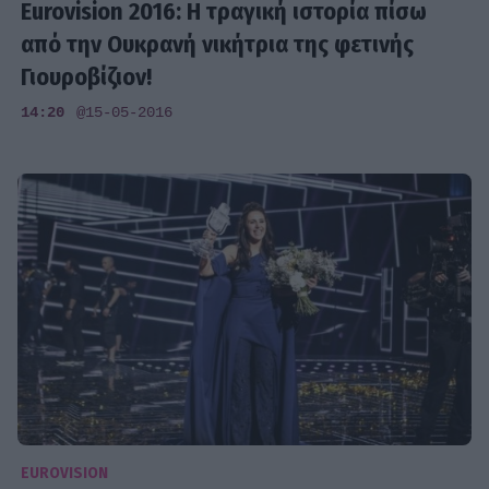
Eurovision 2016: Η τραγική ιστορία πίσω
από την Ουκρανή νικήτρια της φετινής
Γιουροβίζιον!
14:20
@15-05-2016
EUROVISION