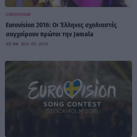
EUROVISION
Eurovision 2016: Οι Έλληνες σχολιαστές
συγχαίρουν πρώτοι την Jamala
13:54
@26-05-2016