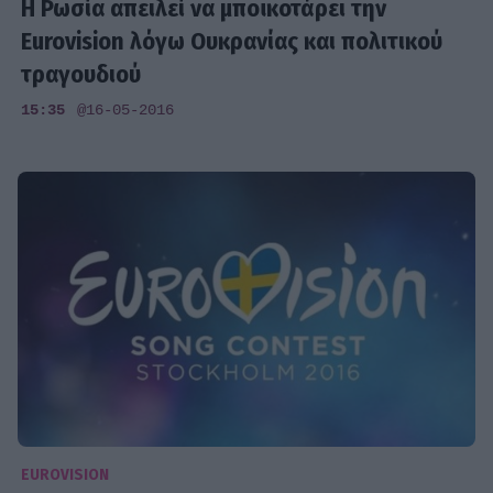
Η Ρωσία απειλεί να μποϊκοτάρει την
Eurovision λόγω Ουκρανίας και πολιτικού
τραγουδιού
15:35
@16-05-2016
EUROVISION