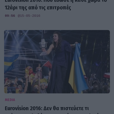
12άρι της από τις επιτροπές
09:56
@15-05-2016
MEDIA
Eurovision 2016: Δεν θα πιστεύετε τι