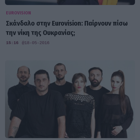
EUROVISION
Σκάνδαλο στην Εurovision: Παίρνουν πίσω
την νίκη της Ουκρανίας;
15:16
@18-05-2016