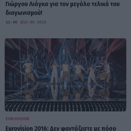
Γιώργου Λιάγκα για τον μεγάλο τελικό του
διαγωνισμού!
11:46
@15-05-2016
EUROVISION
Eurovision 2016: Δεν φαντάζεστε με πόσο