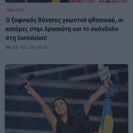
FUN LISTS
Ο ξαφνικός θάνατος γνωστού ηθοποιού, οι
κατάρες στην Αρναούτη και το σκάνδαλο
στη Eurovision!
09:12
@21-05-2016