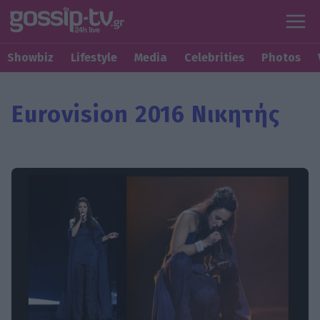
Showbiz
Lifestyle
Media
Celebrities
Photos
Eurovision 2016 Νικητής