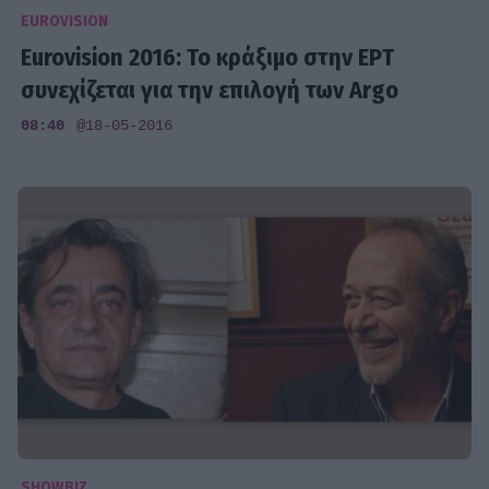
EUROVISION
Eurovision 2016: Το κράξιμο στην ΕΡΤ
συνεχίζεται για την επιλογή των Argo
08:40
@18-05-2016
SHOWBIZ