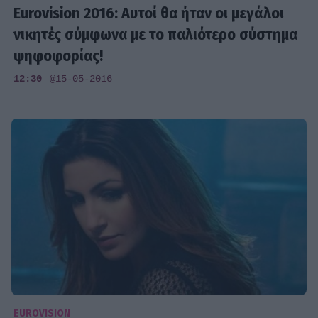
Eurovision 2016: Αυτοί θα ήταν οι μεγάλοι
νικητές σύμφωνα με το παλιότερο σύστημα
ψηφοφορίας!
12:30
@15-05-2016
EUROVISION