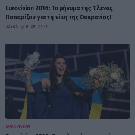
Eurovision 2016: Το μήνυμα της Έλενας
Παπαρίζου για τη νίκη της Ουκρανίας!
12:08
@15-05-2016
EUROVISION