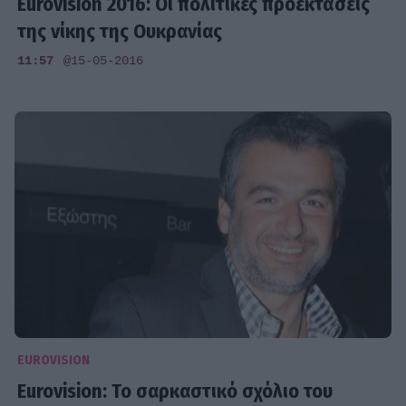
Eurovision 2016: Οι πολιτικές προεκτάσεις
της νίκης της Ουκρανίας
11:57
@15-05-2016
EUROVISION
Eurovision: Το σαρκαστικό σχόλιο του