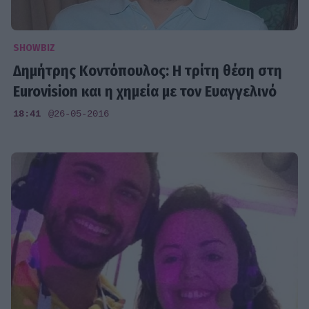
SHOWBIZ
Δημήτρης Κοντόπουλος: Η τρίτη θέση στη
Eurovision και η χημεία με τον Ευαγγελινό
18:41
@26-05-2016