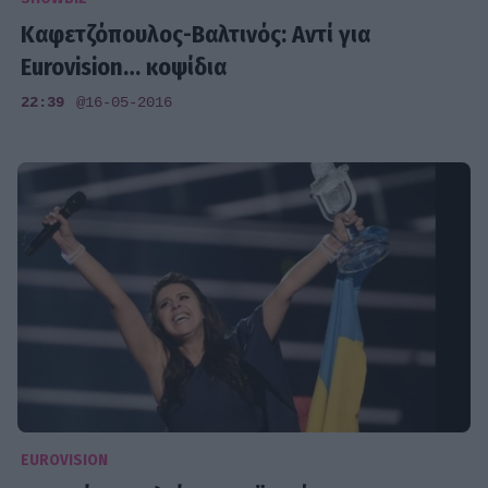
Καφετζόπουλος-Βαλτινός: Αντί για
Eurovision… κοψίδια
22:39
@16-05-2016
EUROVISION