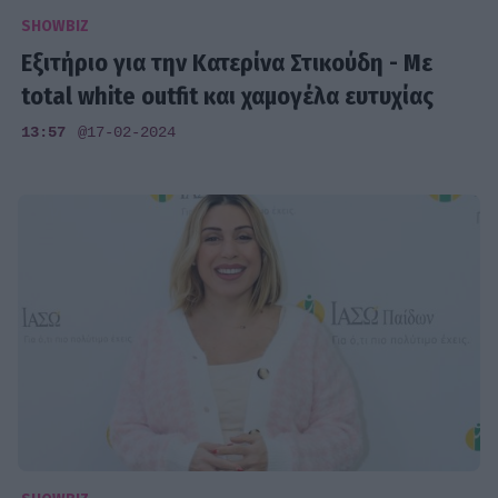
SHOWBIZ
Εξιτήριο για την Κατερίνα Στικούδη - Με
total white outfit και χαμογέλα ευτυχίας
13:57
@17-02-2024