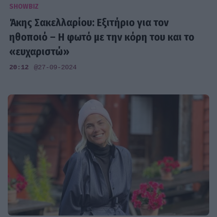
SHOWBIZ
Άκης Σακελλαρίου: Εξιτήριο για τον
ηθοποιό – Η φωτό με την κόρη του και το
«ευχαριστώ»
20:12
@27-09-2024