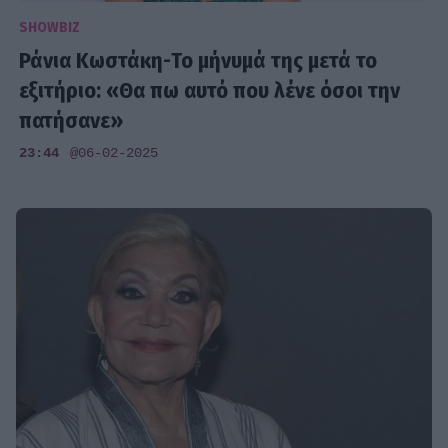
SHOWBIZ
Ράνια Κωστάκη-Το μήνυμά της μετά το
εξιτήριο: «Θα πω αυτό που λένε όσοι την
πατήσανε»
23:44
@06-02-2025