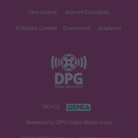
Όροι Χρήσης
Δήλωση Εχεμύθειας
Ρυθμίσεις Cookies
Επικοινωνία
Διαφήμιση
ΜΕΛΟΣ
Monetized by DPG Digital Media Group