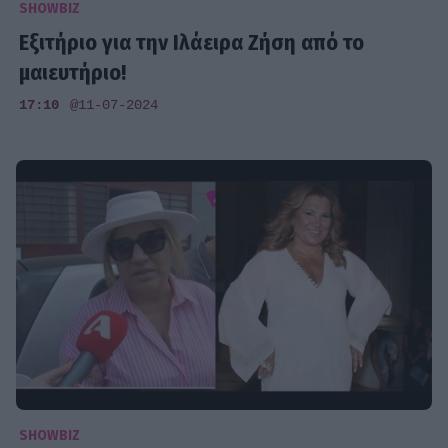
SHOWBIZ
Εξιτήριο για την Ιλάειρα Ζήση από το
μαιευτήριο!
17:10
@11-07-2024
SHOWBIZ