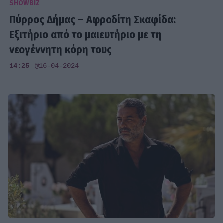
SHOWBIZ
Πύρρος Δήμας – Αφροδίτη Σκαφίδα:
Εξιτήριο από το μαιευτήριο με τη
νεογέννητη κόρη τους
14:25
@16-04-2024