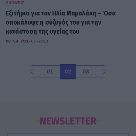
SHOWBIZ
Εξιτήριο για τον Ηλία Μαμαλάκη – Όσα
αποκάλυψε η σύζυγός του για την
κατάσταση της υγείας του
08:59
@31-07-2023
01
02
03
NEWSLETTER