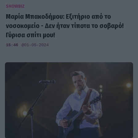
SHOWBIZ
Μαρία Μπακοδήμου: Εξιτήριο από το
νοσοκομείο - Δεν ήταν τίποτα το σοβαρό!
Γύρισα σπίτι μου!
15:46
@01-05-2024