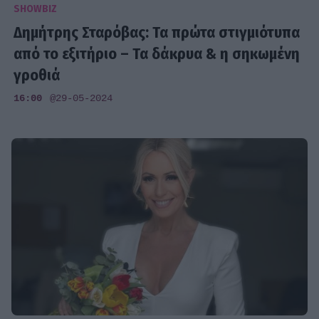
SHOWBIZ
Δημήτρης Σταρόβας: Τα πρώτα στιγμιότυπα
από το εξιτήριο – Τα δάκρυα & η σηκωμένη
γροθιά
16:00
@29-05-2024