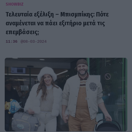
SHOWBIZ
Τελευταία εξέλιξη – Μπισμπίκης: Πότε
αναμένεται να πάει εξιτήριο μετά τις
επεμβάσεις;
11:36
@08-03-2024