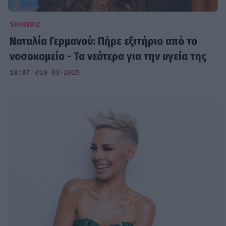
SHOWBIZ
Ναταλία Γερμανού: Πήρε εξιτήριο από το
νοσοκομείο - Τα νεότερα για την υγεία της
13:37
@10-03-2025