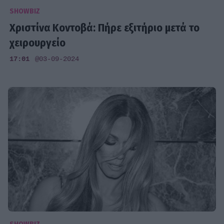
SHOWBIZ
Χριστίνα Κοντοβά: Πήρε εξιτήριο μετά το
χειρουργείο
17:01
@03-09-2024