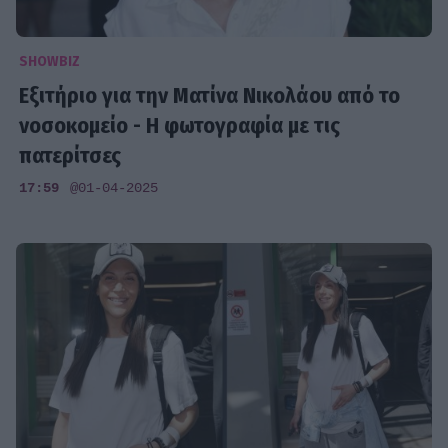
SHOWBIZ
Εξιτήριο για την Ματίνα Νικολάου από το
νοσοκομείο - Η φωτογραφία με τις
πατερίτσες
17:59
@01-04-2025