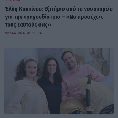
SHOWBIZ
Έλλη Κοκκίνου: Εξιτήριο από το νοσοκομείο
για την τραγουδίστρια – «Να προσέχετε
τους εαυτούς σας»
13:44
@24-08-2024