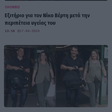
SHOWBIZ
Εξιτήριο για τον Νίκο Βέρτη μετά την
περιπέτεια υγείας του
13:16
@17-04-2024