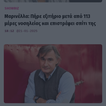
SHOWBIZ
Μαρινέλλα: Πήρε εξιτήριο μετά από 113
μέρες νοσηλείας και επιστρέφει σπίτι της
18:12
@21-01-2025