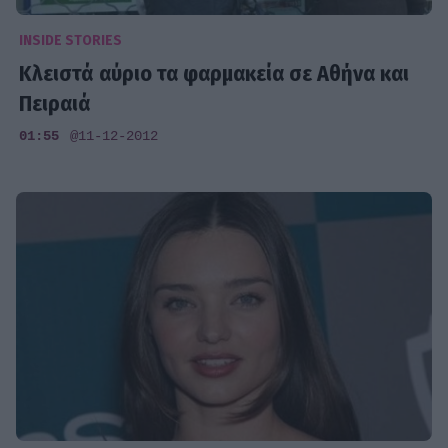
INSIDE STORIES
Κλειστά αύριο τα φαρμακεία σε Αθήνα και
Πειραιά
01:55
@11-12-2012