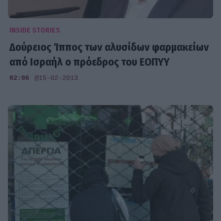
INSIDE STORIES
Δούρειος Ίππος των αλυσίδων φαρμακείων
από Ισραήλ ο πρόεδρος του ΕΟΠΥΥ
02:06
@15-02-2013