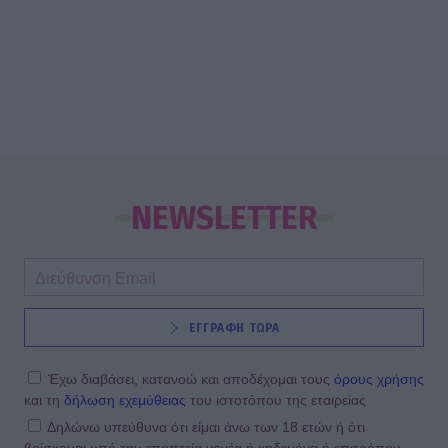
NEWSLETTER
ΕΓΓΡΑΦΗ ΤΩΡΑ
Έχω διαβάσει, κατανοώ και αποδέχομαι τους
όρους χρήσης
και τη
δήλωση εχεμύθειας
του ιστοτόπου της εταιρείας
Δηλώνω υπεύθυνα ότι είμαι άνω των 18 ετών ή ότι