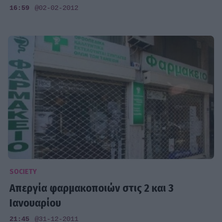
16:59
@02-02-2012
SOCIETY
Απεργία φαρμακοποιών στις 2 και 3
Ιανουαρίου
21:45
@31-12-2011