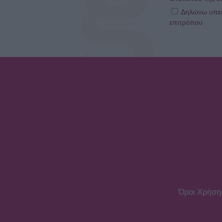
Δηλώνω υπεύθ
επιτρόπου
Όροι Χρήση