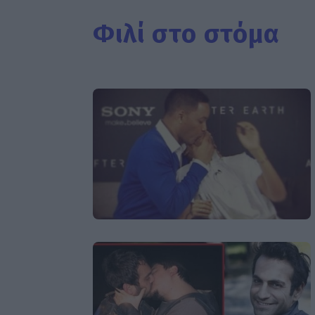
Φιλί στο στόμα