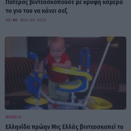
Πατέρας βιντεοσκοπούσε με κρυφή κάμερα
το γιο του να κάνει σεξ
13:00
@10-03-2015
MODELS
Ελληνίδα πρώην Μις Ελλάς βιντεοσκοπεί το