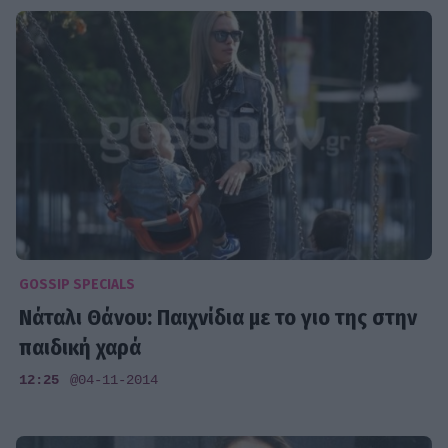
GOSSIP SPECIALS
Νάταλι Θάνου: Παιχνίδια με το γιο της στην
παιδική χαρά
12:25
@04-11-2014