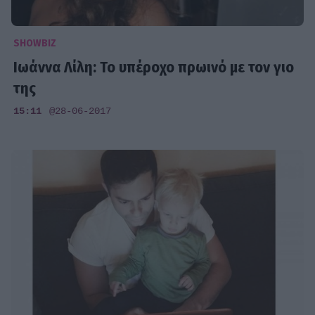
SHOWBIZ
Ιωάννα Λίλη: Το υπέροχο πρωινό με τον γιο
της
15:11
@28-06-2017