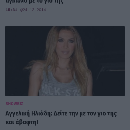
αγκαλιά με το γιο της
15:31
@24-12-2014
SHOWBIZ
Αγγελική Ηλιάδη: Δείτε την με τον γιο της
και άβαφτη!