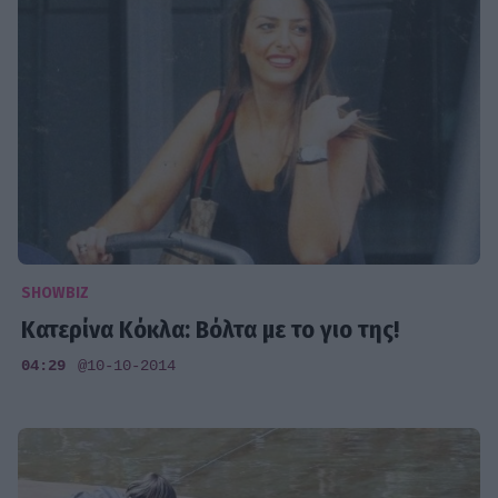
SHOWBIZ
Κατερίνα Κόκλα: Βόλτα με το γιο της!
04:29
@10-10-2014