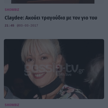
SHOWBIZ
Claydee: Ακούει τραγούδια με τον γιο του
21:45
@03-03-2017
SHOWBIZ