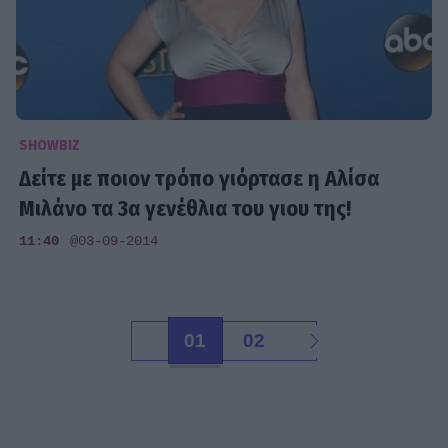
SHOWBIZ
Δείτε με ποιον τρόπο γιόρτασε η Αλίσα
Μιλάνο τα 3α γενέθλια του γιου της!
11:40
@03-09-2014
01
02