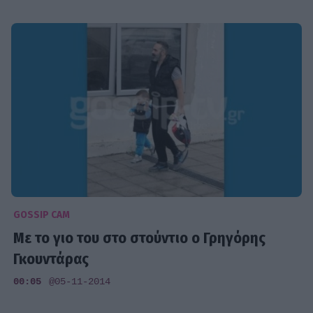
GOSSIP CAM
Με το γιο του στο στούντιο ο Γρηγόρης
Γκουντάρας
00:05
@05-11-2014