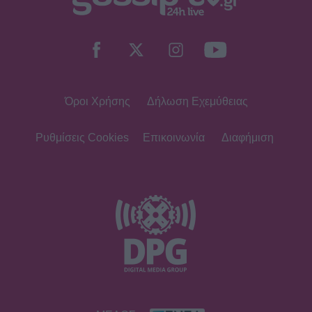
Όροι Χρήσης
Δήλωση Εχεμύθειας
Ρυθμίσεις Cookies
Επικοινωνία
Διαφήμιση