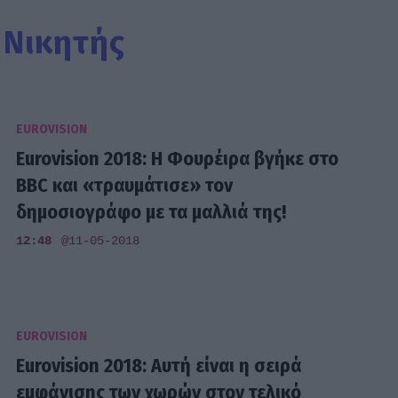
 Νικητής
EUROVISION
Eurovision 2018: Η Φουρέιρα βγήκε στο
BBC και «τραυμάτισε» τον
δημοσιογράφο με τα μαλλιά της!
12:48
@11-05-2018
EUROVISION
Eurovision 2018: Αυτή είναι η σειρά
εμφάνισης των χωρών στον τελικό