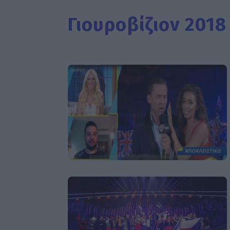
Γιουροβίζιον 2018