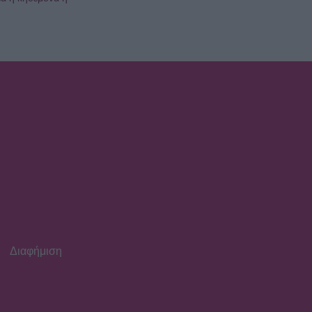
Διαφήμιση