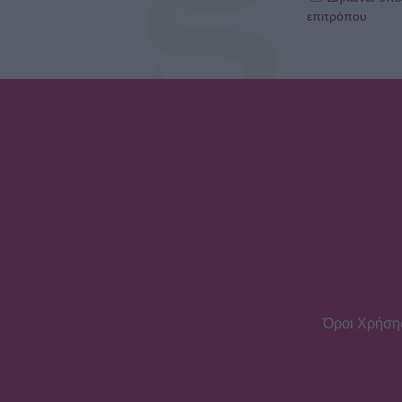
επιτρόπου
Όροι Χρήση