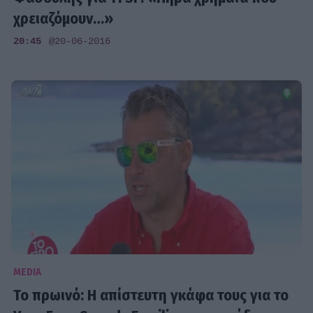
χρειαζόμουν…»
20:45
@20-06-2016
MEDIA
Το πρωινό: Η απίστευτη γκάφα τους για το