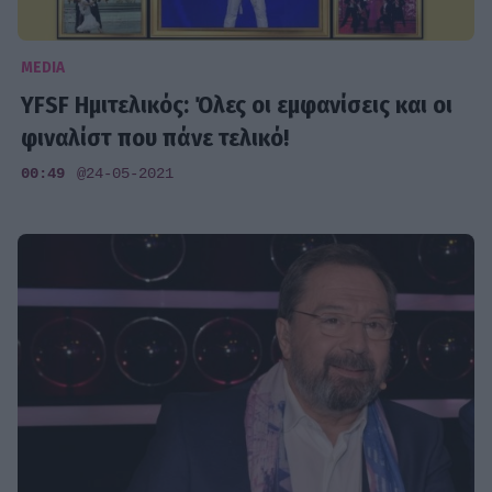
MEDIA
YFSF Ημιτελικός: Όλες οι εμφανίσεις και οι
φιναλίστ που πάνε τελικό!
00:49
@24-05-2021