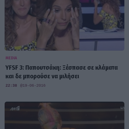
MEDIA
YFSF 3: Παπουτσάκη: Ξέσπασε σε κλάματα
και δε μπορούσε να μιλήσει
22:38
@19-06-2016