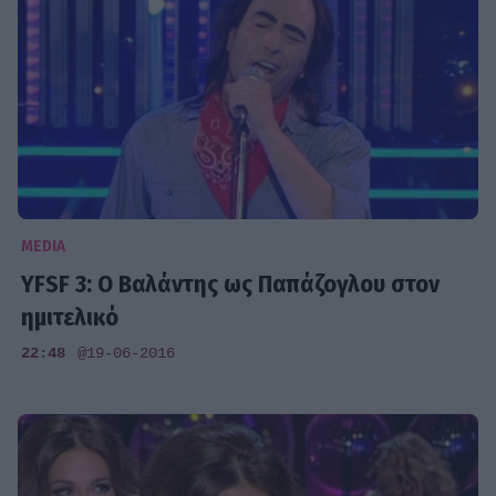
MEDIA
YFSF 3: Ο Βαλάντης ως Παπάζογλου στον
ημιτελικό
22:48
@19-06-2016