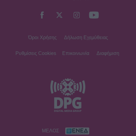
Όροι Χρήσης
Δήλωση Εχεμύθειας
Ρυθμίσεις Cookies
Επικοινωνία
Διαφήμιση
ΜΕΛΟΣ