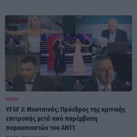
MEDIA
YFSF 3: Μουτσινάς: Πρόεδρος της κριτικής
επιτροπής μετά από παρέμβαση
παρουσιαστών του ΑΝΤ1