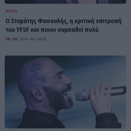
MEDIA
Ο Σταμάτης Φασουλής, η κριτική επιτροπή
του YFSF και ποιον συμπαθεί πολύ
09:50
@24-06-2016