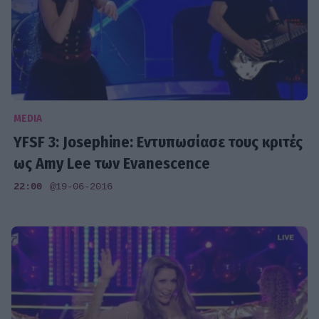
MEDIA
YFSF 3: Josephine: Εντυπωσίασε τους κριτές
ως Amy Lee των Evanescence
22:00
@19-06-2016