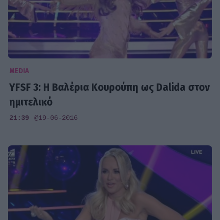
MEDIA
YFSF 3: Η Βαλέρια Κουρούπη ως Dalida στον
ημιτελικό
21:39
@19-06-2016