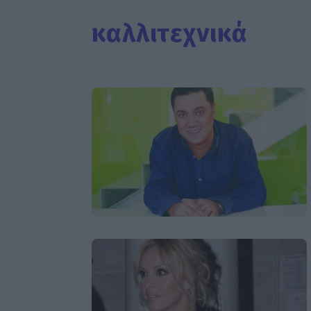
καλλιτεχνικά