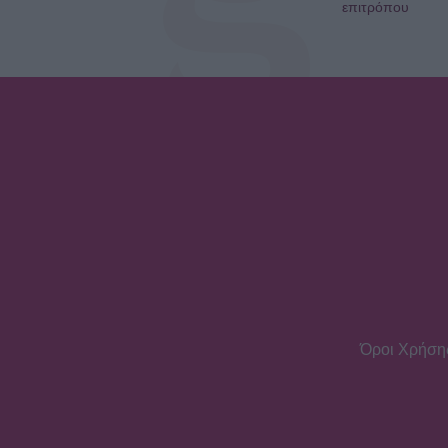
επιτρόπου
Όροι Χρήση