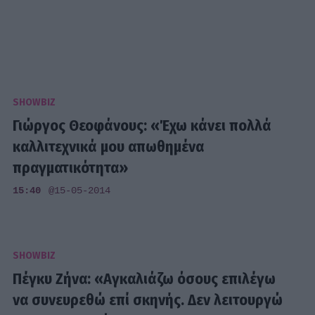
SHOWBIZ
Γιώργος Θεοφάνους: «Έχω κάνει πολλά
καλλιτεχνικά μου απωθημένα
πραγματικότητα»
15:40
@15-05-2014
SHOWBIZ
Πέγκυ Ζήνα: «Αγκαλιάζω όσους επιλέγω
να συνευρεθώ επί σκηνής. Δεν λειτουργώ