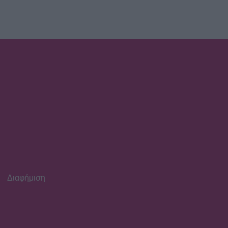
Διαφήμιση