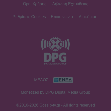
Όροι Χρήσης
Δήλωση Εχεμύθειας
Ρυθμίσεις Cookies
Επικοινωνία
Διαφήμιση
ΜΕΛΟΣ
Monetized by DPG Digital Media Group
©2010-2026 Gossip-tv.gr - All rights reserved