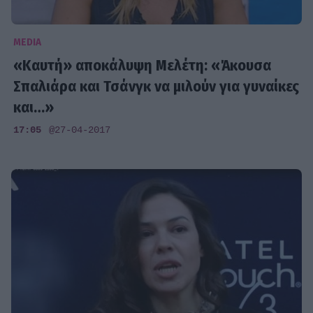
MEDIA
«Καυτή» αποκάλυψη Μελέτη: «Άκουσα
Σπαλιάρα και Τσάνγκ να μιλούν για γυναίκες
και…»
17:05
@27-04-2017