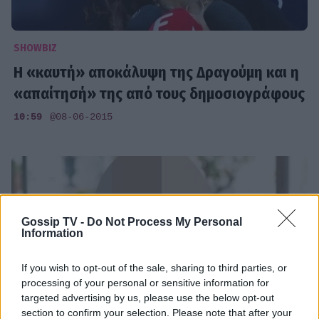
SHOWBIZ
Η «καυτή» αποκάλυψη της Δραγούμη και η
«απαίτησή» της από τους δημοσιογράφους
10:59
@08-06-2015
Gossip TV -
Do Not Process My Personal
Information
If you wish to opt-out of the sale, sharing to third parties, or
processing of your personal or sensitive information for
targeted advertising by us, please use the below opt-out
section to confirm your selection. Please note that after your