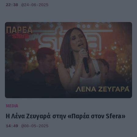
22:38
@24-06-2025
MEDIA
Η Λένα Ζευγαρά στην «Παρέα στον Sfera»
14:49
@08-05-2025