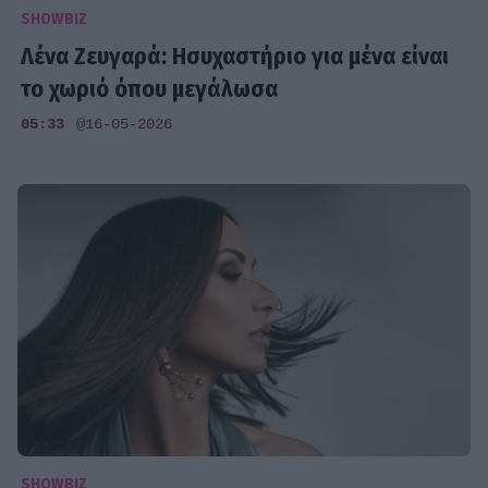
SHOWBIZ
Λένα Ζευγαρά: Ησυχαστήριο για μένα είναι
το χωριό όπου μεγάλωσα
05:33
@16-05-2026
SHOWBIZ