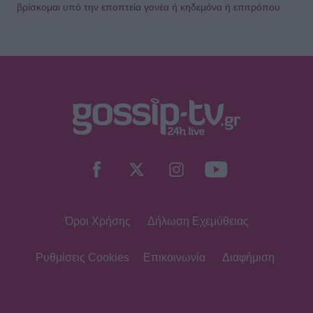
βρίσκομαι υπό την εποπτεία γονέα ή κηδεμόνα ή επιτρόπου
Όροι Χρήσης
Δήλωση Εχεμύθειας
Ρυθμίσεις Cookies
Επικοινωνία
Διαφήμιση