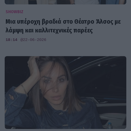
SHOWBIZ
Μια υπέροχη βραδιά στο Θέατρο Άλσος με
λάμψη και καλλιτεχνικές παρέες
18:14
@22-06-2026