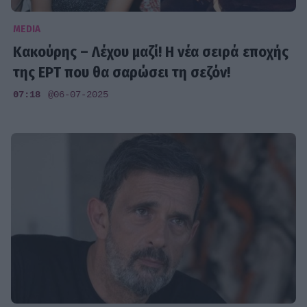
MEDIA
Κακούρης – Λέχου μαζί! Η νέα σειρά εποχής
της ΕΡΤ που θα σαρώσει τη σεζόν!
07:18
@06-07-2025