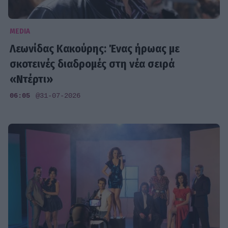
MEDIA
Λεωνίδας Κακούρης: Ένας ήρωας με
σκοτεινές διαδρομές στη νέα σειρά
«Ντέρτι»
06:05
@31-07-2026