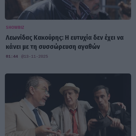
SHOWBIZ
Λεωνίδας Κακούρης: Η ευτυχία δεν έχει να
κάνει με τη συσσώρευση αγαθών
01:44
@13-11-2025