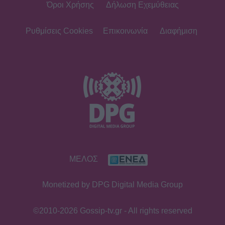
Όροι Χρήσης
Δήλωση Εχεμύθειας
Ρυθμίσεις Cookies
Επικοινωνία
Διαφήμιση
ΜΕΛΟΣ
Monetized by DPG Digital Media Group
©2010-2026 Gossip-tv.gr - All rights reserved