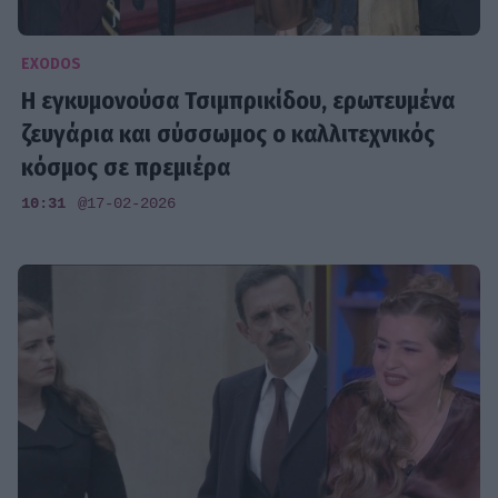
EXODOS
Η εγκυμονούσα Τσιμπρικίδου, ερωτευμένα
ζευγάρια και σύσσωμος ο καλλιτεχνικός
κόσμος σε πρεμιέρα
10:31
@17-02-2026