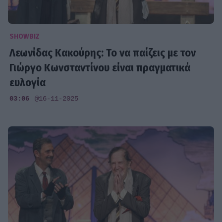
SHOWBIZ
Λεωνίδας Κακούρης: Το να παίζεις με τον
Γιώργο Κωνσταντίνου είναι πραγματικά
ευλογία
03:06
@16-11-2025