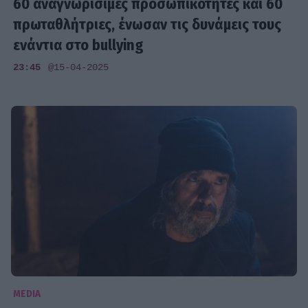
60 αναγνωρίσιμες προσωπικότητες και 60
πρωταθλήτριες, ένωσαν τις δυνάμεις τους
ενάντια στο bullying
23:45
@15-04-2025
MEDIA