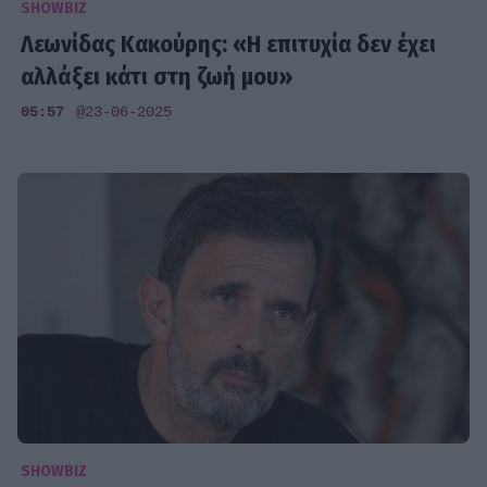
SHOWBIZ
Λεωνίδας Κακούρης: «Η επιτυχία δεν έχει
αλλάξει κάτι στη ζωή μου»
05:57
@23-06-2025
SHOWBIZ