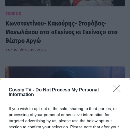
EXODOS
Κωνσταντίνου- Κακούρης- Σταρόβας-
Μανωλάκου στο «Εκείνος κι Εκείνος» στο
θέατρο Αργώ
15:05
@19-09-2025
Gossip TV -
Do Not Process My Personal
Information
If you wish to opt-out of the sale, sharing to third parties, or
processing of your personal or sensitive information for
targeted advertising by us, please use the below opt-out
section to confirm your selection. Please note that after your