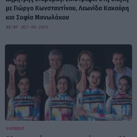
με Γιώργο Κωνσταντίνου, Λεωνίδα Κακούρη
και Σοφία Μανωλάκου
22:37
@27-05-2025
SHOWBIZ