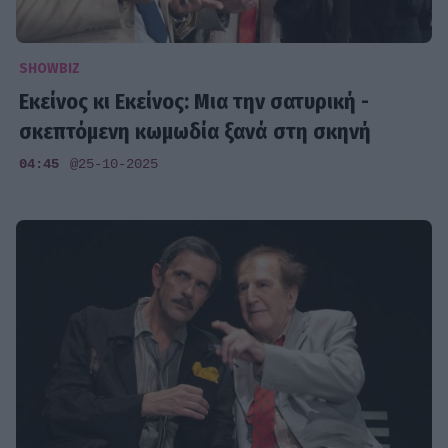
SHOWBIZ
Εκείνος κι Εκείνος: Μια την σατυρική -
σκεπτόμενη κωμωδία ξανά στη σκηνή
04:45
@25-10-2025