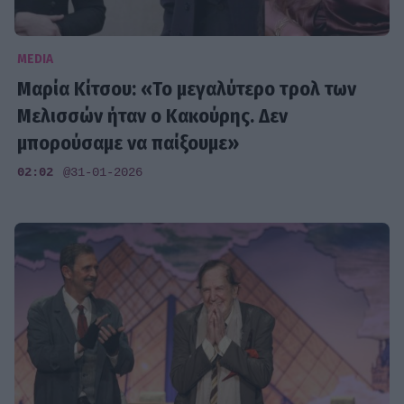
MEDIA
Μαρία Κίτσου: «Το μεγαλύτερο τρολ των
Μελισσών ήταν ο Κακούρης. Δεν
μπορούσαμε να παίξουμε»
02:02
@31-01-2026