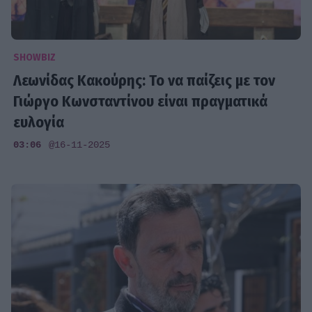
SHOWBIZ
Λεωνίδας Κακούρης: Το να παίζεις με τον
Γιώργο Κωνσταντίνου είναι πραγματικά
ευλογία
03:06
@16-11-2025