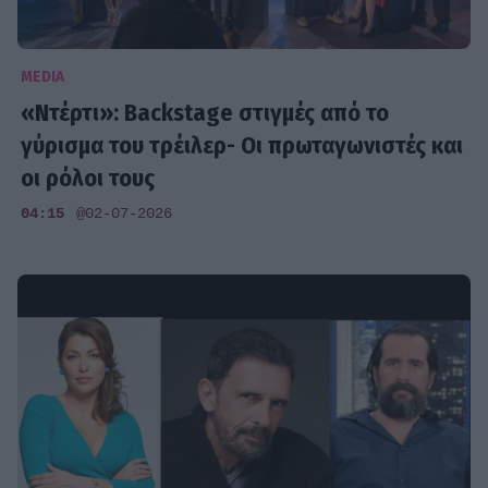
MEDIA
«Ντέρτι»: Backstage στιγμές από το
γύρισμα του τρέιλερ- Οι πρωταγωνιστές και
οι ρόλοι τους
04:15
@02-07-2026