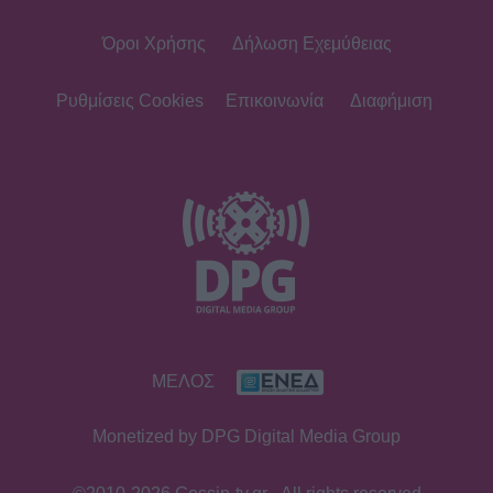
Όροι Χρήσης
Δήλωση Εχεμύθειας
Ρυθμίσεις Cookies
Επικοινωνία
Διαφήμιση
ΜΕΛΟΣ
Monetized by DPG Digital Media Group