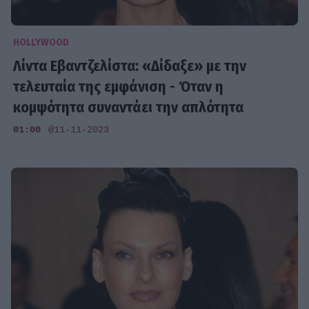
HOLLYWOOD
Λίντα Εβαντζελίστα: «Δίδαξε» με την
τελευταία της εμφάνιση - Όταν η
κομψότητα συναντάει την απλότητα
01:00
@11-11-2023